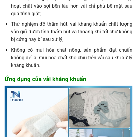
hoạt chất vào sợi bền lâu hơn vải chỉ phủ bề mặt sau
quá trình giặt;
Thử nghiệm độ thấm hút, vải kháng khuẩn chất lượng
vẫn giữ được tính thấm hút và thoáng khí tốt chứ không
bị cứng hay bí sau xử lý;
Không có mùi hóa chất nồng, sản phẩm đạt chuẩn
không để lại mùi hóa chất khó chịu trên vải sau khi xử lý
kháng khuẩn.
Ứng dụng của vải kháng khuẩn