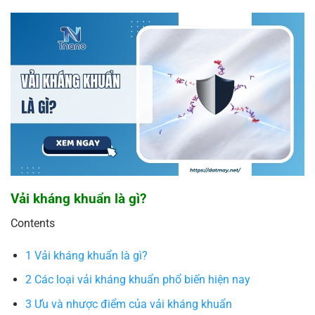
Vải kháng khuẩn là gì?
Contents
1
Vải kháng khuẩn là gì?
2
Các loại vải kháng khuẩn phổ biến hiện nay
3
Ưu và nhược điểm của vải kháng khuẩn