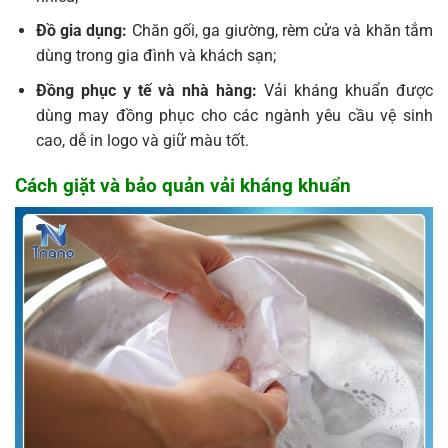
Đồ gia dụng:
Chăn gối, ga giường, rèm cửa và khăn tắm
dùng trong gia đình và khách sạn;
Đồng phục y tế và nhà hàng:
Vải kháng khuẩn được
dùng may đồng phục cho các ngành yêu cầu vệ sinh
cao, dễ in logo và giữ màu tốt.
Cách giặt và bảo quản vải kháng khuẩn