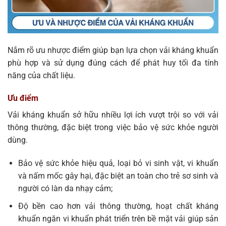
Nắm rõ ưu nhược điểm giúp bạn lựa chọn vải kháng khuẩn
phù hợp và sử dụng đúng cách để phát huy tối đa tính
năng của chất liệu.
Ưu điểm
Vải kháng khuẩn sở hữu nhiều lợi ích vượt trội so với vải
thông thường, đặc biệt trong việc bảo vệ sức khỏe người
dùng.
Bảo vệ sức khỏe hiệu quả, loại bỏ vi sinh vật, vi khuẩn
và nấm mốc gây hại, đặc biệt an toàn cho trẻ sơ sinh và
người có làn da nhạy cảm;
Độ bền cao hơn vải thông thường, hoạt chất kháng
khuẩn ngăn vi khuẩn phát triển trên bề mặt vải giúp sản