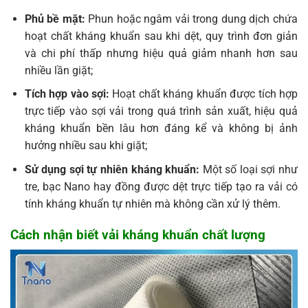
Phủ bề mặt:
Phun hoặc ngâm vải trong dung dịch chứa
hoạt chất kháng khuẩn sau khi dệt, quy trình đơn giản
và chi phí thấp nhưng hiệu quả giảm nhanh hơn sau
nhiều lần giặt;
Tích hợp vào sợi:
Hoạt chất kháng khuẩn được tích hợp
trực tiếp vào sợi vải trong quá trình sản xuất, hiệu quả
kháng khuẩn bền lâu hơn đáng kể và không bị ảnh
hưởng nhiều sau khi giặt;
Sử dụng sợi tự nhiên kháng khuẩn:
Một số loại sợi như
tre, bạc Nano hay đồng được dệt trực tiếp tạo ra vải có
tính kháng khuẩn tự nhiên mà không cần xử lý thêm.
Cách nhận biết vải kháng khuẩn chất lượng