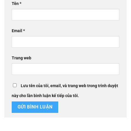
Tên
*
Email
*
Trang web
Lưu tên của tôi, email, và trang web trong trình duyệt
này cho lần bình luận kế tiếp của tôi.