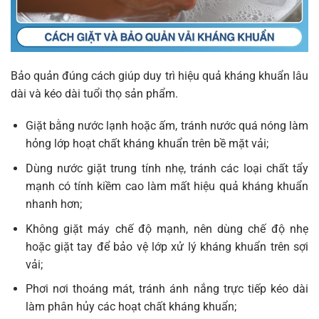
Bảo quản đúng cách giúp duy trì hiệu quả kháng khuẩn lâu
dài và kéo dài tuổi thọ sản phẩm.
Giặt bằng nước lạnh hoặc ấm, tránh nước quá nóng làm
hỏng lớp hoạt chất kháng khuẩn trên bề mặt vải;
Dùng nước giặt trung tính nhẹ, tránh các loại chất tẩy
mạnh có tính kiềm cao làm mất hiệu quả kháng khuẩn
nhanh hơn;
Không giặt máy chế độ mạnh, nên dùng chế độ nhẹ
hoặc giặt tay để bảo vệ lớp xử lý kháng khuẩn trên sợi
vải;
Phơi nơi thoáng mát, tránh ánh nắng trực tiếp kéo dài
làm phân hủy các hoạt chất kháng khuẩn;