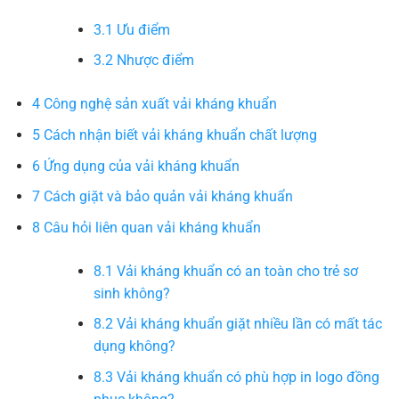
3.1
Ưu điểm
3.2
Nhược điểm
4
Công nghệ sản xuất vải kháng khuẩn
5
Cách nhận biết vải kháng khuẩn chất lượng
6
Ứng dụng của vải kháng khuẩn
7
Cách giặt và bảo quản vải kháng khuẩn
8
Câu hỏi liên quan vải kháng khuẩn
8.1
Vải kháng khuẩn có an toàn cho trẻ sơ
sinh không?
8.2
Vải kháng khuẩn giặt nhiều lần có mất tác
dụng không?
8.3
Vải kháng khuẩn có phù hợp in logo đồng