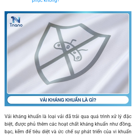
phục không?
Vải kháng khuẩn là loại vải đã trải qua quá trình xử lý đặc
biệt, được phủ thêm các hoạt chất kháng khuẩn như đồng,
bạc, kẽm để tiêu diệt và ức chế sự phát triển của vi khuẩn