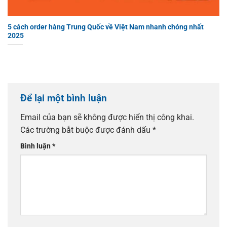
5 cách order hàng Trung Quốc về Việt Nam nhanh chóng nhất
2025
Để lại một bình luận
Email của bạn sẽ không được hiển thị công khai.
Các trường bắt buộc được đánh dấu
*
Bình luận
*