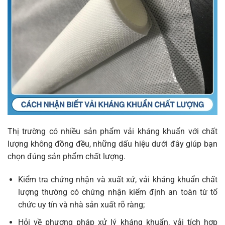
Thị trường có nhiều sản phẩm vải kháng khuẩn với chất
lượng không đồng đều, những dấu hiệu dưới đây giúp bạn
chọn đúng sản phẩm chất lượng.
Kiểm tra chứng nhận và xuất xứ, vải kháng khuẩn chất
lượng thường có chứng nhận kiểm định an toàn từ tổ
chức uy tín và nhà sản xuất rõ ràng;
Hỏi về phương pháp xử lý kháng khuẩn, vải tích hợp