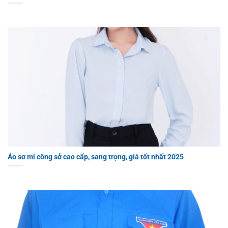
Áo sơ mi công sở cao cấp, sang trọng, giá tốt nhất 2025