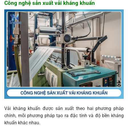
Công nghệ sản xuất vải kháng khuẩn
Vải kháng khuẩn được sản xuất theo hai phương pháp
chính, mỗi phương pháp tạo ra đặc tính và độ bền kháng
khuẩn khác nhau.