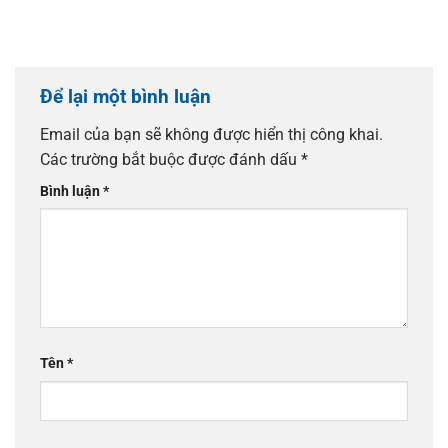
Để lại một bình luận
Email của bạn sẽ không được hiển thị công khai.
Các trường bắt buộc được đánh dấu
*
Bình luận
*
Tên
*