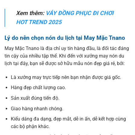
Xem thêm:
VÁY ĐỒNG PHỤC ĐI CHƠI
HOT TREND 2025
Lý do nên chọn nón du lịch tại May Mặc Tnano
May Mặc Tnano là địa chỉ uy tín hàng đầu, là đối tác đáng
tin cậy của nhiều tập thể. Khi đến với xưởng may nón du
lịch tại đây, bạn sẽ được sở hữu mẫu nón đẹp giá rẻ, bởi:
Là xưởng may trực tiếp nên bạn nhận được giá gốc.
Hàng đẹp chất lượng cao.
Sản xuất đúng tiến độ.
Giao hàng nhanh chóng.
Kiểu dáng đa dạng, đẹp mắt, dễ in ấn, dễ kết hợp cùng
các bộ phận khác.