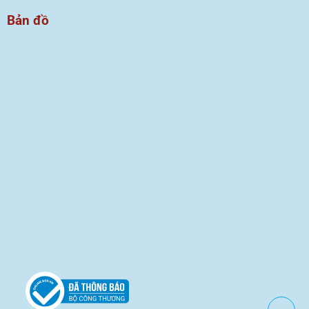
Bản đồ