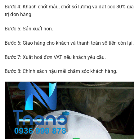
Bước 4: Khách chốt mẫu, chốt số lượng và đặt cọc 30% giá
trị đơn hàng.
Bước 5: Sản xuất nón.
Bước 6: Giao hàng cho khách và thanh toán số tiền còn lại.
Bước 7: Xuất hoá đơn VAT nếu khách yêu cầu.
Bước 8: Chính sách hậu mãi chăm sóc khách hàng.