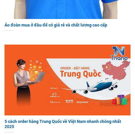
Áo đoàn mua ở đâu để có giá rẻ và chất lương cao cấp
5 cách order hàng Trung Quốc về Việt Nam nhanh chóng nhất
2025