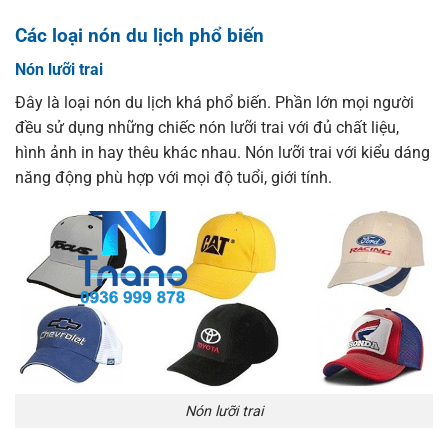
Các loại nón du lịch phổ biến
Nón lưỡi trai
Đây là loại nón du lịch khá phổ biến. Phần lớn mọi người
đều sử dụng những chiếc nón lưỡi trai với đủ chất liệu,
hình ảnh in hay thêu khác nhau. Nón lưỡi trai với kiểu dáng
năng động phù hợp với mọi độ tuổi, giới tính.
Nón lưỡi trai