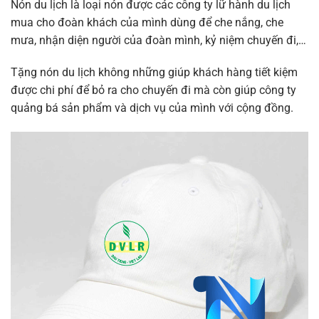
Nón du lịch là loại nón được các công ty lữ hành du lịch
mua cho đoàn khách của mình dùng để che nắng, che
mưa, nhận diện người của đoàn mình, kỷ niệm chuyến đi,…
Tặng nón du lịch không những giúp khách hàng tiết kiệm
được chi phí để bỏ ra cho chuyến đi mà còn giúp công ty
quảng bá sản phẩm và dịch vụ của mình với cộng đồng.