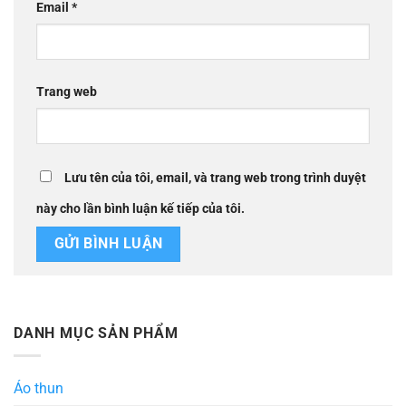
Email
*
Trang web
Lưu tên của tôi, email, và trang web trong trình duyệt
này cho lần bình luận kế tiếp của tôi.
DANH MỤC SẢN PHẨM
Áo thun