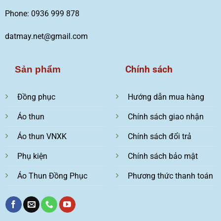
Phone: 0936 999 878
datmay.net@gmail.com
Chính sách
Sản phẩm
Đồng phục
Hướng dẫn mua hàng
Áo thun
Chính sách giao nhận
Áo thun VNXK
Chính sách đổi trả
Phụ kiện
Chính sách bảo mật
Áo Thun Đồng Phục
Phương thức thanh toán