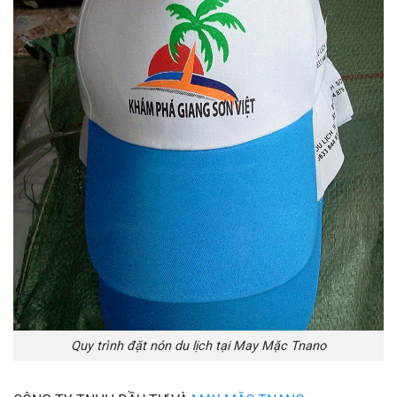
Quy trình đặt nón du lịch tại May Mặc Tnano