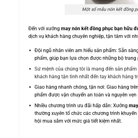
Một số mẫu nón kết đồng p
Đến với xưởng
may nón kết đồng phục bạn hữu 
dịch vụ khách hàng chuyên nghiệp, tận tâm với nh
Đội ngũ nhân viên am hiểu sản phẩm: Sẵn sàng
phẩm, giúp bạn lựa chọn được những bộ trang 
Sứ mệnh của chúng tôi là mang đến sản phẩ
khách hàng tận tình nhất đến tay khách hàng t
Giao hàng nhanh chóng, tận nơi: Giao hàng trê
phẩm được vận chuyển an toàn và nguyên vẹn 
Nhiều chương trình ưu đãi hấp dẫn: Xưởng
may
thường xuyên tổ chức các chương trình khuyến 
hội mua sắm với mức giá tiết kiệm nhất.