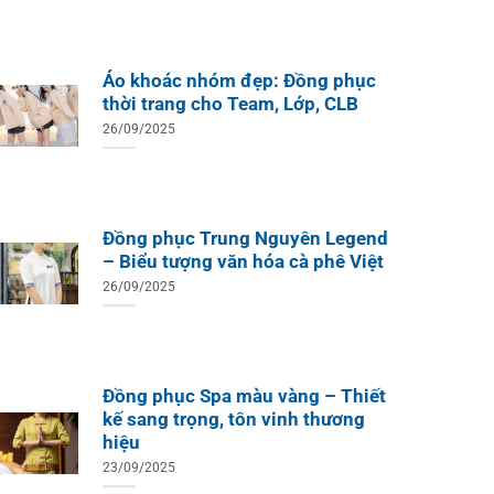
Áo khoác nhóm đẹp: Đồng phục
thời trang cho Team, Lớp, CLB
26/09/2025
Đồng phục Trung Nguyên Legend
– Biểu tượng văn hóa cà phê Việt
26/09/2025
Đồng phục Spa màu vàng – Thiết
kế sang trọng, tôn vinh thương
hiệu
23/09/2025