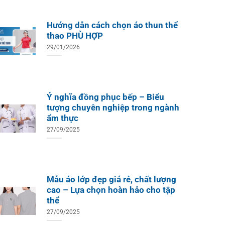
Hướng dẫn cách chọn áo thun thể
thao PHÙ HỢP
29/01/2026
Ý nghĩa đồng phục bếp – Biểu
tượng chuyên nghiệp trong ngành
ẩm thực
27/09/2025
Mẫu áo lớp đẹp giá rẻ, chất lượng
cao – Lựa chọn hoàn hảo cho tập
thể
27/09/2025