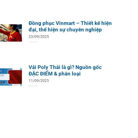
Đồng phục Vinmart – Thiết kế hiện
đại, thể hiện sự chuyên nghiệp
23/09/2025
Vải Poly Thái là gì? Nguồn gốc
ĐẶC ĐIỂM & phân loại
11/09/2025