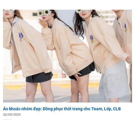
Áo khoác nhóm đẹp: Đồng phục thời trang cho Team, Lớp, CLB
26/09/2025