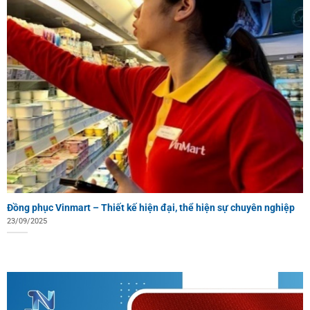
Đồng phục Vinmart – Thiết kế hiện đại, thể hiện sự chuyên nghiệp
23/09/2025