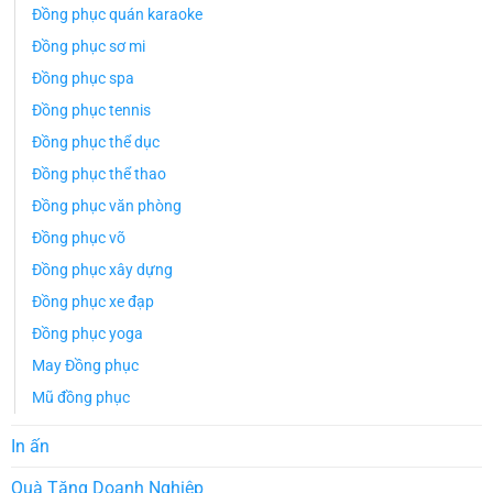
Đồng phục quán karaoke
Đồng phục sơ mi
Đồng phục spa
Đồng phục tennis
Đồng phục thể dục
Đồng phục thể thao
Đồng phục văn phòng
Đồng phục võ
Đồng phục xây dựng
Đồng phục xe đạp
Đồng phục yoga
May Đồng phục
Mũ đồng phục
In ấn
Quà Tặng Doanh Nghiệp