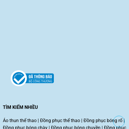
TÌM KIẾM NHIỀU
Áo thun thể thao
|
Đồng phục thể thao
|
Đồng phục bóng rổ
|
Đồng phục bóng chày
|
Đồng phục bóng chuyền
|
Đồng phục