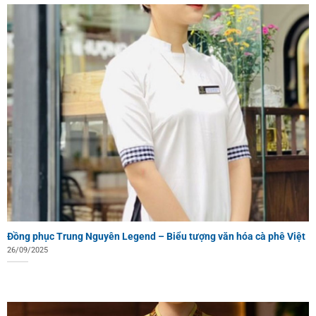
Đồng phục Trung Nguyên Legend – Biểu tượng văn hóa cà phê Việt
26/09/2025