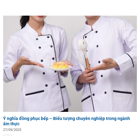
Ý nghĩa đồng phục bếp – Biểu tượng chuyên nghiệp trong ngành
ẩm thực
27/09/2025