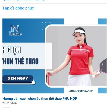
Tạp dề đồng phục
Hướng dẫn cách chọn áo thun thể thao PHÙ HỢP
29/01/2026