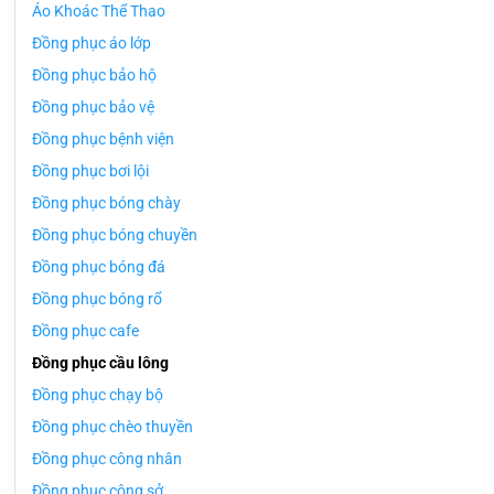
Áo Khoác Thể Thao
Đồng phục áo lớp
Đồng phục bảo hộ
Đồng phục bảo vệ
Đồng phục bệnh viện
Đồng phục bơi lội
Đồng phục bóng chày
Đồng phục bóng chuyền
Đồng phục bóng đá
Đồng phục bóng rổ
Đồng phục cafe
Đồng phục cầu lông
Đồng phục chạy bộ
Đồng phục chèo thuyền
Đồng phục công nhân
Đồng phục công sở