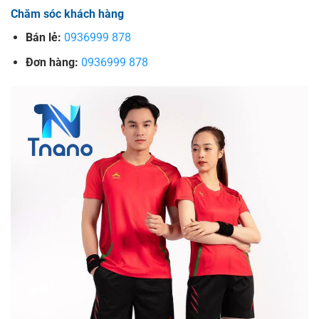
Chăm sóc khách hàng
Bán lẻ:
0936999 878
Đơn hàng:
0936999 878