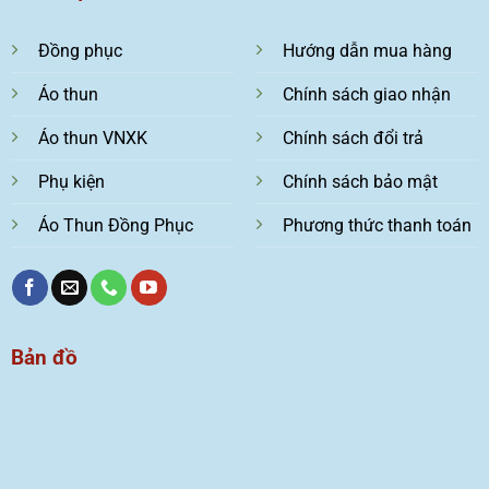
Đồng phục
Hướng dẫn mua hàng
Áo thun
Chính sách giao nhận
Áo thun VNXK
Chính sách đổi trả
Phụ kiện
Chính sách bảo mật
Áo Thun Đồng Phục
Phương thức thanh toán
Bản đồ