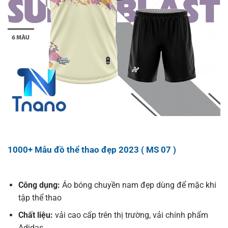
1000+ Mẫu đồ thể thao đẹp 2023 ( MS 07 )
Công dụng:
Áo bóng chuyền nam đẹp dùng để mặc khi
tập thể thao
Chất liệu:
vải cao cấp trên thị trường, vải chính phẩm
Adidas