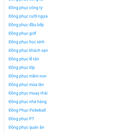
Đồng phục công ty
Đồng phục cưỡi ngựa
Đồng phục đầu bếp
Đồng phục golf
Đồng phục học sinh
Đồng phục khách sạn
Đồng phục lễ tân
Đồng phục lớp
Đồng phục mầm non
Đồng phục múa lân
Đồng phục muay thái
Đồng phục nhà hàng
Đồng Phục Pickeball
Đồng phục PT
Đồng phục quán ăn