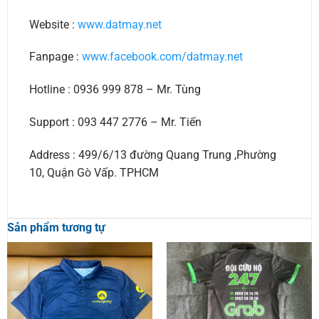
Website :
www.datmay.net
Fanpage :
www.facebook.com/datmay.net
Hotline : 0936 999 878 – Mr. Tùng
Support : 093 447 2776 – Mr. Tiến
Address : 499/6/13 đường Quang Trung ,Phường
10, Quận Gò Vấp. TPHCM
Sản phẩm tương tự