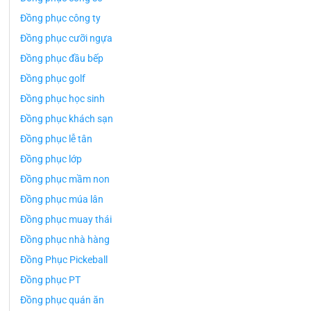
Đồng phục công ty
Đồng phục cưỡi ngựa
Đồng phục đầu bếp
Đồng phục golf
Đồng phục học sinh
Đồng phục khách sạn
Đồng phục lễ tân
Đồng phục lớp
Đồng phục mầm non
Đồng phục múa lân
Đồng phục muay thái
Đồng phục nhà hàng
Đồng Phục Pickeball
Đồng phục PT
Đồng phục quán ăn