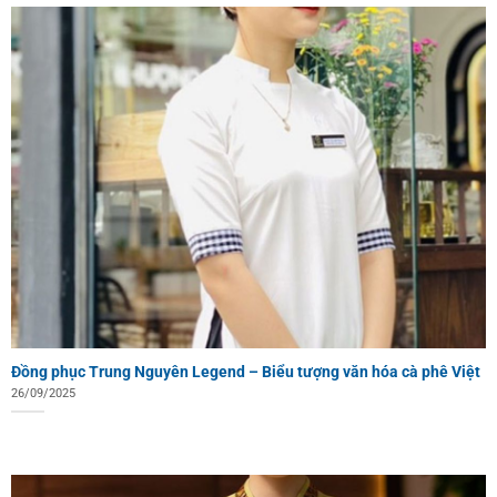
Đồng phục Trung Nguyên Legend – Biểu tượng văn hóa cà phê Việt
26/09/2025