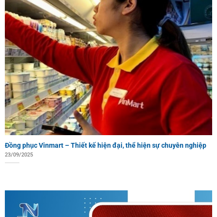
Đồng phục Vinmart – Thiết kế hiện đại, thể hiện sự chuyên nghiệp
23/09/2025