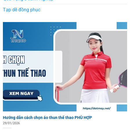
Tạp dề đồng phục
Hướng dẫn cách chọn áo thun thể thao PHÙ HỢP
29/01/2026