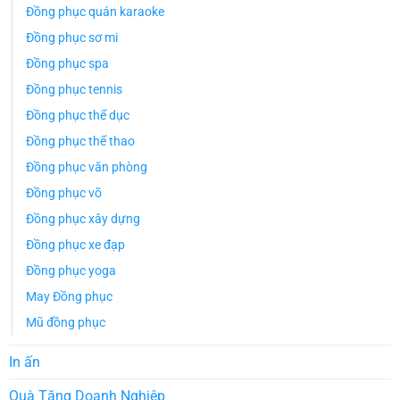
Đồng phục quán karaoke
Đồng phục sơ mi
Đồng phục spa
Đồng phục tennis
Đồng phục thể dục
Đồng phục thể thao
Đồng phục văn phòng
Đồng phục võ
Đồng phục xây dựng
Đồng phục xe đạp
Đồng phục yoga
May Đồng phục
Mũ đồng phục
In ấn
Quà Tặng Doanh Nghiệp