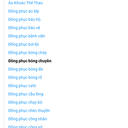
Áo Khoác Thể Thao
Đồng phục áo lớp
Đồng phục bảo hộ
Đồng phục bảo vệ
Đồng phục bệnh viện
Đồng phục bơi lội
Đồng phục bóng chày
Đồng phục bóng chuyền
Đồng phục bóng đá
Đồng phục bóng rổ
Đồng phục cafe
Đồng phục cầu lông
Đồng phục chạy bộ
Đồng phục chèo thuyền
Đồng phục công nhân
Đồng phục công sở