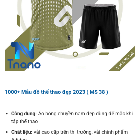
1000+ Mẫu đồ thể thao đẹp 2023 ( MS 38 )
Công dụng:
Áo bóng chuyền nam đẹp dùng để mặc khi
tập thể thao
Chất liệu:
vải cao cấp trên thị trường, vải chính phẩm
Adidas