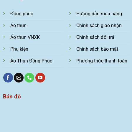
Đồng phục
Hướng dẫn mua hàng
Áo thun
Chính sách giao nhận
Áo thun VNXK
Chính sách đổi trả
Phụ kiện
Chính sách bảo mật
Áo Thun Đồng Phục
Phương thức thanh toán
Bản đồ