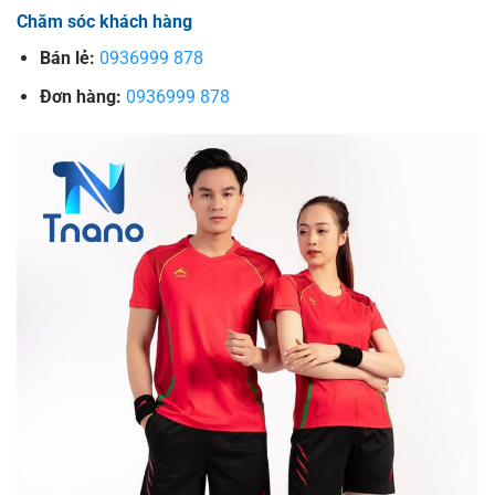
Chăm sóc khách hàng
Bán lẻ:
0936999 878
Đơn hàng:
0936999 878