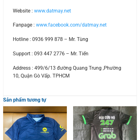
Website :
www.datmay.net
Fanpage :
www.facebook.com/datmay.net
Hotline : 0936 999 878 – Mr. Tùng
Support : 093 447 2776 – Mr. Tiến
Address : 499/6/13 đường Quang Trung ,Phường
10, Quận Gò Vấp. TPHCM
Sản phẩm tương tự