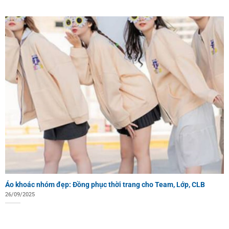
Áo khoác nhóm đẹp: Đồng phục thời trang cho Team, Lớp, CLB
26/09/2025