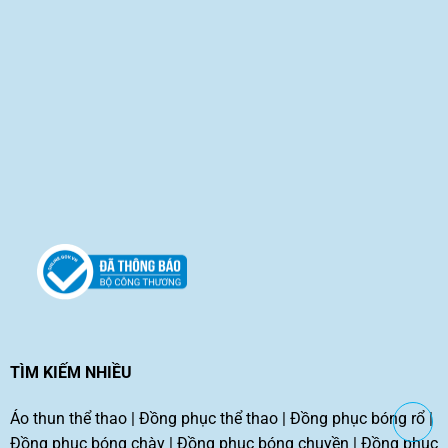
TÌM KIẾM NHIỀU
Áo thun thể thao
|
Đồng phục thể thao
|
Đồng phục bóng rổ
|
Đồng phục bóng chày
|
Đồng phục bóng chuyền
|
Đồng phục