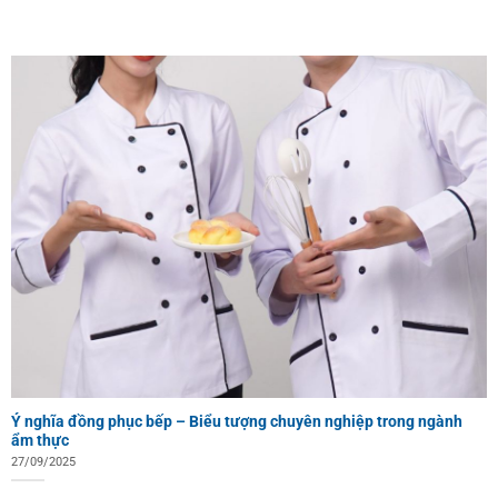
Ý nghĩa đồng phục bếp – Biểu tượng chuyên nghiệp trong ngành
ẩm thực
27/09/2025