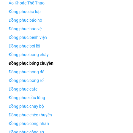
Áo Khoác Thể Thao
Đồng phục áo lớp
Đồng phục bảo hộ
Đồng phục bảo vệ
Đồng phục bệnh viện
Đồng phục bơi lội
Đồng phục bóng chày
Đồng phục bóng chuyền
Đồng phục bóng đá
Đồng phục bóng rổ
Đồng phục cafe
Đồng phục cầu lông
Đồng phục chạy bộ
Đồng phục chèo thuyền
Đồng phục công nhân
Đồng phục công sở