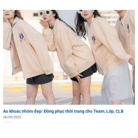
Áo khoác nhóm đẹp: Đồng phục thời trang cho Team, Lớp, CLB
26/09/2025