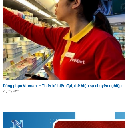
Đồng phục Vinmart – Thiết kế hiện đại, thể hiện sự chuyên nghiệp
23/09/2025