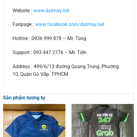
Website :
www.datmay.net
Fanpage :
www.facebook.com/datmay.net
Hotline : 0936 999 878 – Mr. Tùng
Support : 093 447 2776 – Mr. Tiến
Address : 499/6/13 đường Quang Trung ,Phường
10, Quận Gò Vấp. TPHCM
Sản phẩm tương tự