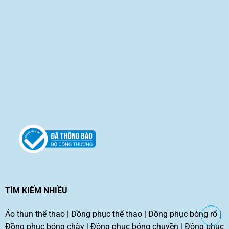
TÌM KIẾM NHIỀU
Áo thun thể thao
|
Đồng phục thể thao
|
Đồng phục bóng rổ
|
Đồng phục bóng chày
|
Đồng phục bóng chuyền
|
Đồng phục