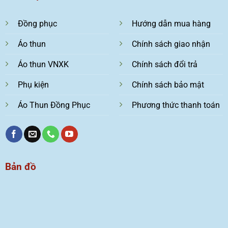
Đồng phục
Hướng dẫn mua hàng
Áo thun
Chính sách giao nhận
Áo thun VNXK
Chính sách đổi trả
Phụ kiện
Chính sách bảo mật
Áo Thun Đồng Phục
Phương thức thanh toán
Bản đồ