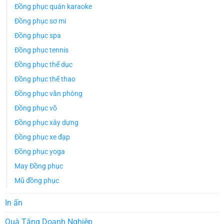
Đồng phục quán karaoke
Đồng phục sơ mi
Đồng phục spa
Đồng phục tennis
Đồng phục thể dục
Đồng phục thể thao
Đồng phục văn phòng
Đồng phục võ
Đồng phục xây dựng
Đồng phục xe đạp
Đồng phục yoga
May Đồng phục
Mũ đồng phục
In ấn
Quà Tặng Doanh Nghiệp