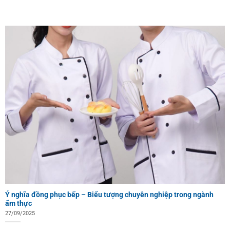
Ý nghĩa đồng phục bếp – Biểu tượng chuyên nghiệp trong ngành
ẩm thực
27/09/2025