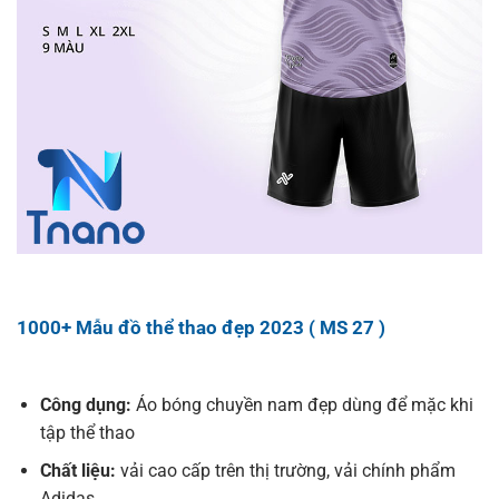
1000+ Mẫu đồ thể thao đẹp 2023 ( MS 27 )
Công dụng:
Áo bóng chuyền nam đẹp dùng để mặc khi
tập thể thao
Chất liệu:
vải cao cấp trên thị trường, vải chính phẩm
Adidas