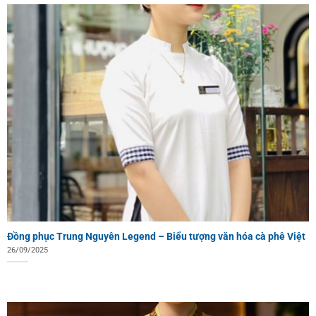
Đồng phục Trung Nguyên Legend – Biểu tượng văn hóa cà phê Việt
26/09/2025