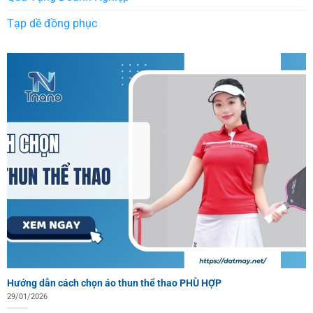
Tạp dề đồng phục
Hướng dẫn cách chọn áo thun thể thao PHÙ HỢP
29/01/2026