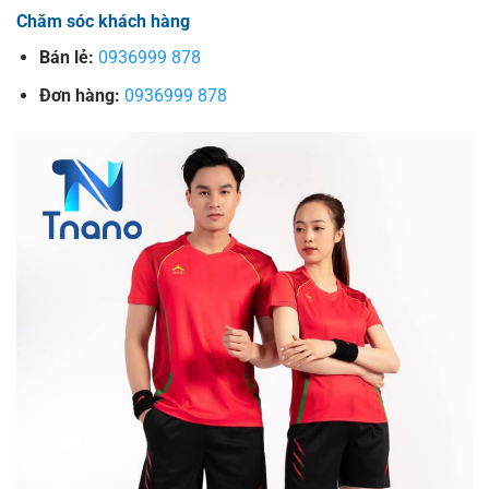
Chăm sóc khách hàng
Bán lẻ:
0936999 878
Đơn hàng:
0936999 878