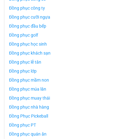
Đồng phục công ty
Đồng phục cưỡi ngựa
Đồng phục đầu bếp
Đồng phục golf
Đồng phục học sinh
Đồng phục khách sạn
Đồng phục lễ tân
Đồng phục lớp
Đồng phục mầm non
Đồng phục múa lân
Đồng phục muay thái
Đồng phục nhà hàng
Đồng Phục Pickeball
Đồng phục PT
Đồng phục quán ăn