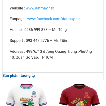
Website :
www.datmay.net
Fanpage :
www.facebook.com/datmay.net
Hotline : 0936 999 878 – Mr. Tùng
Support : 093 447 2776 – Mr. Tiến
Address : 499/6/13 đường Quang Trung ,Phường
10, Quận Gò Vấp. TPHCM
Sản phẩm tương tự