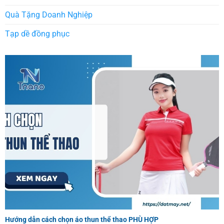
Quà Tặng Doanh Nghiệp
Tạp dề đồng phục
Hướng dẫn cách chọn áo thun thể thao PHÙ HỢP