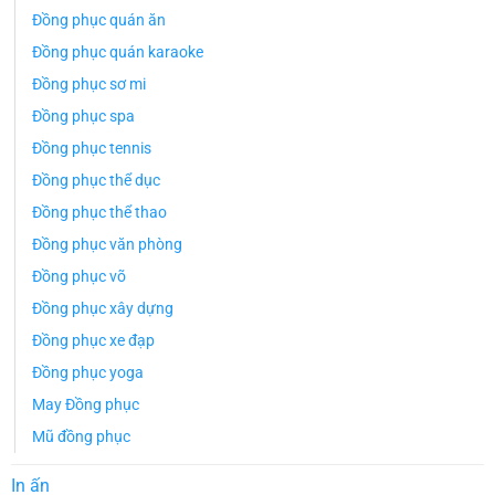
Đồng phục quán ăn
Đồng phục quán karaoke
Đồng phục sơ mi
Đồng phục spa
Đồng phục tennis
Đồng phục thể dục
Đồng phục thể thao
Đồng phục văn phòng
Đồng phục võ
Đồng phục xây dựng
Đồng phục xe đạp
Đồng phục yoga
May Đồng phục
Mũ đồng phục
In ấn