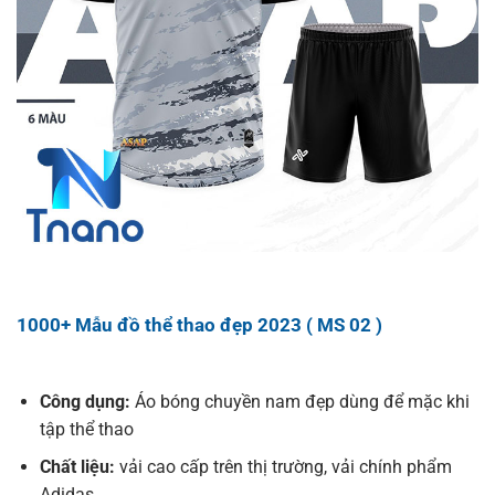
1000+ Mẫu đồ thể thao đẹp 2023 ( MS 02 )
Công dụng:
Áo bóng chuyền nam đẹp dùng để mặc khi
tập thể thao
Chất liệu:
vải cao cấp trên thị trường, vải chính phẩm
Adidas