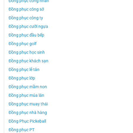
Đồng phục công nhân
Đồng phục công sở
Đồng phục công ty
Đồng phục cưỡi ngựa
Đồng phục đầu bếp
Đồng phục golf
Đồng phục học sinh
Đồng phục khách sạn
Đồng phục lễ tân
Đồng phục lớp
Đồng phục mầm non
Đồng phục múa lân
Đồng phục muay thái
Đồng phục nhà hàng
Đồng Phục Pickeball
Đồng phục PT