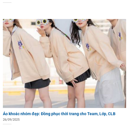
Áo khoác nhóm đẹp: Đồng phục thời trang cho Team, Lớp, CLB
26/09/2025