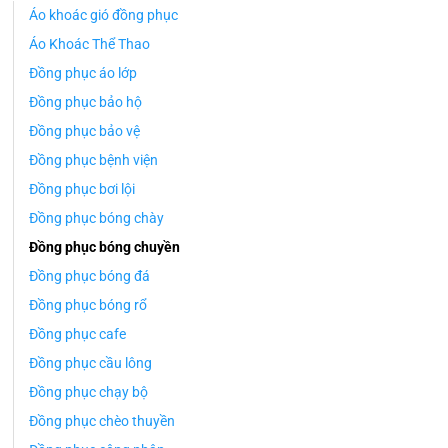
Áo khoác gió đồng phục
Áo Khoác Thể Thao
Đồng phục áo lớp
Đồng phục bảo hộ
Đồng phục bảo vệ
Đồng phục bệnh viện
Đồng phục bơi lội
Đồng phục bóng chày
Đồng phục bóng chuyền
Đồng phục bóng đá
Đồng phục bóng rổ
Đồng phục cafe
Đồng phục cầu lông
Đồng phục chạy bộ
Đồng phục chèo thuyền