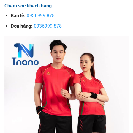
Chăm sóc khách hàng
Bán lẻ:
0936999 878
Đơn hàng:
0936999 878