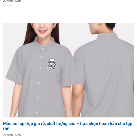
27/09/2025
Mẫu áo lớp đẹp giá rẻ, chất lượng cao – Lựa chọn hoàn hảo cho tập
thể
27/09/2025