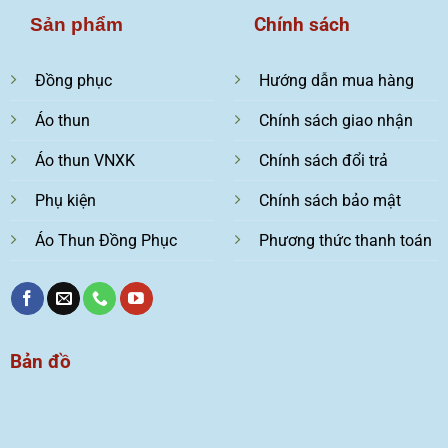
Chính sách
Sản phẩm
Đồng phục
Hướng dẫn mua hàng
Áo thun
Chính sách giao nhận
Áo thun VNXK
Chính sách đổi trả
Phụ kiện
Chính sách bảo mật
Áo Thun Đồng Phục
Phương thức thanh toán
Bản đồ