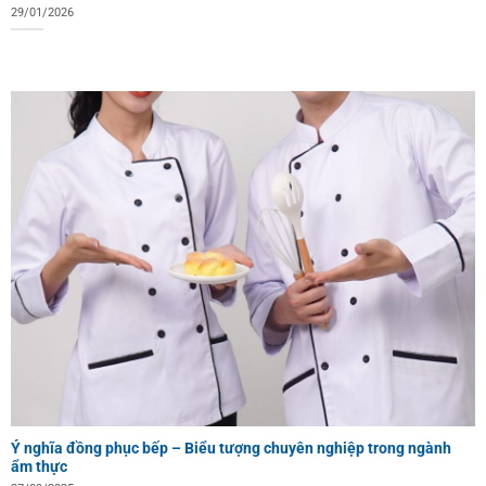
29/01/2026
Ý nghĩa đồng phục bếp – Biểu tượng chuyên nghiệp trong ngành
ẩm thực