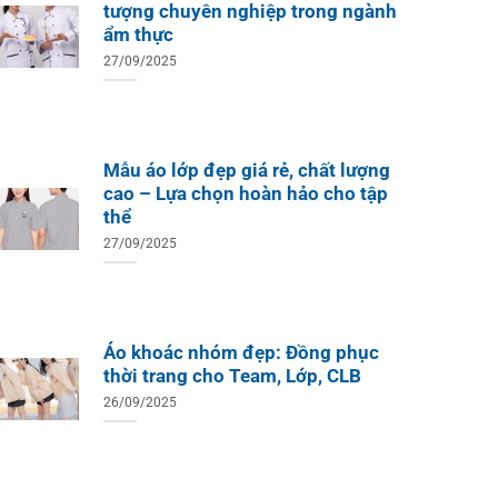
tượng chuyên nghiệp trong ngành
ẩm thực
27/09/2025
Mẫu áo lớp đẹp giá rẻ, chất lượng
cao – Lựa chọn hoàn hảo cho tập
thể
27/09/2025
Áo khoác nhóm đẹp: Đồng phục
thời trang cho Team, Lớp, CLB
26/09/2025