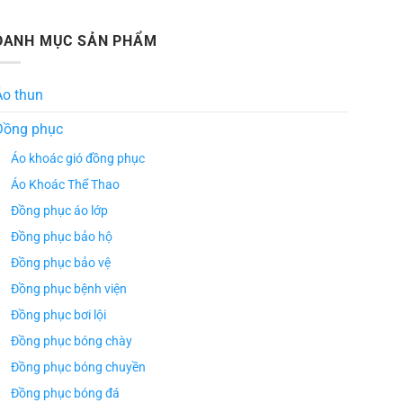
DANH MỤC SẢN PHẨM
Áo thun
Đồng phục
Áo khoác gió đồng phục
Áo Khoác Thể Thao
Đồng phục áo lớp
Đồng phục bảo hộ
Đồng phục bảo vệ
Đồng phục bệnh viện
Đồng phục bơi lội
Đồng phục bóng chày
Đồng phục bóng chuyền
Đồng phục bóng đá