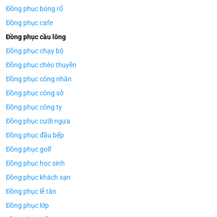
Đồng phục bóng rổ
Đồng phục cafe
Đồng phục cầu lông
Đồng phục chạy bộ
Đồng phục chèo thuyền
Đồng phục công nhân
Đồng phục công sở
Đồng phục công ty
Đồng phục cưỡi ngựa
Đồng phục đầu bếp
Đồng phục golf
Đồng phục học sinh
Đồng phục khách sạn
Đồng phục lễ tân
Đồng phục lớp