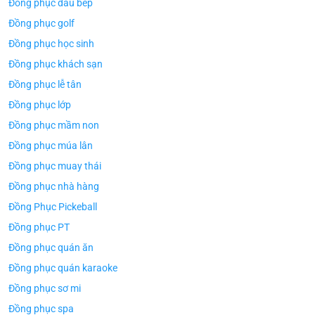
Đồng phục đầu bếp
Đồng phục golf
Đồng phục học sinh
Đồng phục khách sạn
Đồng phục lễ tân
Đồng phục lớp
Đồng phục mầm non
Đồng phục múa lân
Đồng phục muay thái
Đồng phục nhà hàng
Đồng Phục Pickeball
Đồng phục PT
Đồng phục quán ăn
Đồng phục quán karaoke
Đồng phục sơ mi
Đồng phục spa