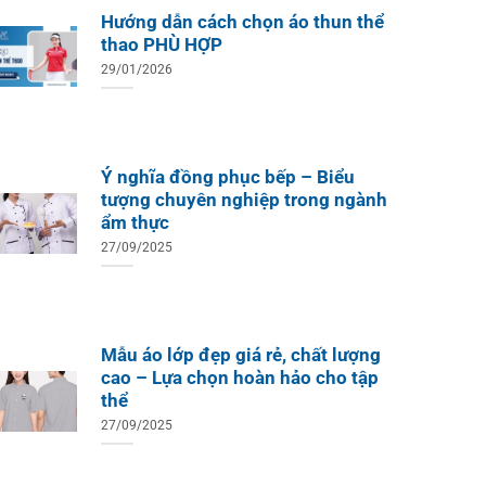
Hướng dẫn cách chọn áo thun thể
thao PHÙ HỢP
29/01/2026
Ý nghĩa đồng phục bếp – Biểu
tượng chuyên nghiệp trong ngành
ẩm thực
27/09/2025
Mẫu áo lớp đẹp giá rẻ, chất lượng
cao – Lựa chọn hoàn hảo cho tập
thể
27/09/2025