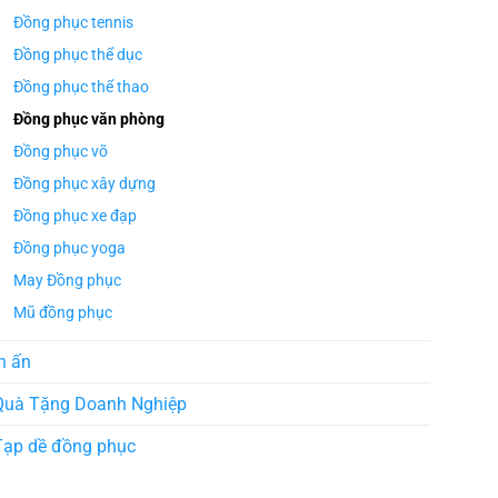
Đồng phục tennis
Đồng phục thể dục
Đồng phục thể thao
Đồng phục văn phòng
Đồng phục võ
Đồng phục xây dựng
Đồng phục xe đạp
Đồng phục yoga
May Đồng phục
Mũ đồng phục
n ấn
Quà Tặng Doanh Nghiệp
Tạp dề đồng phục