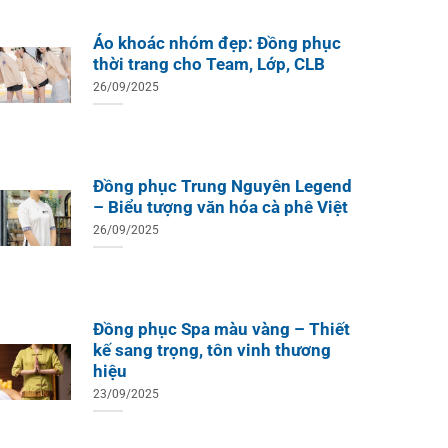
Áo khoác nhóm đẹp: Đồng phục
thời trang cho Team, Lớp, CLB
26/09/2025
Đồng phục Trung Nguyên Legend
– Biểu tượng văn hóa cà phê Việt
26/09/2025
Đồng phục Spa màu vàng – Thiết
kế sang trọng, tôn vinh thương
hiệu
23/09/2025