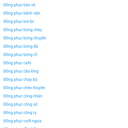
Đồng phục bảo vệ
Đồng phục bệnh viện
Đồng phục bơi lội
Đồng phục bóng chày
Đồng phục bóng chuyền
Đồng phục bóng đá
Đồng phục bóng rổ
Đồng phục cafe
Đồng phục cầu lông
Đồng phục chạy bộ
Đồng phục chèo thuyền
Đồng phục công nhân
Đồng phục công sở
Đồng phục công ty
Đồng phục cưỡi ngựa