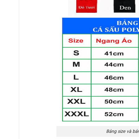
Bảng size và bả