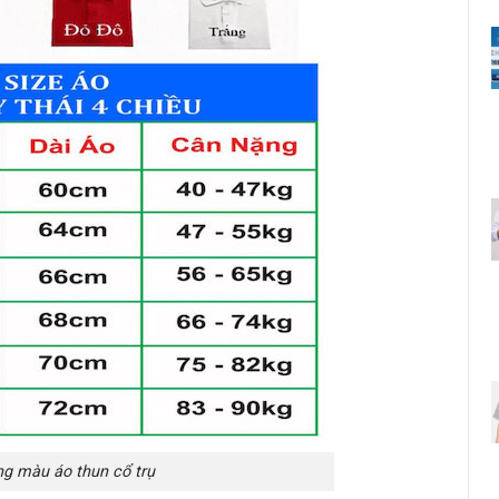
ng màu áo thun cổ trụ