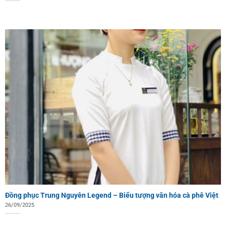
Đồng phục Trung Nguyên Legend – Biểu tượng văn hóa cà phê Việt
26/09/2025