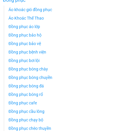
Đồng phục
Áo khoác gió đồng phục
Áo Khoác Thể Thao
Đồng phục áo lớp
Đồng phục bảo hộ
Đồng phục bảo vệ
Đồng phục bệnh viện
Đồng phục bơi lội
Đồng phục bóng chày
Đồng phục bóng chuyền
Đồng phục bóng đá
Đồng phục bóng rổ
Đồng phục cafe
Đồng phục cầu lông
Đồng phục chạy bộ
Đồng phục chèo thuyền