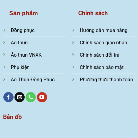
Chính sách
Sản phẩm
Đồng phục
Hướng dẫn mua hàng
Áo thun
Chính sách giao nhận
Áo thun VNXK
Chính sách đổi trả
Phụ kiện
Chính sách bảo mật
Áo Thun Đồng Phục
Phương thức thanh toán
Bản đồ