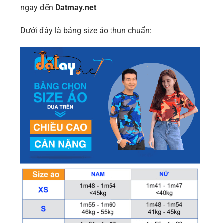
ngay đến
Datmay.net
Dưới đây là bảng size áo thun chuẩn: