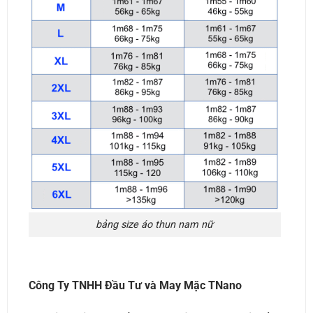
bảng size áo thun nam nữ
Công Ty TNHH Đầu Tư và May Mặc TNano