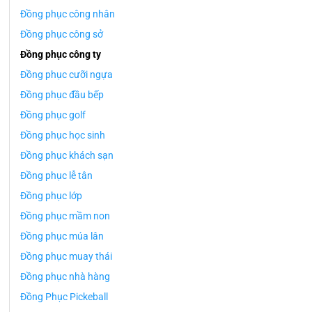
Đồng phục công nhân
Đồng phục công sở
Đồng phục công ty
Đồng phục cưỡi ngựa
Đồng phục đầu bếp
Đồng phục golf
Đồng phục học sinh
Đồng phục khách sạn
Đồng phục lễ tân
Đồng phục lớp
Đồng phục mầm non
Đồng phục múa lân
Đồng phục muay thái
Đồng phục nhà hàng
Đồng Phục Pickeball