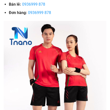
Bán lẻ:
0936999 878
Đơn hàng:
0936999 878