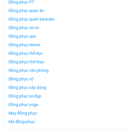
Đồng phục PT
Đồng phục quán ăn
Đồng phục quán karaoke
Đồng phục sơ mi
Đồng phục spa
Đồng phục tennis
Đồng phục thể dục
Đồng phục thể thao
Đồng phục văn phòng
Đồng phục võ
Đồng phục xây dựng
Đồng phục xe đạp
Đồng phục yoga
May Đồng phục
Mũ đồng phục