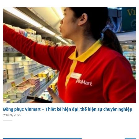
Đồng phục Vinmart – Thiết kế hiện đại, thể hiện sự chuyên nghiệp
23/09/2025