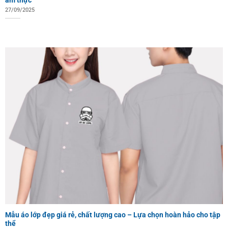
27/09/2025
Mẫu áo lớp đẹp giá rẻ, chất lượng cao – Lựa chọn hoàn hảo cho tập
thể