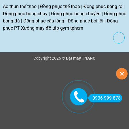
Áo thun thể thao
|
Đồng phục thể thao
|
Đồng phục bóng rổ
|
Đồng phục bóng chày
|
Đồng phục bóng chuyền
|
Đồng phục
bóng đá
|
Đồng phục cầu lông
|
Đồng phục bơi lội
|
Đồng
phục PT
Xưởng may đồ tập gym tphcm
Copyright 2026 ©
Đặt may TNANO
0936 999 878