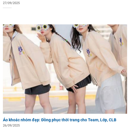
27/09/2025
Áo khoác nhóm đẹp: Đồng phục thời trang cho Team, Lớp, CLB
26/09/2025