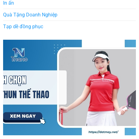
In ấn
Quà Tặng Doanh Nghiệp
Tạp dề đồng phục