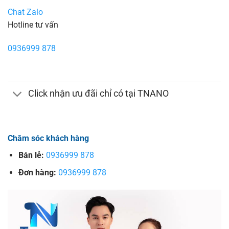
Chat Zalo
Hotline tư vấn
0936999 878
Click nhận ưu đãi chỉ có tại TNANO
Chăm sóc khách hàng
Bán lẻ:
0936999 878
Đơn hàng:
0936999 878