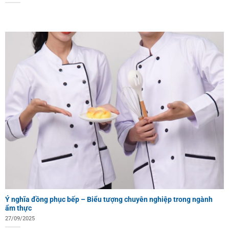
Ý nghĩa đồng phục bếp – Biểu tượng chuyên nghiệp trong ngành
ẩm thực
27/09/2025