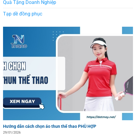
Quà Tặng Doanh Nghiệp
Tạp dề đồng phục
Hướng dẫn cách chọn áo thun thể thao PHÙ HỢP
29/01/2026