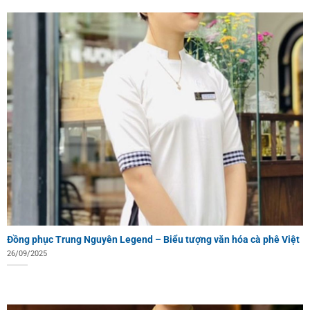
Đồng phục Trung Nguyên Legend – Biểu tượng văn hóa cà phê Việt
26/09/2025