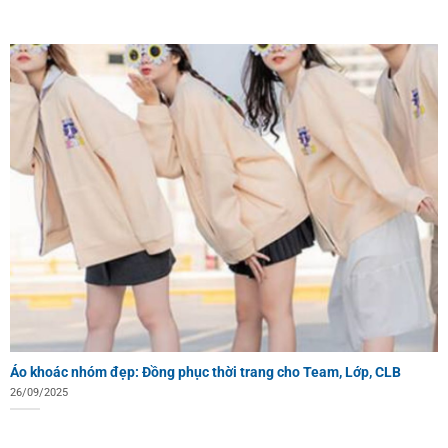
Áo khoác nhóm đẹp: Đồng phục thời trang cho Team, Lớp, CLB
26/09/2025