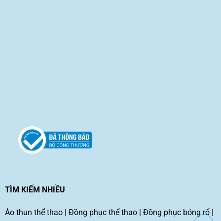
TÌM KIẾM NHIỀU
Áo thun thể thao
|
Đồng phục thể thao
|
Đồng phục bóng rổ
|