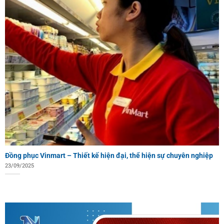
Đồng phục Vinmart – Thiết kế hiện đại, thể hiện sự chuyên nghiệp
23/09/2025