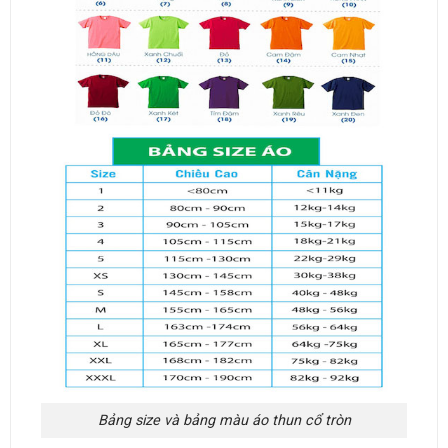
Bảng size và bảng màu áo thun cổ tròn