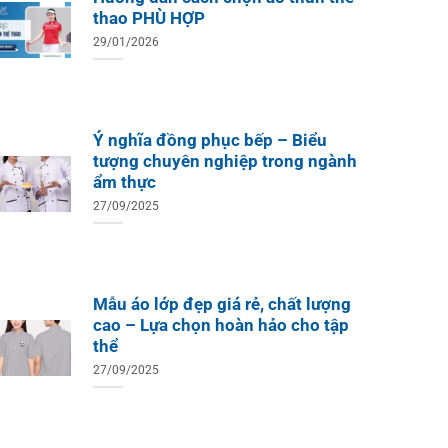
thao PHÙ HỢP
29/01/2026
Ý nghĩa đồng phục bếp – Biểu
tượng chuyên nghiệp trong ngành
ẩm thực
27/09/2025
Mẫu áo lớp đẹp giá rẻ, chất lượng
cao – Lựa chọn hoàn hảo cho tập
thể
27/09/2025