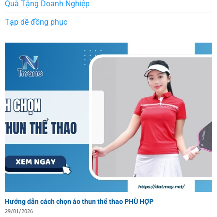
Quà Tặng Doanh Nghiệp
Tạp dề đồng phục
Hướng dẫn cách chọn áo thun thể thao PHÙ HỢP
29/01/2026