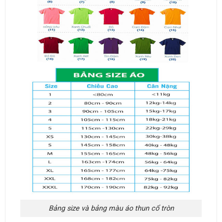
Bảng size và bảng màu áo thun cổ tròn