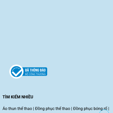
TÌM KIẾM NHIỀU
Áo thun thể thao
|
Đồng phục thể thao
|
Đồng phục bóng rổ
|