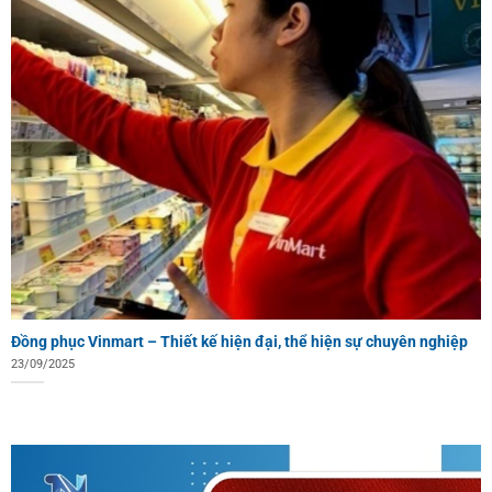
Đồng phục Vinmart – Thiết kế hiện đại, thể hiện sự chuyên nghiệp
23/09/2025