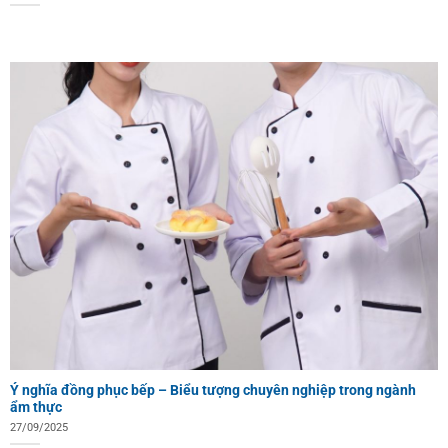
Ý nghĩa đồng phục bếp – Biểu tượng chuyên nghiệp trong ngành
ẩm thực
27/09/2025