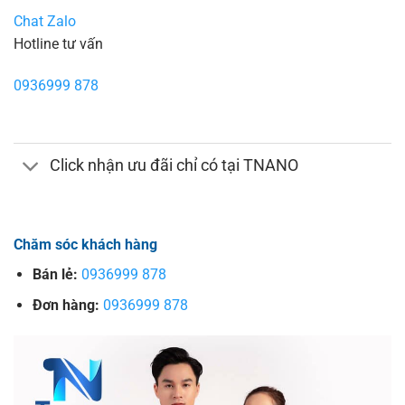
Chat Zalo
Hotline tư vấn
0936999 878
Click nhận ưu đãi chỉ có tại TNANO
Chăm sóc khách hàng
Bán lẻ:
0936999 878
Đơn hàng:
0936999 878