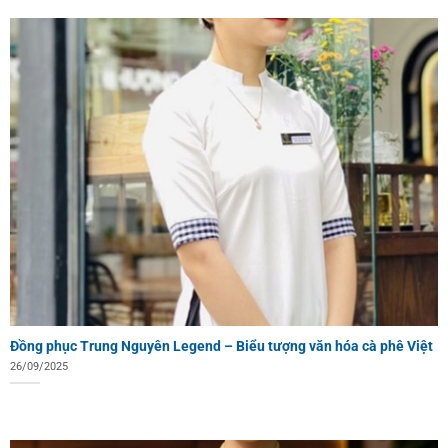
Đồng phục Trung Nguyên Legend – Biểu tượng văn hóa cà phê Việt
26/09/2025