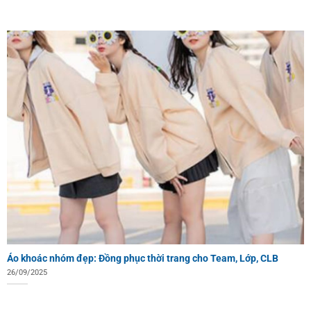
Áo khoác nhóm đẹp: Đồng phục thời trang cho Team, Lớp, CLB
26/09/2025