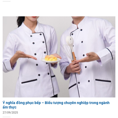
Ý nghĩa đồng phục bếp – Biểu tượng chuyên nghiệp trong ngành
ẩm thực
27/09/2025