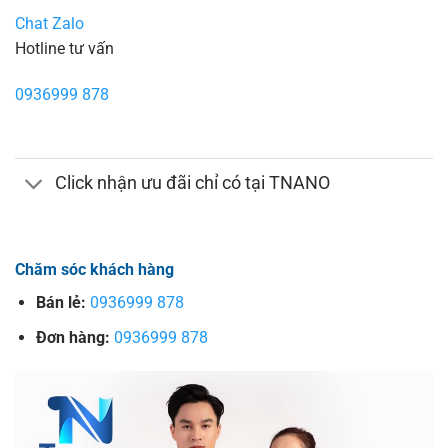
Chat Zalo
Hotline tư vấn
0936999 878
Click nhận ưu đãi chỉ có tại TNANO
Chăm sóc khách hàng
Bán lẻ:
0936999 878
Đơn hàng:
0936999 878