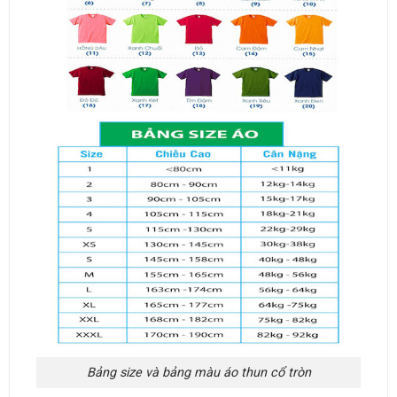
Bảng size và bảng màu áo thun cổ tròn