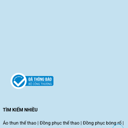
TÌM KIẾM NHIỀU
Áo thun thể thao
|
Đồng phục thể thao
|
Đồng phục bóng rổ
|