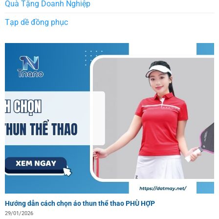
Quà Tặng Doanh Nghiệp
Tạp dề đồng phục
Hướng dẫn cách chọn áo thun thể thao PHÙ HỢP
29/01/2026