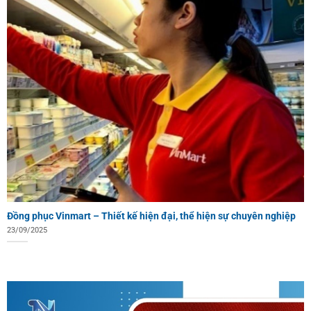
Đồng phục Vinmart – Thiết kế hiện đại, thể hiện sự chuyên nghiệp
23/09/2025