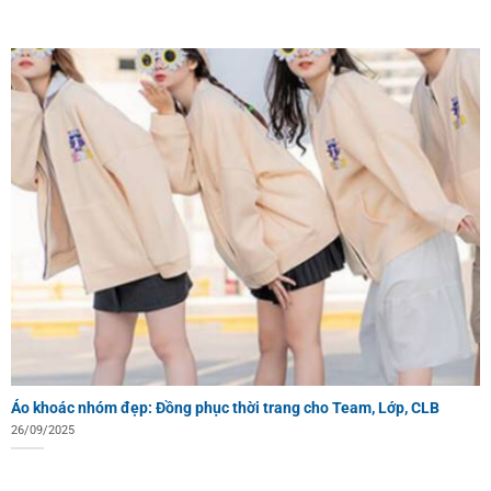
Áo khoác nhóm đẹp: Đồng phục thời trang cho Team, Lớp, CLB
26/09/2025