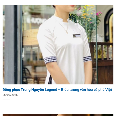
Đồng phục Trung Nguyên Legend – Biểu tượng văn hóa cà phê Việt
26/09/2025