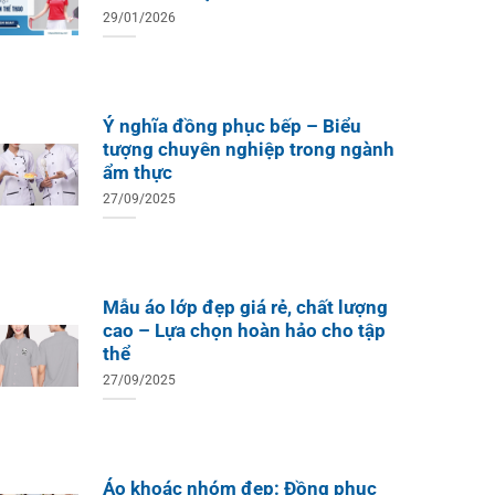
29/01/2026
Ý nghĩa đồng phục bếp – Biểu
tượng chuyên nghiệp trong ngành
ẩm thực
27/09/2025
Mẫu áo lớp đẹp giá rẻ, chất lượng
cao – Lựa chọn hoàn hảo cho tập
thể
27/09/2025
Áo khoác nhóm đẹp: Đồng phục