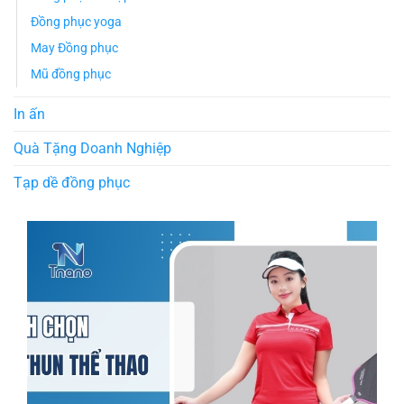
Đồng phục yoga
May Đồng phục
Mũ đồng phục
In ấn
Quà Tặng Doanh Nghiệp
Tạp dề đồng phục