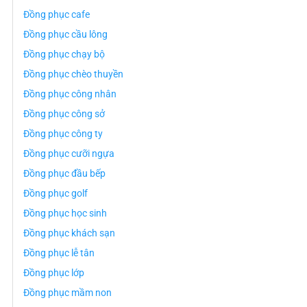
Đồng phục cafe
Đồng phục cầu lông
Đồng phục chạy bộ
Đồng phục chèo thuyền
Đồng phục công nhân
Đồng phục công sở
Đồng phục công ty
Đồng phục cưỡi ngựa
Đồng phục đầu bếp
Đồng phục golf
Đồng phục học sinh
Đồng phục khách sạn
Đồng phục lễ tân
Đồng phục lớp
Đồng phục mầm non