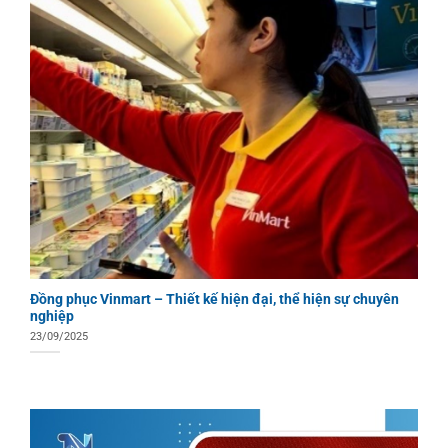
Đồng phục Vinmart – Thiết kế hiện đại, thể hiện sự chuyên
nghiệp
23/09/2025