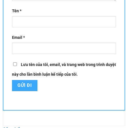
Tên
*
Email
*
Lưu tên của tôi, email, và trang web trong trình duyệt
này cho lần bình luận kế tiếp của tôi.