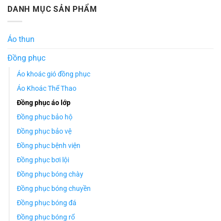
DANH MỤC SẢN PHẨM
Áo thun
Đồng phục
Áo khoác gió đồng phục
Áo Khoác Thể Thao
Đồng phục áo lớp
Đồng phục bảo hộ
Đồng phục bảo vệ
Đồng phục bệnh viện
Đồng phục bơi lội
Đồng phục bóng chày
Đồng phục bóng chuyền
Đồng phục bóng đá
Đồng phục bóng rổ