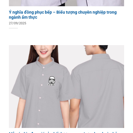
Ý nghĩa đồng phục bếp – Biểu tượng chuyên nghiệp trong
ngành ẩm thực
27/09/2025