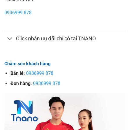
0936999 878
Click nhận ưu đãi chỉ có tại TNANO
Chăm sóc khách hàng
Bán lẻ:
0936999 878
Đơn hàng:
0936999 878