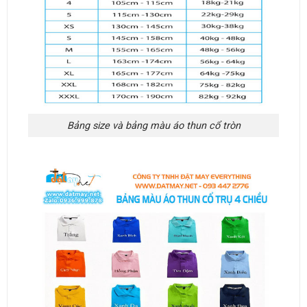
Bảng size và bảng màu áo thun cổ tròn