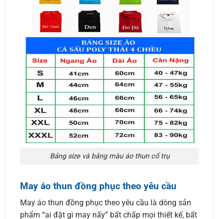
Bảng size và bảng màu áo thun cổ trụ
May áo thun đồng phục theo yêu cầu
May áo thun đồng phục theo yêu cầu là dòng sản
phẩm “ai đặt gì may nấy” bất chấp mọi thiết kế, bất