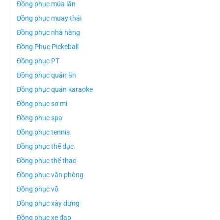
Đồng phục múa lân
Đồng phục muay thái
Đồng phục nhà hàng
Đồng Phục Pickeball
Đồng phục PT
Đồng phục quán ăn
Đồng phục quán karaoke
Đồng phục sơ mi
Đồng phục spa
Đồng phục tennis
Đồng phục thể dục
Đồng phục thể thao
Đồng phục văn phòng
Đồng phục võ
Đồng phục xây dựng
Đồng phục xe đạp