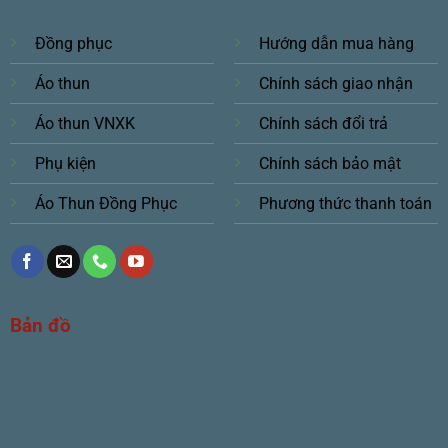
Đồng phục
Hướng dẫn mua hàng
Áo thun
Chính sách giao nhận
Áo thun VNXK
Chính sách đổi trả
Phụ kiện
Chính sách bảo mật
Áo Thun Đồng Phục
Phương thức thanh toán
Bản đồ