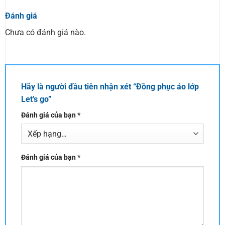
Đánh giá
Chưa có đánh giá nào.
Hãy là người đầu tiên nhận xét “Đồng phục áo lớp
Let’s go”
Đánh giá của bạn
*
Đánh giá của bạn
*