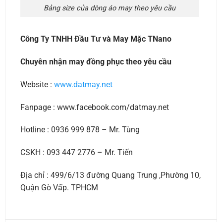
Bảng size của dòng áo may theo yêu cầu
Công Ty TNHH Đầu Tư và May Mặc TNano
Chuyên nhận may đồng phục theo yêu cầu
Website :
www.datmay.net
Fanpage : www.facebook.com/datmay.net
Hotline : 0936 999 878 – Mr. Tùng
CSKH : 093 447 2776 – Mr. Tiến
Địa chỉ : 499/6/13 đường Quang Trung ,Phường 10,
Quận Gò Vấp. TPHCM