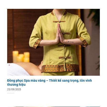
Đồng phục Spa màu vàng – Thiết kế sang trọng, tôn vinh
thương hiệu
23/09/2025