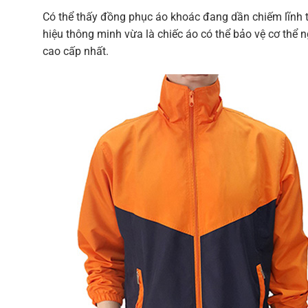
Có thể thấy đồng phục áo khoác đang dần chiếm lĩnh t
hiệu thông minh vừa là chiếc áo có thể bảo vệ cơ thể
cao cấp nhất.