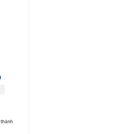
 thành