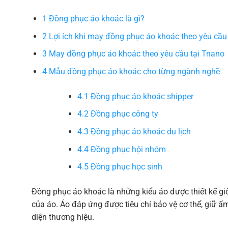
1
Đồng phục áo khoác là gì?
2
Lợi ích khi may đồng phục áo khoác theo yêu cầu
3
May đồng phục áo khoác theo yêu cầu tại Tnano
4
Mẫu đồng phục áo khoác cho từng ngành nghề
4.1
Đồng phục áo khoác shipper
4.2
Đồng phục công ty
4.3
Đồng phục áo khoác du lịch
4.4
Đồng phục hội nhóm
4.5
Đồng phục học sinh
Đồng phục áo khoác là những kiểu áo được thiết kế g
của áo. Áo đáp ứng được tiêu chí bảo vệ cơ thể, giữ 
diện thương hiệu.