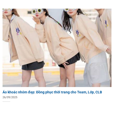
Áo khoác nhóm đẹp: Đồng phục thời trang cho Team, Lớp, CLB
26/09/2025