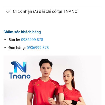
Click nhận ưu đãi chỉ có tại TNANO
Chăm sóc khách hàng
Bán lẻ:
0936999 878
Đơn hàng:
0936999 878