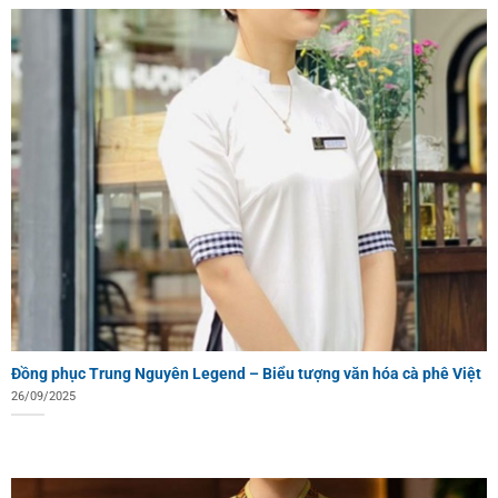
Đồng phục Trung Nguyên Legend – Biểu tượng văn hóa cà phê Việt
26/09/2025