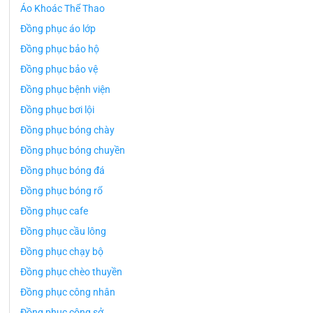
Áo Khoác Thể Thao
Đồng phục áo lớp
Đồng phục bảo hộ
Đồng phục bảo vệ
Đồng phục bệnh viện
Đồng phục bơi lội
Đồng phục bóng chày
Đồng phục bóng chuyền
Đồng phục bóng đá
Đồng phục bóng rổ
Đồng phục cafe
Đồng phục cầu lông
Đồng phục chạy bộ
Đồng phục chèo thuyền
Đồng phục công nhân
Đồng phục công sở