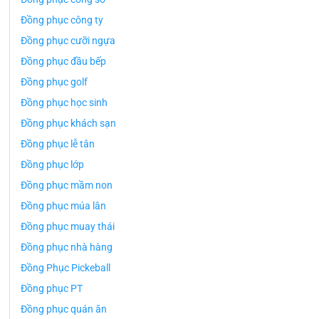
Đồng phục công ty
Đồng phục cưỡi ngựa
Đồng phục đầu bếp
Đồng phục golf
Đồng phục học sinh
Đồng phục khách sạn
Đồng phục lễ tân
Đồng phục lớp
Đồng phục mầm non
Đồng phục múa lân
Đồng phục muay thái
Đồng phục nhà hàng
Đồng Phục Pickeball
Đồng phục PT
Đồng phục quán ăn