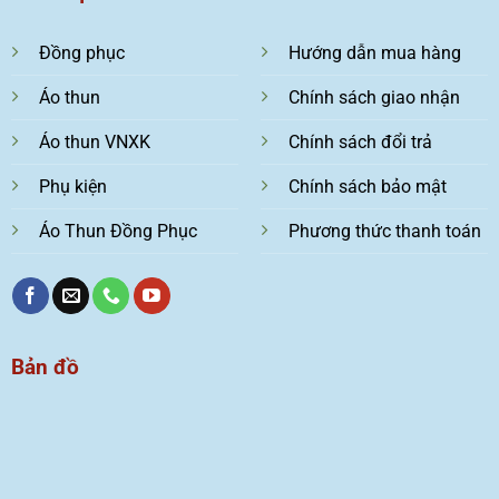
Đồng phục
Hướng dẫn mua hàng
Áo thun
Chính sách giao nhận
Áo thun VNXK
Chính sách đổi trả
Phụ kiện
Chính sách bảo mật
Áo Thun Đồng Phục
Phương thức thanh toán
Bản đồ