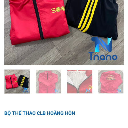
BỘ THỂ THAO CLB HOÀNG HÔN