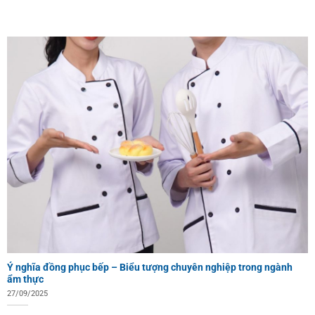
Ý nghĩa đồng phục bếp – Biểu tượng chuyên nghiệp trong ngành
ẩm thực
27/09/2025