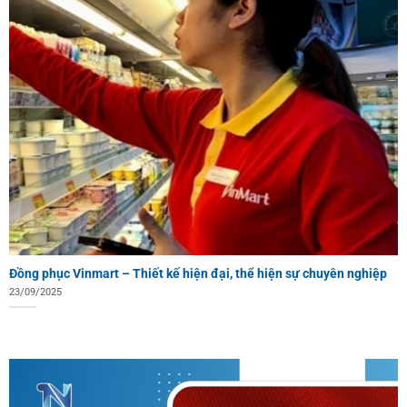
Đồng phục Vinmart – Thiết kế hiện đại, thể hiện sự chuyên nghiệp
23/09/2025