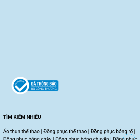
TÌM KIẾM NHIỀU
Áo thun thể thao
|
Đồng phục thể thao
|
Đồng phục bóng rổ
|
Đồng phục bóng chày
|
Đồng phục bóng chuyền
|
Đồng phục