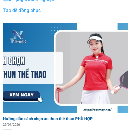
Tạp dề đồng phục
Hướng dẫn cách chọn áo thun thể thao PHÙ HỢP
29/01/2026