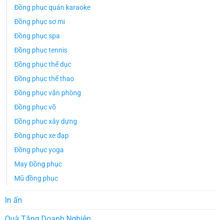
Đồng phục quán karaoke
Đồng phục sơ mi
Đồng phục spa
Đồng phục tennis
Đồng phục thể dục
Đồng phục thể thao
Đồng phục văn phòng
Đồng phục võ
Đồng phục xây dựng
Đồng phục xe đạp
Đồng phục yoga
May Đồng phục
Mũ đồng phục
In ấn
Quà Tặng Doanh Nghiệp