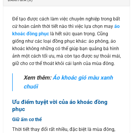
Để tạo được cách làm việc chuyên nghiệp trong bất
cứ hoàn cảnh thời tiết nào thì việc lựa chọn may
áo
khoác đồng phục
là hết sức quan trọng. Cũng
giống như các loại đồng phục khác: áo phông, áo
khoác không những có thể giúp bạn quảng bá hình
ảnh một cách tối ưu, mà còn tạo được sự thoải mái,
giữ cho cơ thể thoát khỏi cái lạnh của mùa đông.
Xem thêm:
Áo khoác gió màu xanh
chuối
Ưu điểm tuyệt vời của áo khoác đồng
phục
Giữ ấm cơ thể
Thời tiết thay đổi rất nhiều, đặc biệt là mùa đông,