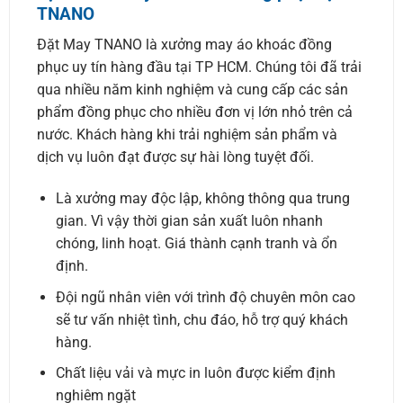
TNANO
Đặt May TNANO là xưởng may áo khoác đồng
phục uy tín hàng đầu tại TP HCM. Chúng tôi đã trải
qua nhiều năm kinh nghiệm và cung cấp các sản
phẩm đồng phục cho nhiều đơn vị lớn nhỏ trên cả
nước. Khách hàng khi trải nghiệm sản phẩm và
dịch vụ luôn đạt được sự hài lòng tuyệt đối.
Là xưởng may độc lập, không thông qua trung
gian. Vì vậy thời gian sản xuất luôn nhanh
chóng, linh hoạt. Giá thành cạnh tranh và ổn
định.
Đội ngũ nhân viên với trình độ chuyên môn cao
sẽ tư vấn nhiệt tình, chu đáo, hỗ trợ quý khách
hàng.
Chất liệu vải và mực in luôn được kiểm định
nghiêm ngặt