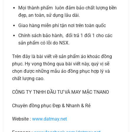
Mọi thành phẩm luôn đảm bảo chất lượng bền
đẹp, an toàn, sử dụng lâu dài.
Giao hàng miễn phí tận nơi trên toàn quốc
Chính sách bảo hành, đổi trả 1 đổi 1 cho các
sản phẩm có lỗi do NSX.
Trên đây là bài viết về sản phẩm áo khoác đồng
phục. Hy vọng thông qua bài viết này, quý vị sẽ
chọn được những mẫu áo đồng phục hợp lý và
chất lượng cao.
CÔNG TY TNHH ĐẦU TƯ VÀ MAY MẶC TNANO
Chuyên đồng phục Đẹp & Nhanh & Rẻ
Website :
www.datmay.net