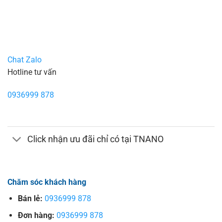
Chat Zalo
Hotline tư vấn
0936999 878
Click nhận ưu đãi chỉ có tại TNANO
Chăm sóc khách hàng
Bán lẻ:
0936999 878
Đơn hàng:
0936999 878