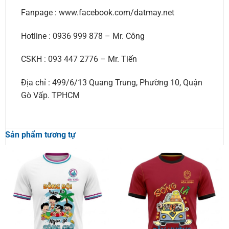
Fanpage : www.facebook.com/datmay.net
Hotline : 0936 999 878 – Mr. Công
CSKH : 093 447 2776 – Mr. Tiến
Địa chỉ : 499/6/13 Quang Trung, Phường 10, Quận
Gò Vấp. TPHCM
Sản phẩm tương tự