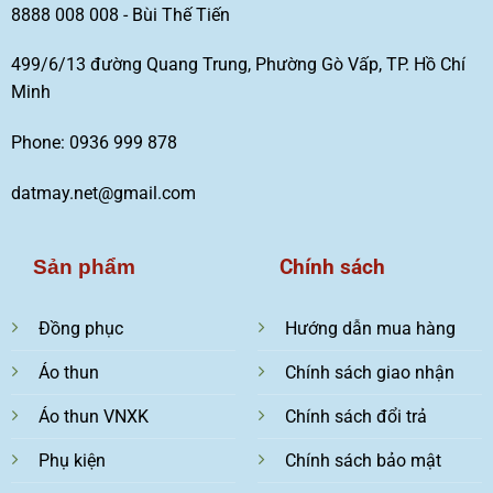
8888 008 008 - Bùi Thế Tiến
499/6/13 đường Quang Trung, Phường Gò Vấp, TP. Hồ Chí
Minh
Phone: 0936 999 878
datmay.net@gmail.com
Chính sách
Sản phẩm
Đồng phục
Hướng dẫn mua hàng
Áo thun
Chính sách giao nhận
Áo thun VNXK
Chính sách đổi trả
Phụ kiện
Chính sách bảo mật