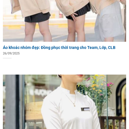
Áo khoác nhóm đẹp: Đồng phục thời trang cho Team, Lớp, CLB
26/09/2025