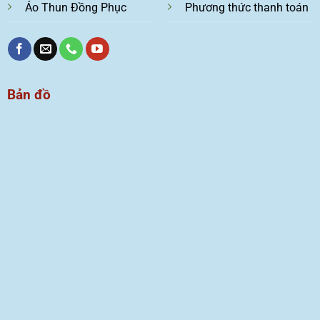
Áo Thun Đồng Phục
Phương thức thanh toán
Bản đồ