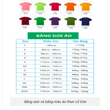
Bảng size và bảng màu áo thun cổ tròn