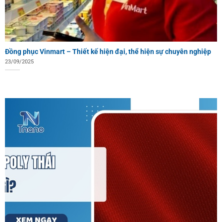
Đồng phục Vinmart – Thiết kế hiện đại, thể hiện sự chuyên nghiệp
23/09/2025