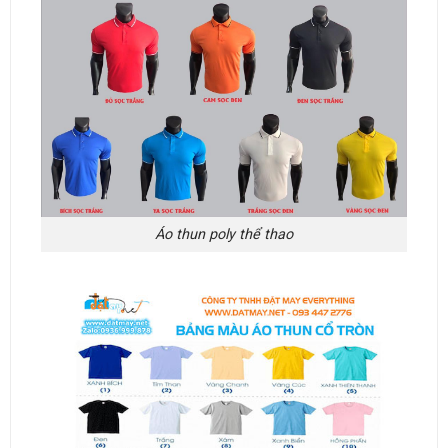
Áo thun poly thể thao