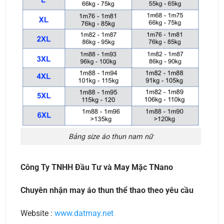
Bảng size áo thun nam nữ
Công Ty TNHH Đầu Tư và May Mặc TNano
Chuyên nhận may áo thun thể thao theo yêu cầu
Website :
www.datmay.net