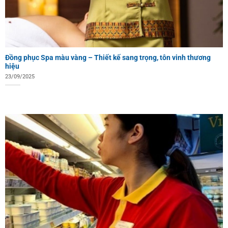
Đồng phục Spa màu vàng – Thiết kế sang trọng, tôn vinh thương
hiệu
23/09/2025