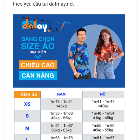
theo yêu cầu tại datmay.net