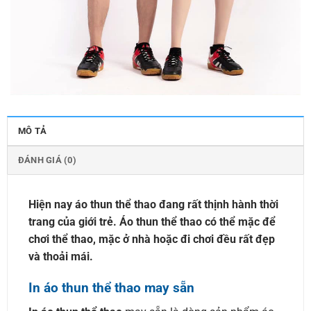
MÔ TẢ
ĐÁNH GIÁ (0)
Hiện nay áo thun thể thao đang rất thịnh hành thời
trang của giới trẻ. Áo thun thể thao có thể mặc để
chơi thể thao, mặc ở nhà hoặc đi chơi đều rất đẹp
và thoải mái.
In áo thun thể thao may sẵn