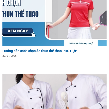
Hướng dẫn cách chọn áo thun thể thao PHÙ HỢP
29/01/2026