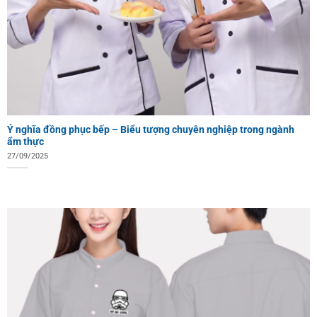
Ý nghĩa đồng phục bếp – Biểu tượng chuyên nghiệp trong ngành
ẩm thực
27/09/2025