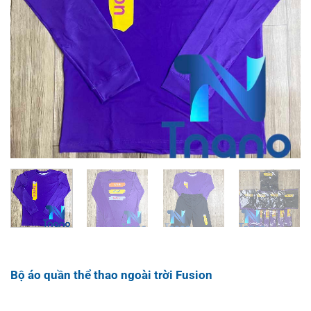
Bộ áo quần thể thao ngoài trời Fusion