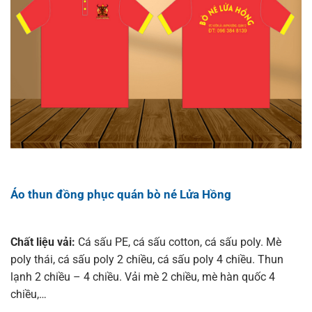
Áo thun đồng phục quán bò né Lửa Hồng
Chất liệu vải:
Cá sấu PE, cá sấu cotton, cá sấu poly. Mè
poly thái, cá sấu poly 2 chiều, cá sấu poly 4 chiều. Thun
lạnh 2 chiều – 4 chiều. Vải mè 2 chiều, mè hàn quốc 4
chiều,…