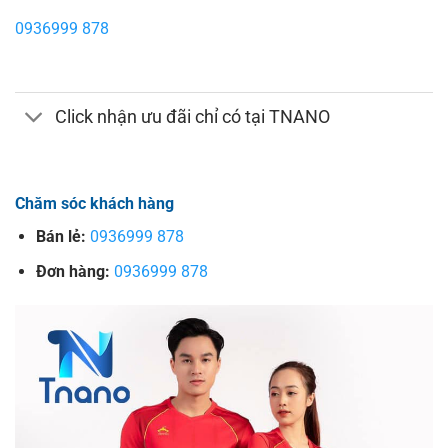
0936999 878
Click nhận ưu đãi chỉ có tại TNANO
Chăm sóc khách hàng
Bán lẻ:
0936999 878
Đơn hàng:
0936999 878