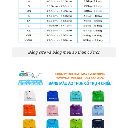
Bảng size và bảng màu áo thun cổ tròn