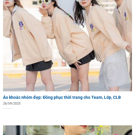
Áo khoác nhóm đẹp: Đồng phục thời trang cho Team, Lớp, CLB
26/09/2025