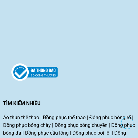
TÌM KIẾM NHIỀU
Áo thun thể thao
|
Đồng phục thể thao
|
Đồng phục bóng rổ
|
Đồng phục bóng chày
|
Đồng phục bóng chuyền
|
Đồng phục
bóng đá
|
Đồng phục cầu lông
|
Đồng phục bơi lội
|
Đồng