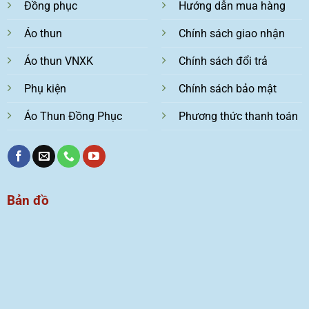
Đồng phục
Hướng dẫn mua hàng
Áo thun
Chính sách giao nhận
Áo thun VNXK
Chính sách đổi trả
Phụ kiện
Chính sách bảo mật
Áo Thun Đồng Phục
Phương thức thanh toán
Bản đồ