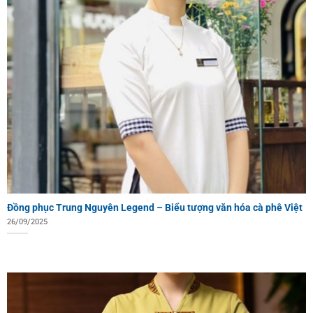
Đồng phục Trung Nguyên Legend – Biểu tượng văn hóa cà phê Việt
26/09/2025