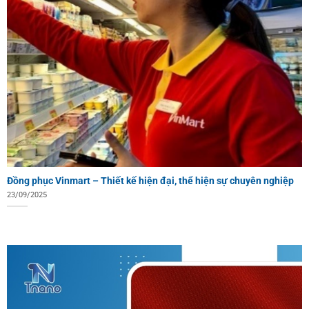
Đồng phục Vinmart – Thiết kế hiện đại, thể hiện sự chuyên nghiệp
23/09/2025