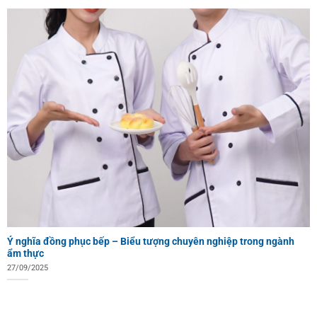
Ý nghĩa đồng phục bếp – Biểu tượng chuyên nghiệp trong ngành
ẩm thực
27/09/2025