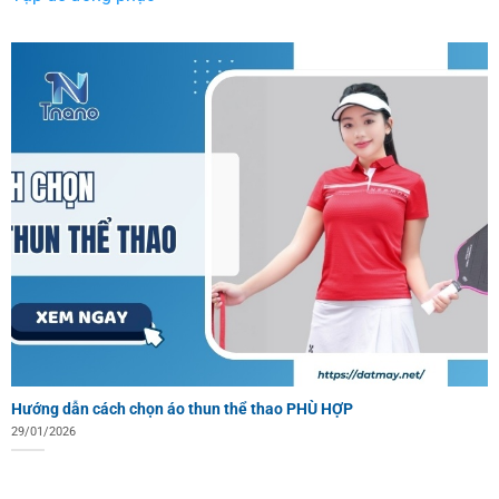
Hướng dẫn cách chọn áo thun thể thao PHÙ HỢP
29/01/2026