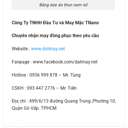
Bảng size áo thun nam nữ
Công Ty TNHH Đầu Tư và May Mặc TNano
Chuyên nhận may đồng phục theo yêu cầu
Website :
www.datmay.net
Fanpage : www.facebook.com/datmay.net
Hotline : 0936 999 878 – Mr. Tùng
CSKH : 093 447 2776 – Mr. Tiến
Địa chỉ : 499/6/13 đường Quang Trung ,Phường 10,
Quận Gò Vấp. TPHCM