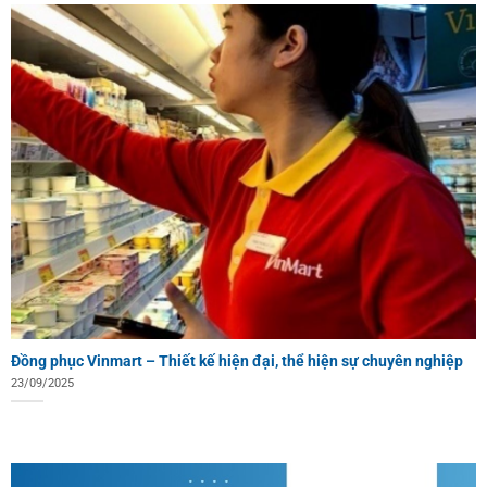
Đồng phục Vinmart – Thiết kế hiện đại, thể hiện sự chuyên nghiệp
23/09/2025