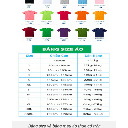
Bảng size và bảng màu áo thun cổ tròn