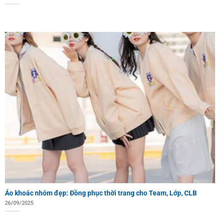
Áo khoác nhóm đẹp: Đồng phục thời trang cho Team, Lớp, CLB
26/09/2025