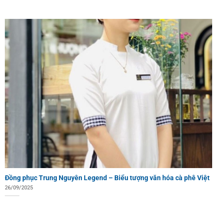
Đồng phục Trung Nguyên Legend – Biểu tượng văn hóa cà phê Việt
26/09/2025