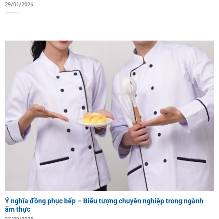
29/01/2026
Ý nghĩa đồng phục bếp – Biểu tượng chuyên nghiệp trong ngành
ẩm thực