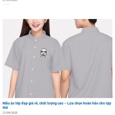
27/09/2025
Mẫu áo lớp đẹp giá rẻ, chất lượng cao – Lựa chọn hoàn hảo cho tập
thể
27/09/2025