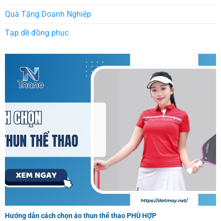
Quà Tặng Doanh Nghiệp
Tạp dề đồng phục
Hướng dẫn cách chọn áo thun thể thao PHÙ HỢP