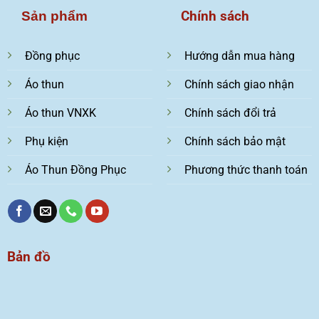
Chính sách
Sản phẩm
Đồng phục
Hướng dẫn mua hàng
Áo thun
Chính sách giao nhận
Áo thun VNXK
Chính sách đổi trả
Phụ kiện
Chính sách bảo mật
Áo Thun Đồng Phục
Phương thức thanh toán
Bản đồ