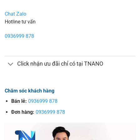
Chat Zalo
Hotline tư vấn
0936999 878
Click nhận ưu đãi chỉ có tại TNANO
Chăm sóc khách hàng
Bán lẻ:
0936999 878
Đơn hàng:
0936999 878