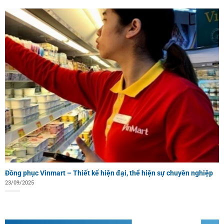
Đồng phục Vinmart – Thiết kế hiện đại, thể hiện sự chuyên nghiệp
23/09/2025