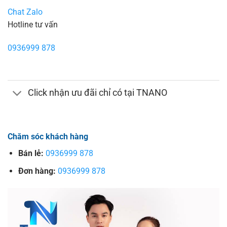
Chat Zalo
Hotline tư vấn
0936999 878
Click nhận ưu đãi chỉ có tại TNANO
Chăm sóc khách hàng
Bán lẻ:
0936999 878
Đơn hàng:
0936999 878