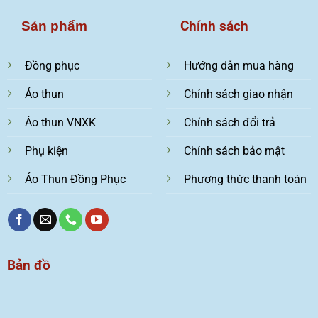
Chính sách
Sản phẩm
Đồng phục
Hướng dẫn mua hàng
Áo thun
Chính sách giao nhận
Áo thun VNXK
Chính sách đổi trả
Phụ kiện
Chính sách bảo mật
Áo Thun Đồng Phục
Phương thức thanh toán
Bản đồ