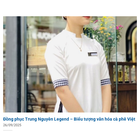
Đồng phục Trung Nguyên Legend – Biểu tượng văn hóa cà phê Việt
26/09/2025