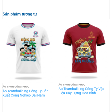
Sản phẩm tương tự
ÁO THUN ĐỒNG PHỤC
ÁO THUN ĐỒNG PHỤC
Áo Teambuilding Công Ty Vật
Áo Teambuilding Công Ty Sản
Liệu Xây Dựng Hòa Bình
Xuất Công Nghiệp Đại Nam