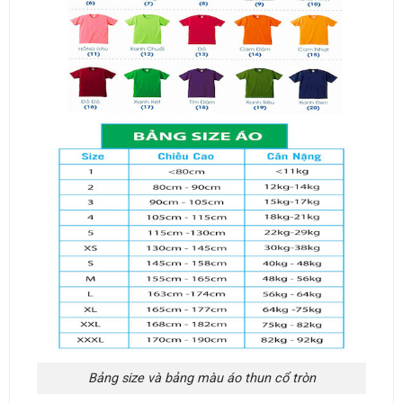
Bảng size và bảng màu áo thun cổ tròn