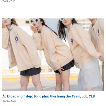
27/09/2025
Áo khoác nhóm đẹp: Đồng phục thời trang cho Team, Lớp, CLB
26/09/2025