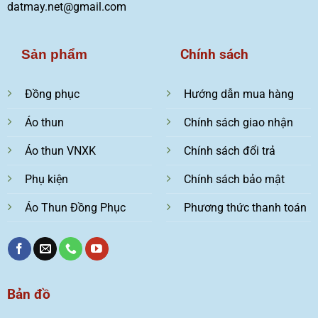
datmay.net@gmail.com
Chính sách
Sản phẩm
Đồng phục
Hướng dẫn mua hàng
Áo thun
Chính sách giao nhận
Áo thun VNXK
Chính sách đổi trả
Phụ kiện
Chính sách bảo mật
Áo Thun Đồng Phục
Phương thức thanh toán
Bản đồ