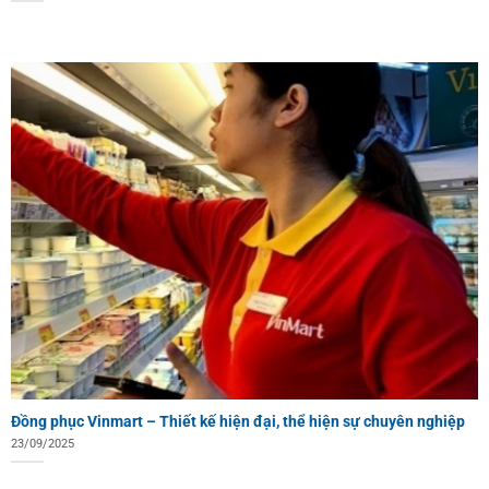
Đồng phục Vinmart – Thiết kế hiện đại, thể hiện sự chuyên nghiệp
23/09/2025