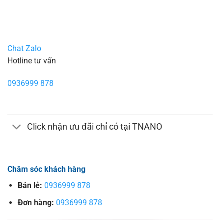
Chat Zalo
Hotline tư vấn
0936999 878
Click nhận ưu đãi chỉ có tại TNANO
Chăm sóc khách hàng
Bán lẻ:
0936999 878
Đơn hàng:
0936999 878