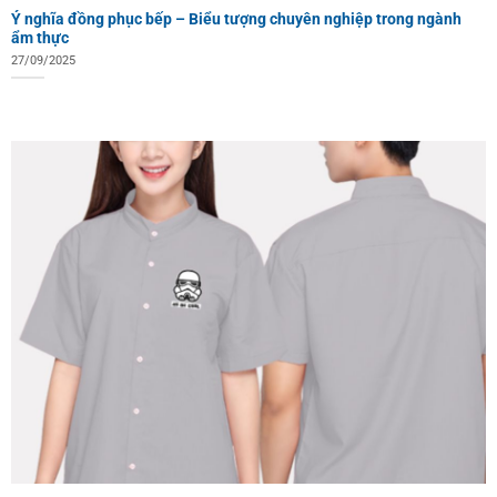
Ý nghĩa đồng phục bếp – Biểu tượng chuyên nghiệp trong ngành
ẩm thực
27/09/2025