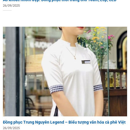
26/09/2025
Đồng phục Trung Nguyên Legend – Biểu tượng văn hóa cà phê Việt
26/09/2025