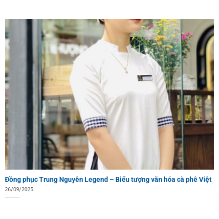
Đồng phục Trung Nguyên Legend – Biểu tượng văn hóa cà phê Việt
26/09/2025