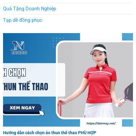
Quà Tặng Doanh Nghiệp
Tạp dề đồng phục
Hướng dẫn cách chọn áo thun thể thao PHÙ HỢP