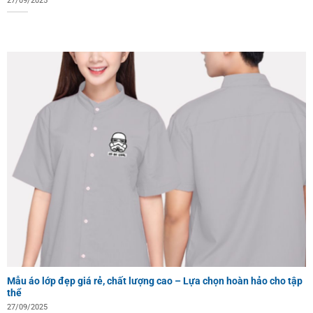
27/09/2025
Mẫu áo lớp đẹp giá rẻ, chất lượng cao – Lựa chọn hoàn hảo cho tập
thể
27/09/2025