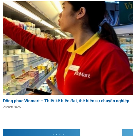
Đồng phục Vinmart – Thiết kế hiện đại, thể hiện sự chuyên nghiệp
23/09/2025