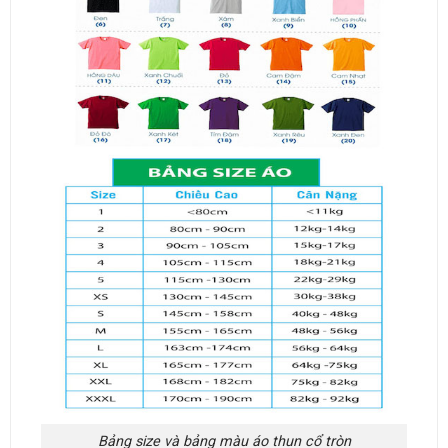
Bảng size và bảng màu áo thun cổ tròn