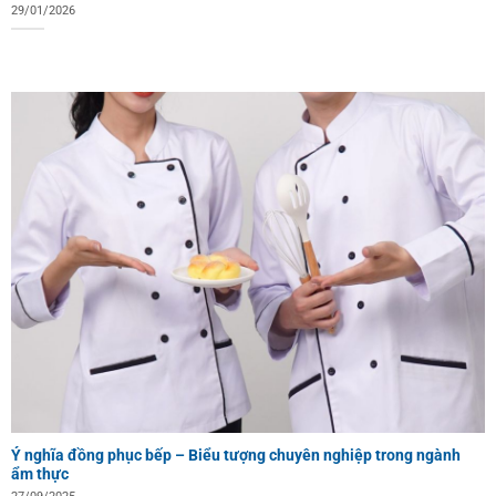
29/01/2026
Ý nghĩa đồng phục bếp – Biểu tượng chuyên nghiệp trong ngành
ẩm thực