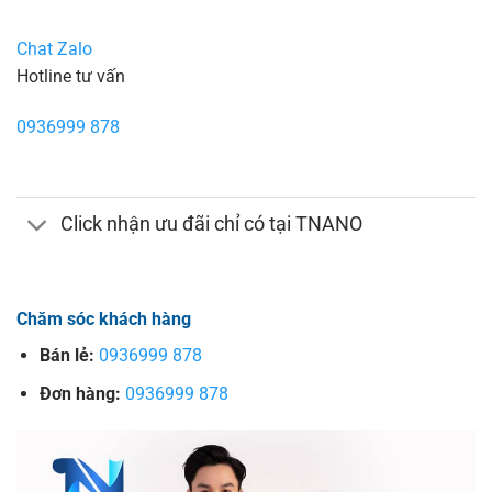
Chat Zalo
Hotline tư vấn
0936999 878
Click nhận ưu đãi chỉ có tại TNANO
Chăm sóc khách hàng
Bán lẻ:
0936999 878
Đơn hàng:
0936999 878