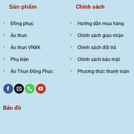
Chính sách
Sản phẩm
Đồng phục
Hướng dẫn mua hàng
Áo thun
Chính sách giao nhận
Áo thun VNXK
Chính sách đổi trả
Phụ kiện
Chính sách bảo mật
Áo Thun Đồng Phục
Phương thức thanh toán
Bản đồ