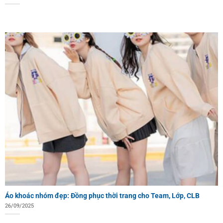
Áo khoác nhóm đẹp: Đồng phục thời trang cho Team, Lớp, CLB
26/09/2025