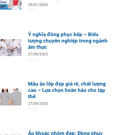
29/01/2026
Ý nghĩa đồng phục bếp – Biểu
tượng chuyên nghiệp trong ngành
ẩm thực
27/09/2025
Mẫu áo lớp đẹp giá rẻ, chất lượng
cao – Lựa chọn hoàn hảo cho tập
thể
27/09/2025
Áo khoác nhóm đẹp: Đồng phục