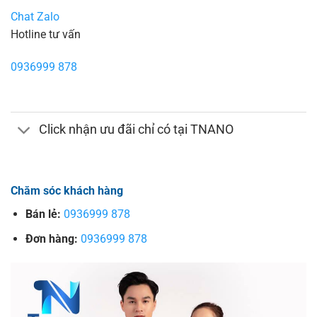
Chat Zalo
Hotline tư vấn
0936999 878
Click nhận ưu đãi chỉ có tại TNANO
Chăm sóc khách hàng
Bán lẻ:
0936999 878
Đơn hàng:
0936999 878