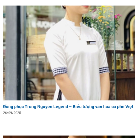
Đồng phục Trung Nguyên Legend – Biểu tượng văn hóa cà phê Việt
26/09/2025