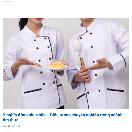
Ý nghĩa đồng phục bếp – Biểu tượng chuyên nghiệp trong ngành
ẩm thực
27/09/2025