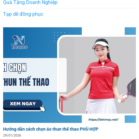
Quà Tặng Doanh Nghiệp
Tạp dề đồng phục
Hướng dẫn cách chọn áo thun thể thao PHÙ HỢP
29/01/2026