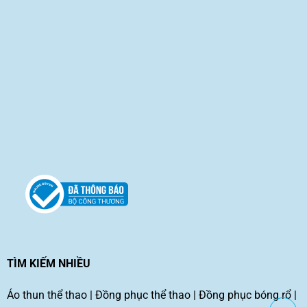
TÌM KIẾM NHIỀU
Áo thun thể thao
|
Đồng phục thể thao
|
Đồng phục bóng rổ
|