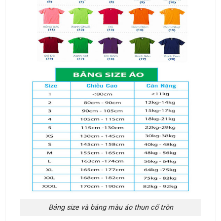
Bảng size và bảng màu áo thun cổ tròn