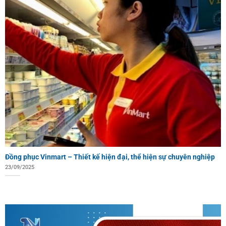
Đồng phục Vinmart – Thiết kế hiện đại, thể hiện sự chuyên nghiệp
23/09/2025