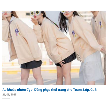
Áo khoác nhóm đẹp: Đồng phục thời trang cho Team, Lớp, CLB
26/09/2025