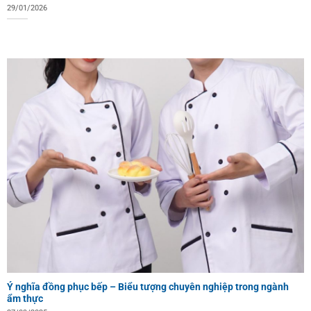
29/01/2026
Ý nghĩa đồng phục bếp – Biểu tượng chuyên nghiệp trong ngành
ẩm thực