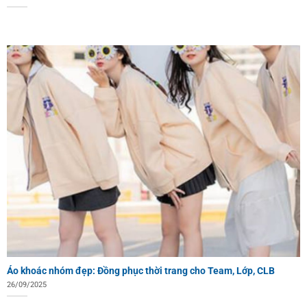
Áo khoác nhóm đẹp: Đồng phục thời trang cho Team, Lớp, CLB
26/09/2025