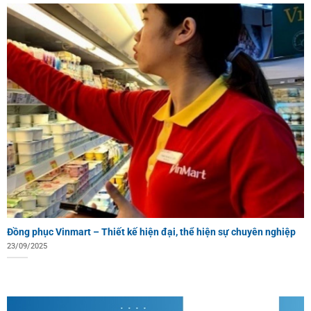
Đồng phục Vinmart – Thiết kế hiện đại, thể hiện sự chuyên nghiệp
23/09/2025