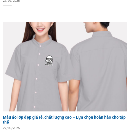
27/09/2025
Mẫu áo lớp đẹp giá rẻ, chất lượng cao – Lựa chọn hoàn hảo cho tập
thể
27/09/2025