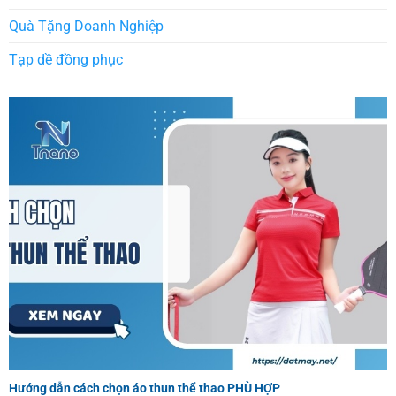
Quà Tặng Doanh Nghiệp
Tạp dề đồng phục
Hướng dẫn cách chọn áo thun thể thao PHÙ HỢP