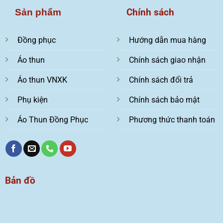
Chính sách
Sản phẩm
Đồng phục
Hướng dẫn mua hàng
Áo thun
Chính sách giao nhận
Áo thun VNXK
Chính sách đổi trả
Phụ kiện
Chính sách bảo mật
Áo Thun Đồng Phục
Phương thức thanh toán
Bản đồ