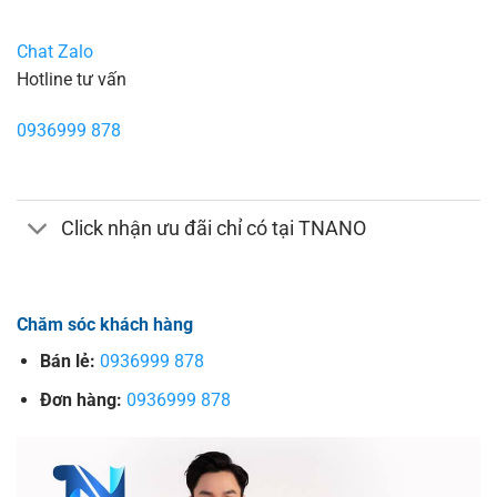
Chat Zalo
Hotline tư vấn
0936999 878
Click nhận ưu đãi chỉ có tại TNANO
Chăm sóc khách hàng
Bán lẻ:
0936999 878
Đơn hàng:
0936999 878