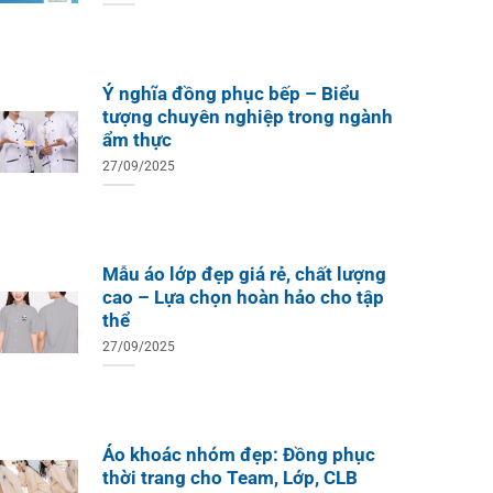
Ý nghĩa đồng phục bếp – Biểu
tượng chuyên nghiệp trong ngành
ẩm thực
27/09/2025
Mẫu áo lớp đẹp giá rẻ, chất lượng
cao – Lựa chọn hoàn hảo cho tập
thể
27/09/2025
Áo khoác nhóm đẹp: Đồng phục
thời trang cho Team, Lớp, CLB