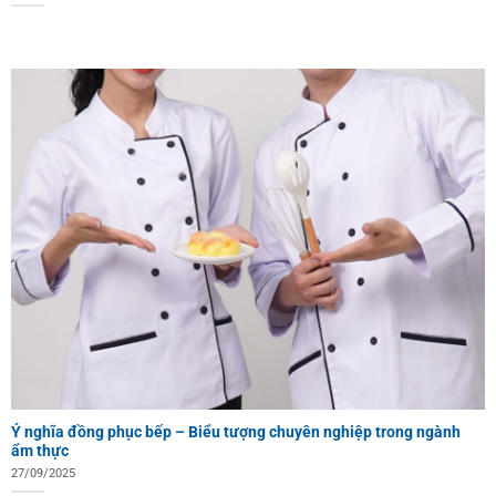
Ý nghĩa đồng phục bếp – Biểu tượng chuyên nghiệp trong ngành
ẩm thực
27/09/2025