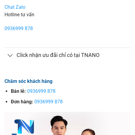
Chat Zalo
Hotline tư vấn
0936999 878
Click nhận ưu đãi chỉ có tại TNANO
Chăm sóc khách hàng
Bán lẻ:
0936999 878
Đơn hàng:
0936999 878