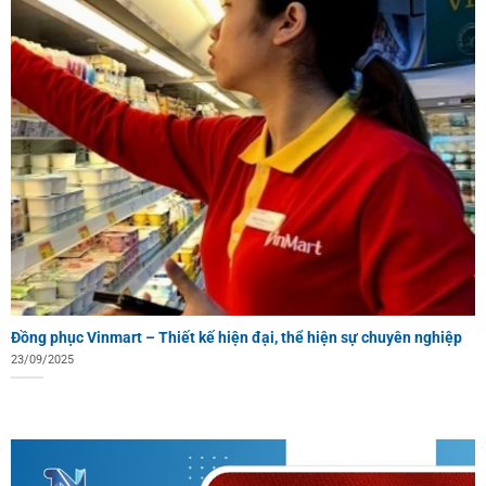
Đồng phục Vinmart – Thiết kế hiện đại, thể hiện sự chuyên nghiệp
23/09/2025