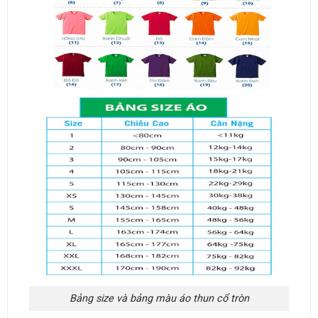
Bảng size và bảng màu áo thun cổ tròn