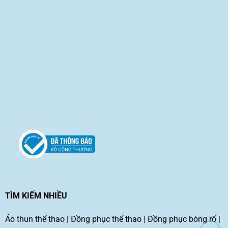
TÌM KIẾM NHIỀU
Áo thun thể thao
|
Đồng phục thể thao
|
Đồng phục bóng rổ
|