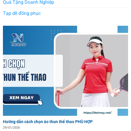
Quà Tặng Doanh Nghiệp
Tạp dề đồng phục
Hướng dẫn cách chọn áo thun thể thao PHÙ HỢP
29/01/2026