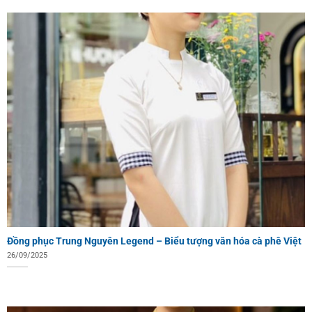
Đồng phục Trung Nguyên Legend – Biểu tượng văn hóa cà phê Việt
26/09/2025