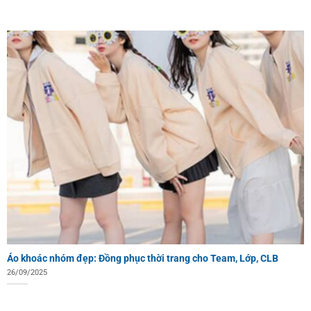
Áo khoác nhóm đẹp: Đồng phục thời trang cho Team, Lớp, CLB
26/09/2025