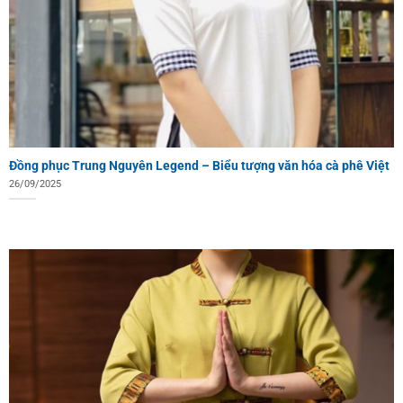
Đồng phục Trung Nguyên Legend – Biểu tượng văn hóa cà phê Việt
26/09/2025