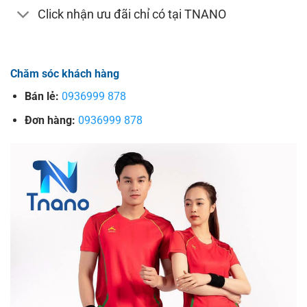
Click nhận ưu đãi chỉ có tại TNANO
Chăm sóc khách hàng
Bán lẻ:
0936999 878
Đơn hàng:
0936999 878