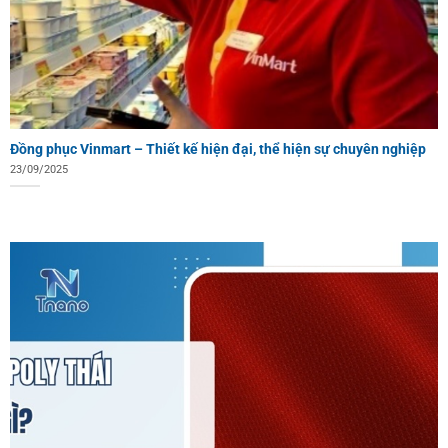
Đồng phục Vinmart – Thiết kế hiện đại, thể hiện sự chuyên nghiệp
23/09/2025