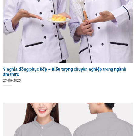
Ý nghĩa đồng phục bếp – Biểu tượng chuyên nghiệp trong ngành
ẩm thực
27/09/2025