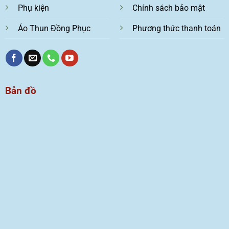
Phụ kiện
Chính sách bảo mật
Áo Thun Đồng Phục
Phương thức thanh toán
Bản đồ