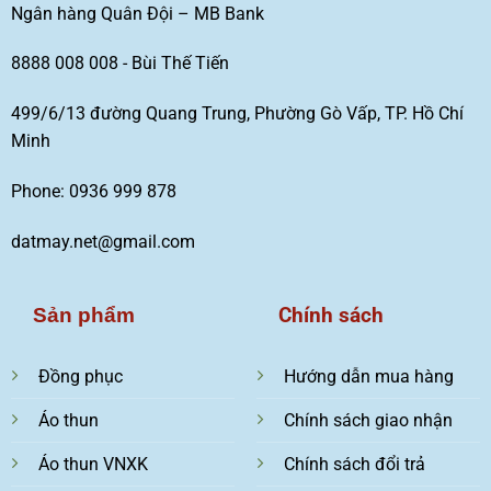
Ngân hàng Quân Đội – MB Bank
8888 008 008 - Bùi Thế Tiến
499/6/13 đường Quang Trung, Phường Gò Vấp, TP. Hồ Chí
Minh
Phone: 0936 999 878
datmay.net@gmail.com
Chính sách
Sản phẩm
Đồng phục
Hướng dẫn mua hàng
Áo thun
Chính sách giao nhận
Áo thun VNXK
Chính sách đổi trả