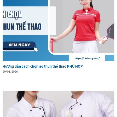
Hướng dẫn cách chọn áo thun thể thao PHÙ HỢP
29/01/2026