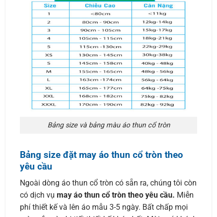
Bảng size và bảng màu áo thun cổ tròn
Bảng size đặt may áo thun cổ tròn theo
yêu cầu
Ngoài dòng áo thun cổ tròn có sẵn ra, chúng tôi còn
có dịch vụ
may áo thun cổ tròn theo yêu cầu.
Miễn
phí thiết kế và lên áo mẫu 3-5 ngày. Bất chấp mọi