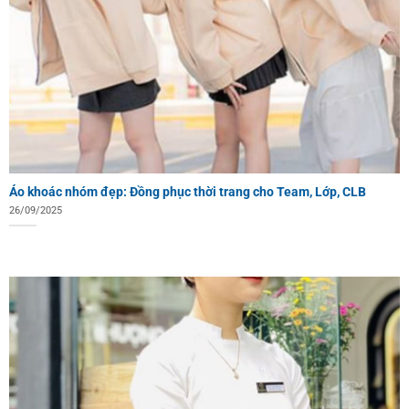
Áo khoác nhóm đẹp: Đồng phục thời trang cho Team, Lớp, CLB
26/09/2025