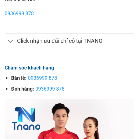
0936999 878
Click nhận ưu đãi chỉ có tại TNANO
Chăm sóc khách hàng
Bán lẻ:
0936999 878
Đơn hàng:
0936999 878