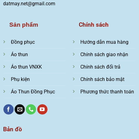
datmay.net@gmail.com
Chính sách
Sản phẩm
Đồng phục
Hướng dẫn mua hàng
Áo thun
Chính sách giao nhận
Áo thun VNXK
Chính sách đổi trả
Phụ kiện
Chính sách bảo mật
Áo Thun Đồng Phục
Phương thức thanh toán
Bản đồ