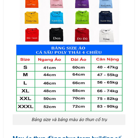
Bảng size và bảng màu áo thun cổ trụ