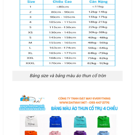
Bảng size và bảng màu áo thun cổ tròn