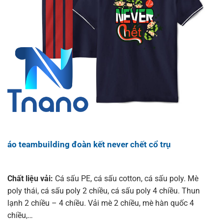
áo teambuilding đoàn kết never chết cổ trụ
Chất liệu vải:
Cá sấu PE, cá sấu cotton, cá sấu poly. Mè
poly thái, cá sấu poly 2 chiều, cá sấu poly 4 chiều. Thun
lạnh 2 chiều – 4 chiều. Vải mè 2 chiều, mè hàn quốc 4
chiều,…