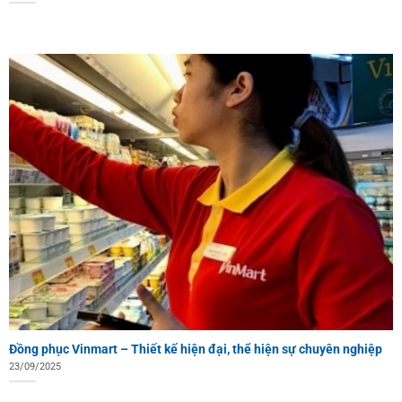
Đồng phục Vinmart – Thiết kế hiện đại, thể hiện sự chuyên nghiệp
23/09/2025