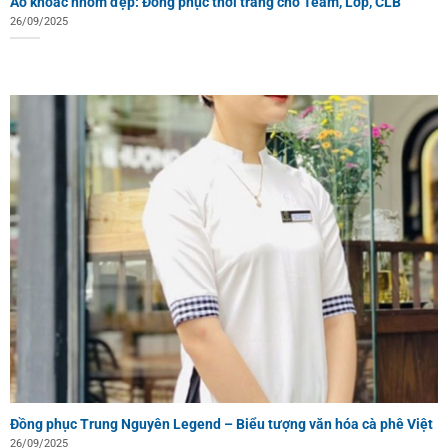
Áo khoác nhóm đẹp: Đồng phục thời trang cho Team, Lớp, CLB
26/09/2025
Đồng phục Trung Nguyên Legend – Biểu tượng văn hóa cà phê Việt
26/09/2025