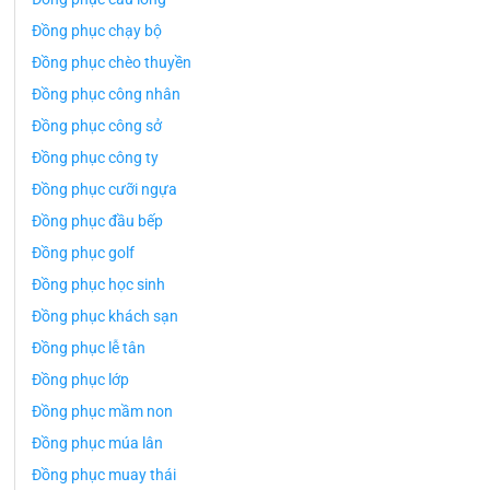
Đồng phục chạy bộ
Đồng phục chèo thuyền
Đồng phục công nhân
Đồng phục công sở
Đồng phục công ty
Đồng phục cưỡi ngựa
Đồng phục đầu bếp
Đồng phục golf
Đồng phục học sinh
Đồng phục khách sạn
Đồng phục lễ tân
Đồng phục lớp
Đồng phục mầm non
Đồng phục múa lân
Đồng phục muay thái