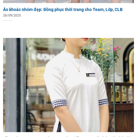
Áo khoác nhóm đẹp: Đồng phục thời trang cho Team, Lớp, CLB
26/09/2025