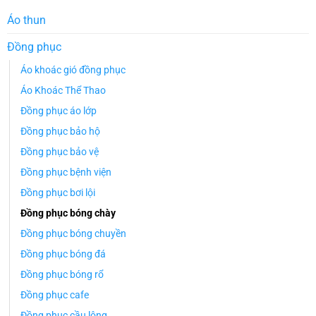
Áo thun
Đồng phục
Áo khoác gió đồng phục
Áo Khoác Thể Thao
Đồng phục áo lớp
Đồng phục bảo hộ
Đồng phục bảo vệ
Đồng phục bệnh viện
Đồng phục bơi lội
Đồng phục bóng chày
Đồng phục bóng chuyền
Đồng phục bóng đá
Đồng phục bóng rổ
Đồng phục cafe
Đồng phục cầu lông