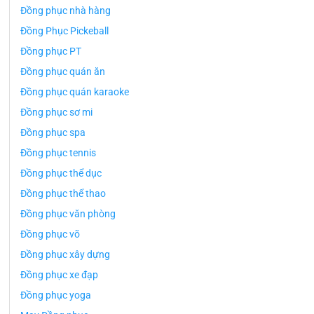
Đồng phục nhà hàng
Đồng Phục Pickeball
Đồng phục PT
Đồng phục quán ăn
Đồng phục quán karaoke
Đồng phục sơ mi
Đồng phục spa
Đồng phục tennis
Đồng phục thể dục
Đồng phục thể thao
Đồng phục văn phòng
Đồng phục võ
Đồng phục xây dựng
Đồng phục xe đạp
Đồng phục yoga