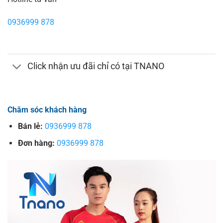
0936999 878
Click nhận ưu đãi chỉ có tại TNANO
Chăm sóc khách hàng
Bán lẻ:
0936999 878
Đơn hàng:
0936999 878