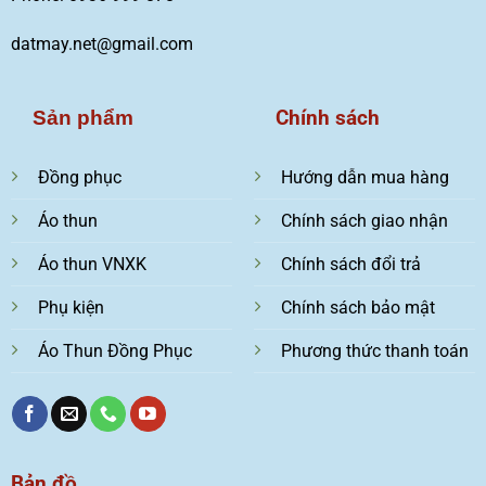
datmay.net@gmail.com
Chính sách
Sản phẩm
Đồng phục
Hướng dẫn mua hàng
Áo thun
Chính sách giao nhận
Áo thun VNXK
Chính sách đổi trả
Phụ kiện
Chính sách bảo mật
Áo Thun Đồng Phục
Phương thức thanh toán
Bản đồ