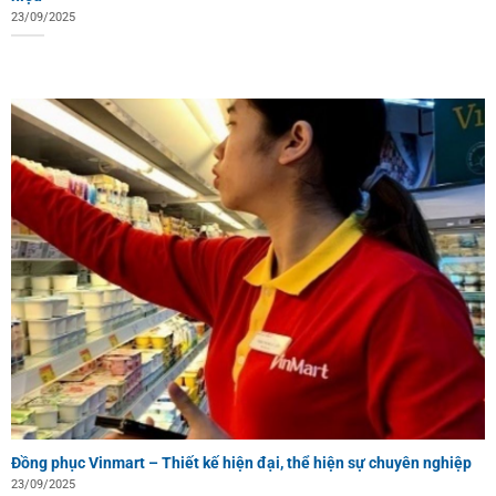
23/09/2025
Đồng phục Vinmart – Thiết kế hiện đại, thể hiện sự chuyên nghiệp
23/09/2025