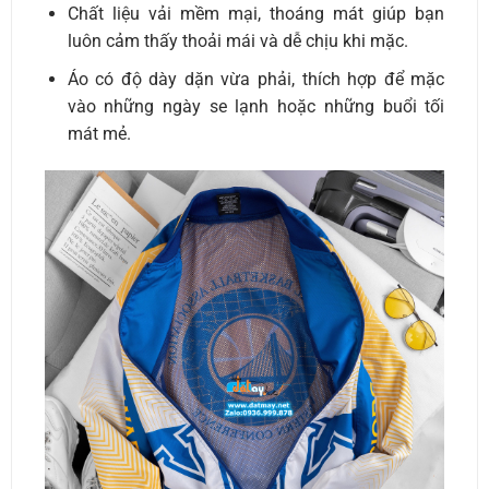
Chất liệu vải mềm mại, thoáng mát giúp bạn
luôn cảm thấy thoải mái và dễ chịu khi mặc.
Áo có độ dày dặn vừa phải, thích hợp để mặc
vào những ngày se lạnh hoặc những buổi tối
mát mẻ.