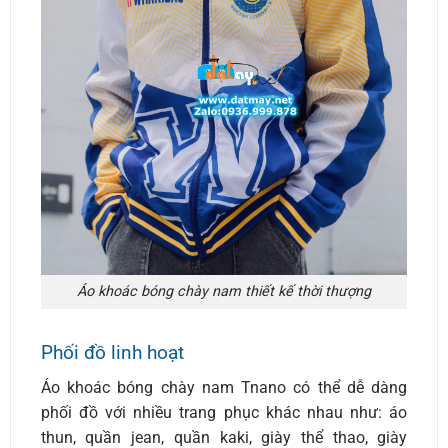
Áo khoác bóng chày nam thiết kế thời thượng
Phối đồ linh hoạt
Áo khoác bóng chày nam Tnano có thể dễ dàng
phối đồ với nhiều trang phục khác nhau như: áo
thun, quần jean, quần kaki, giày thể thao, giày