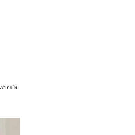
với nhiều