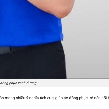
 đồng phục xanh dương
 mang nhiều ý nghĩa tích cực, giúp áo đồng phục trở nên nổi 