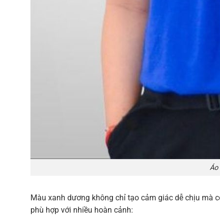
Áo
Màu xanh dương không chỉ tạo cảm giác dễ chịu mà còn
phù hợp với nhiều hoàn cảnh: