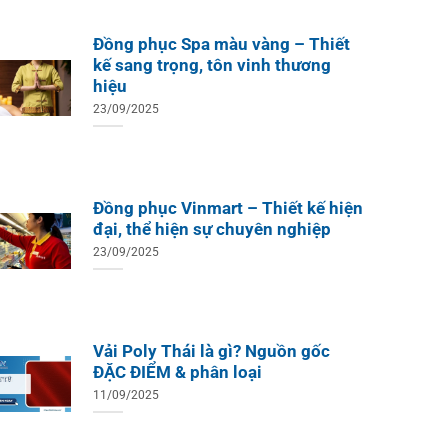
Đồng phục Spa màu vàng – Thiết
kế sang trọng, tôn vinh thương
hiệu
23/09/2025
Đồng phục Vinmart – Thiết kế hiện
đại, thể hiện sự chuyên nghiệp
23/09/2025
Vải Poly Thái là gì? Nguồn gốc
ĐẶC ĐIỂM & phân loại
11/09/2025