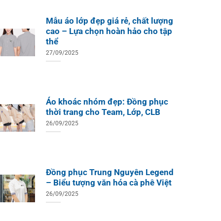
Mẫu áo lớp đẹp giá rẻ, chất lượng
cao – Lựa chọn hoàn hảo cho tập
thể
27/09/2025
Áo khoác nhóm đẹp: Đồng phục
thời trang cho Team, Lớp, CLB
26/09/2025
Đồng phục Trung Nguyên Legend
– Biểu tượng văn hóa cà phê Việt
26/09/2025