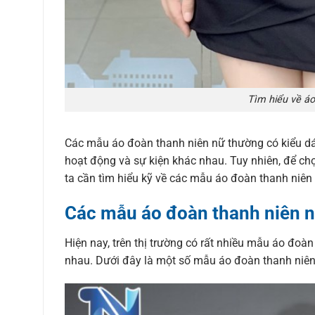
Tìm hiểu về áo
Các mẫu áo đoàn thanh niên nữ thường có kiểu dán
hoạt động và sự kiện khác nhau. Tuy nhiên, để ch
ta cần tìm hiểu kỹ về các mẫu áo đoàn thanh niên 
Các mẫu áo đoàn thanh niên n
Hiện nay, trên thị trường có rất nhiều mẫu áo đoàn
nhau. Dưới đây là một số mẫu áo đoàn thanh niên