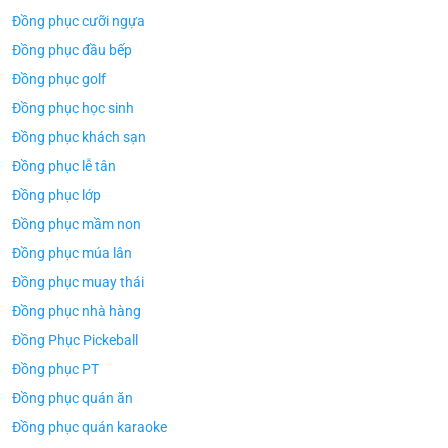
Đồng phục cưỡi ngựa
Đồng phục đầu bếp
Đồng phục golf
Đồng phục học sinh
Đồng phục khách sạn
Đồng phục lễ tân
Đồng phục lớp
Đồng phục mầm non
Đồng phục múa lân
Đồng phục muay thái
Đồng phục nhà hàng
Đồng Phục Pickeball
Đồng phục PT
Đồng phục quán ăn
Đồng phục quán karaoke