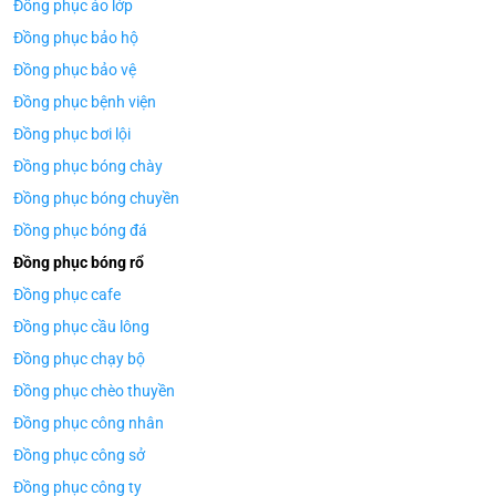
Đồng phục áo lớp
Đồng phục bảo hộ
Đồng phục bảo vệ
Đồng phục bệnh viện
Đồng phục bơi lội
Đồng phục bóng chày
Đồng phục bóng chuyền
Đồng phục bóng đá
Đồng phục bóng rổ
Đồng phục cafe
Đồng phục cầu lông
Đồng phục chạy bộ
Đồng phục chèo thuyền
Đồng phục công nhân
Đồng phục công sở
Đồng phục công ty