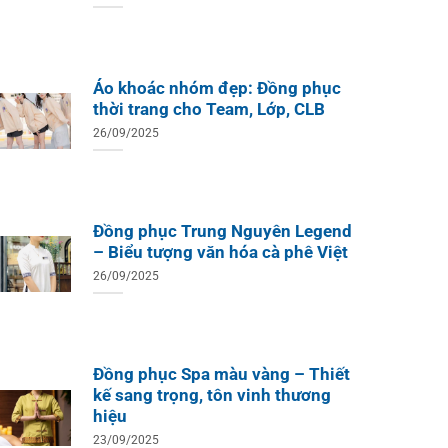
Áo khoác nhóm đẹp: Đồng phục
thời trang cho Team, Lớp, CLB
26/09/2025
Đồng phục Trung Nguyên Legend
– Biểu tượng văn hóa cà phê Việt
26/09/2025
Đồng phục Spa màu vàng – Thiết
kế sang trọng, tôn vinh thương
hiệu
23/09/2025