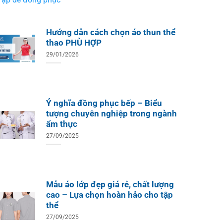
Hướng dẫn cách chọn áo thun thể
thao PHÙ HỢP
29/01/2026
Ý nghĩa đồng phục bếp – Biểu
tượng chuyên nghiệp trong ngành
ẩm thực
27/09/2025
Mẫu áo lớp đẹp giá rẻ, chất lượng
cao – Lựa chọn hoàn hảo cho tập
thể
27/09/2025