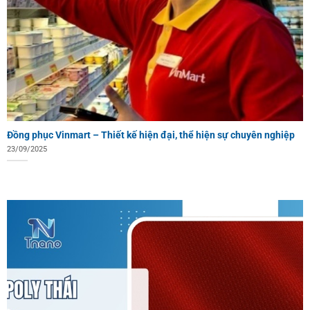
Đồng phục Vinmart – Thiết kế hiện đại, thể hiện sự chuyên nghiệp
23/09/2025