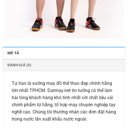
MÔ TẢ
ĐÁNH GIÁ (0)
Tự hào là xưởng may đồ thể thao đẹp chính hãng
lớn nhất TPHCM. Datmay.net tin tưởng có thể làm
hài lòng khách hàng khó tính nhất với chất liệu vải
chính phẩm từ hãng, tổ hợp may chuyên nghiệp tay
nghề cao. Chúng tôi thường nhận các đơn đặt hàng
trong nước lẫn xuất khẩu nước ngoài.