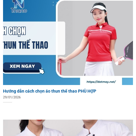
Hướng dẫn cách chọn áo thun thể thao PHÙ HỢP
29/01/2026