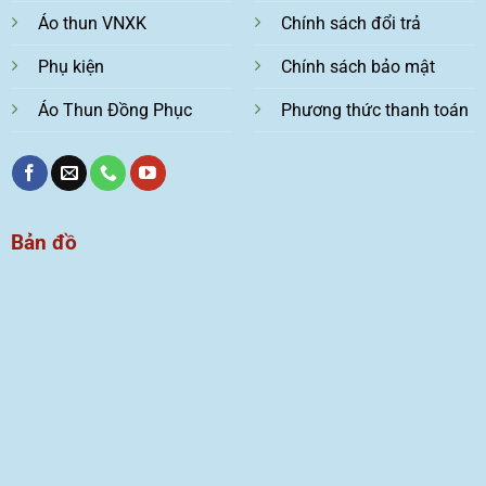
Áo thun VNXK
Chính sách đổi trả
Phụ kiện
Chính sách bảo mật
Áo Thun Đồng Phục
Phương thức thanh toán
Bản đồ