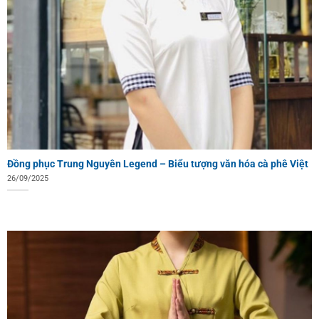
Đồng phục Trung Nguyên Legend – Biểu tượng văn hóa cà phê Việt
26/09/2025