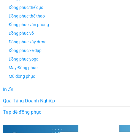
Đồng phục thể dục
Đồng phục thể thao
Đồng phục văn phòng
Đồng phục võ
Đồng phục xây dựng
Đồng phục xe đạp
Đồng phục yoga
May Đồng phục
Mũ đồng phục
In ấn
Quà Tặng Doanh Nghiệp
Tạp dề đồng phục