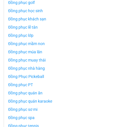
Đồng phục golf
Đồng phục học sinh
Đồng phục khách sạn
Đồng phục lễ tân
Đồng phục lớp
Đồng phục mầm non
Đồng phục múa lân
Đồng phục muay thái
Đồng phục nhà hàng
Đồng Phục Pickeball
Đồng phục PT
Đồng phục quán ăn
Đồng phục quán karaoke
Đồng phục sơ mi
Đồng phục spa
Đồng phục tennis