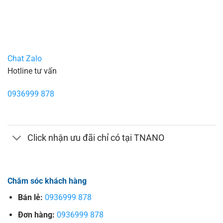
Chat Zalo
Hotline tư vấn
0936999 878
Click nhận ưu đãi chỉ có tại TNANO
Chăm sóc khách hàng
Bán lẻ:
0936999 878
Đơn hàng:
0936999 878