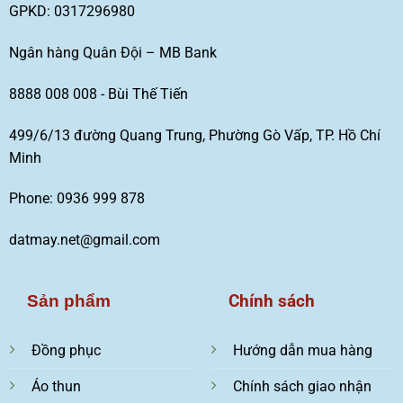
GPKD: 0317296980
Ngân hàng Quân Đội – MB Bank
8888 008 008 - Bùi Thế Tiến
499/6/13 đường Quang Trung, Phường Gò Vấp, TP. Hồ Chí
Minh
Phone: 0936 999 878
datmay.net@gmail.com
Chính sách
Sản phẩm
Đồng phục
Hướng dẫn mua hàng
Áo thun
Chính sách giao nhận