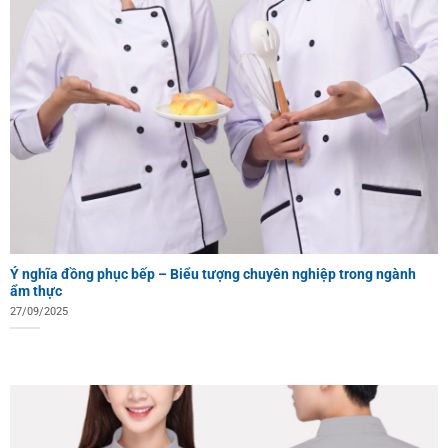
Ý nghĩa đồng phục bếp – Biểu tượng chuyên nghiệp trong ngành
ẩm thực
27/09/2025