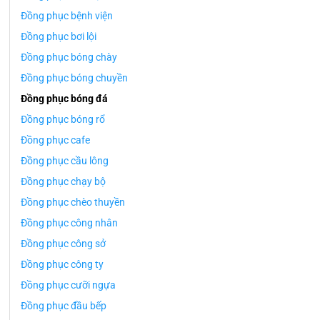
Đồng phục bệnh viện
Đồng phục bơi lội
Đồng phục bóng chày
Đồng phục bóng chuyền
Đồng phục bóng đá
Đồng phục bóng rổ
Đồng phục cafe
Đồng phục cầu lông
Đồng phục chạy bộ
Đồng phục chèo thuyền
Đồng phục công nhân
Đồng phục công sở
Đồng phục công ty
Đồng phục cưỡi ngựa
Đồng phục đầu bếp