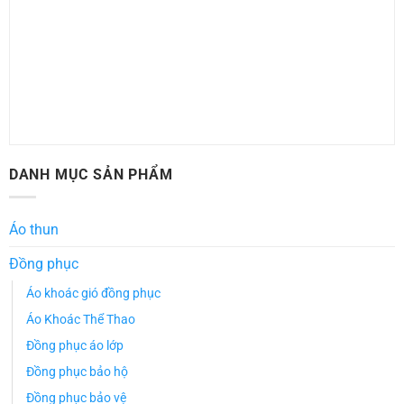
DANH MỤC SẢN PHẨM
Áo thun
Đồng phục
Áo khoác gió đồng phục
Áo Khoác Thể Thao
Đồng phục áo lớp
Đồng phục bảo hộ
Đồng phục bảo vệ