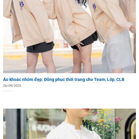
Áo khoác nhóm đẹp: Đồng phục thời trang cho Team, Lớp, CLB
26/09/2025