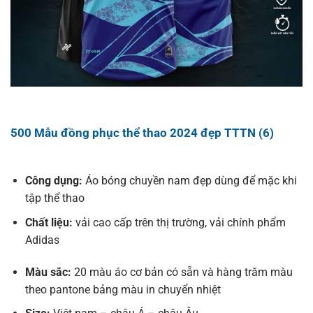
500 Mẫu đồng phục thể thao 2024 đẹp TTTN (6)
Công dụng:
Áo bóng chuyền nam đẹp dùng để mặc khi
tập thể thao
Chất liệu:
vải cao cấp trên thị trường, vải chính phẩm
Adidas
Màu sắc:
20 màu áo cơ bản có sẵn và hàng trăm màu
theo pantone bảng màu in chuyển nhiệt