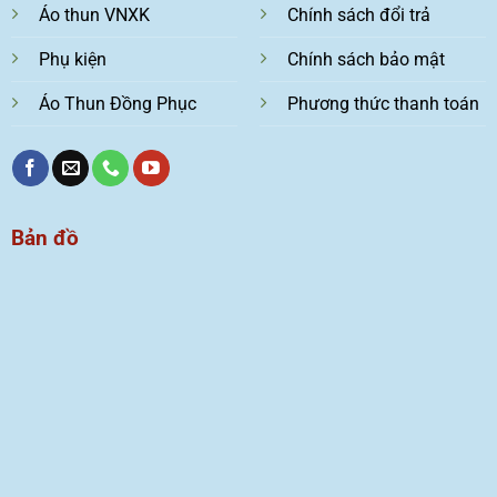
Áo thun VNXK
Chính sách đổi trả
Phụ kiện
Chính sách bảo mật
Áo Thun Đồng Phục
Phương thức thanh toán
Bản đồ