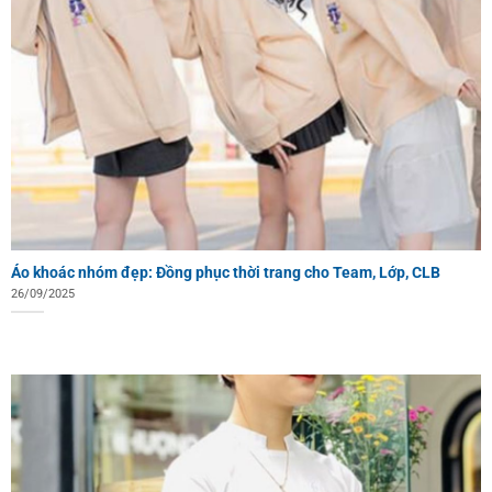
Áo khoác nhóm đẹp: Đồng phục thời trang cho Team, Lớp, CLB
26/09/2025