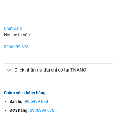
Chat Zalo
Hotline tư vấn
0936999 878
Click nhận ưu đãi chỉ có tại TNANO
Chăm sóc khách hàng
Bán lẻ:
0936999 878
Đơn hàng:
0936999 878