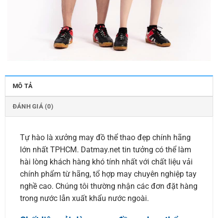
MÔ TẢ
ĐÁNH GIÁ (0)
Tự hào là xưởng may đồ thể thao đẹp chính hãng
lớn nhất TPHCM. Datmay.net tin tưởng có thể làm
hài lòng khách hàng khó tính nhất với chất liệu vải
chính phẩm từ hãng, tổ hợp may chuyên nghiệp tay
nghề cao. Chúng tôi thường nhận các đơn đặt hàng
trong nước lẫn xuất khẩu nước ngoài.