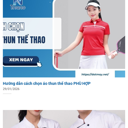
Hướng dẫn cách chọn áo thun thể thao PHÙ HỢP
29/01/2026