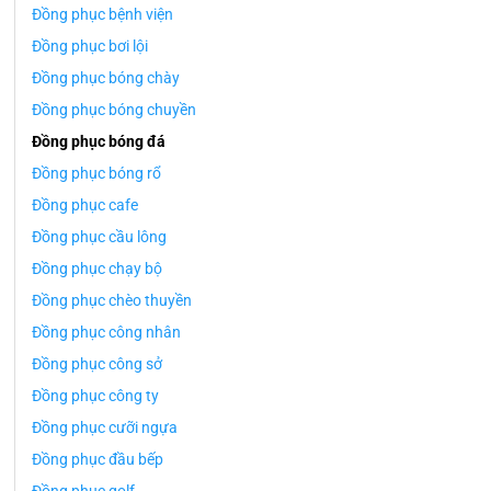
Đồng phục bệnh viện
Đồng phục bơi lội
Đồng phục bóng chày
Đồng phục bóng chuyền
Đồng phục bóng đá
Đồng phục bóng rổ
Đồng phục cafe
Đồng phục cầu lông
Đồng phục chạy bộ
Đồng phục chèo thuyền
Đồng phục công nhân
Đồng phục công sở
Đồng phục công ty
Đồng phục cưỡi ngựa
Đồng phục đầu bếp