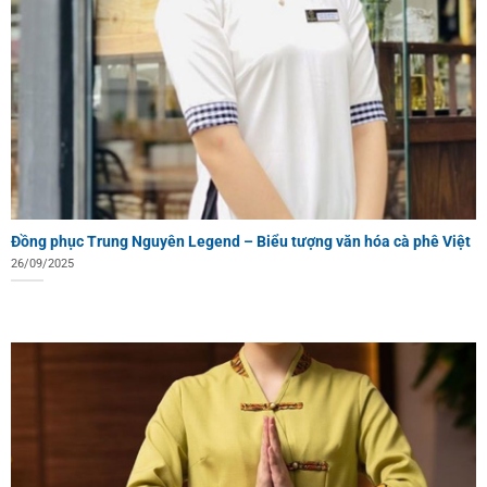
Đồng phục Trung Nguyên Legend – Biểu tượng văn hóa cà phê Việt
26/09/2025