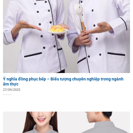
Ý nghĩa đồng phục bếp – Biểu tượng chuyên nghiệp trong ngành
ẩm thực
27/09/2025