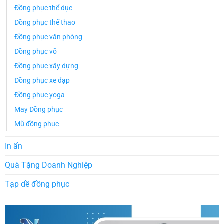
Đồng phục thể dục
Đồng phục thể thao
Đồng phục văn phòng
Đồng phục võ
Đồng phục xây dựng
Đồng phục xe đạp
Đồng phục yoga
May Đồng phục
Mũ đồng phục
In ấn
Quà Tặng Doanh Nghiệp
Tạp dề đồng phục