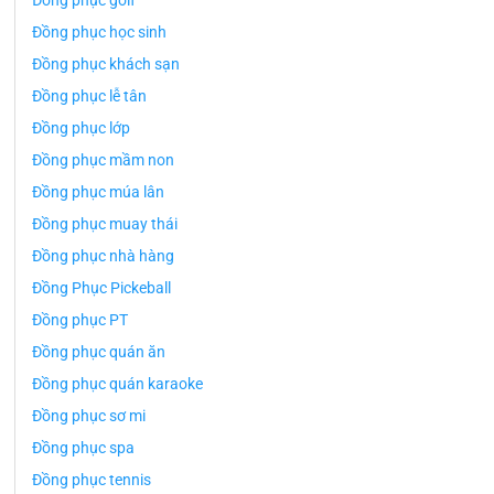
Đồng phục golf
Đồng phục học sinh
Đồng phục khách sạn
Đồng phục lễ tân
Đồng phục lớp
Đồng phục mầm non
Đồng phục múa lân
Đồng phục muay thái
Đồng phục nhà hàng
Đồng Phục Pickeball
Đồng phục PT
Đồng phục quán ăn
Đồng phục quán karaoke
Đồng phục sơ mi
Đồng phục spa
Đồng phục tennis