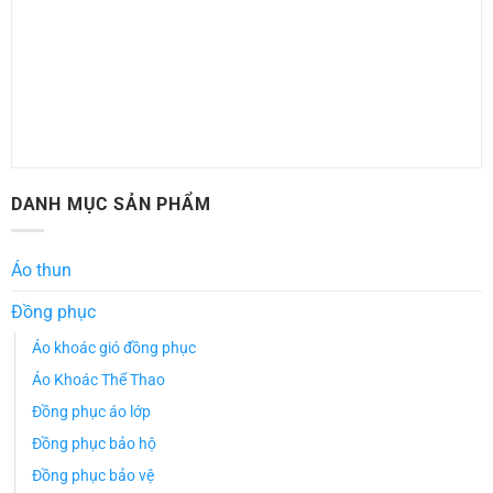
DANH MỤC SẢN PHẨM
Áo thun
Đồng phục
Áo khoác gió đồng phục
Áo Khoác Thể Thao
Đồng phục áo lớp
Đồng phục bảo hộ
Đồng phục bảo vệ