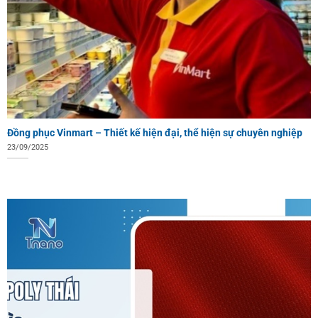
Đồng phục Vinmart – Thiết kế hiện đại, thể hiện sự chuyên nghiệp
23/09/2025