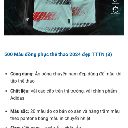
500 Mẫu đồng phục thể thao 2024 đẹp TTTN (3)
Công dụng:
Áo bóng chuyền nam đẹp dùng để mặc khi
tập thể thao
Chất liệu:
vải cao cấp trên thị trường, vải chính phẩm
Adidas
Màu sắc:
20 màu áo cơ bản có sẵn và hàng trăm màu
theo pantone bảng màu in chuyển nhiệt