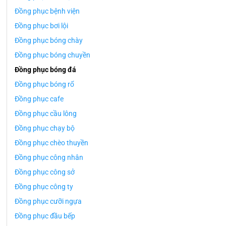
Đồng phục bệnh viện
Đồng phục bơi lội
Đồng phục bóng chày
Đồng phục bóng chuyền
Đồng phục bóng đá
Đồng phục bóng rổ
Đồng phục cafe
Đồng phục cầu lông
Đồng phục chạy bộ
Đồng phục chèo thuyền
Đồng phục công nhân
Đồng phục công sở
Đồng phục công ty
Đồng phục cưỡi ngựa
Đồng phục đầu bếp