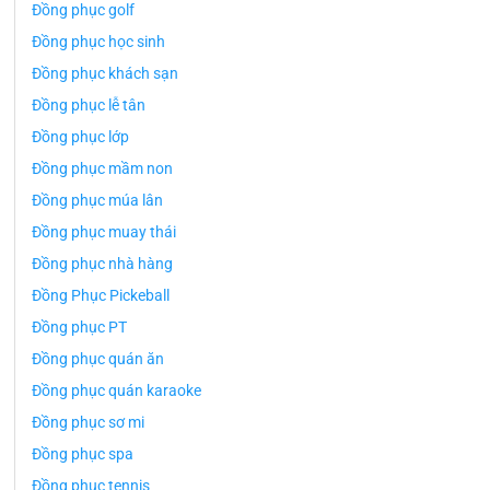
Đồng phục golf
Đồng phục học sinh
Đồng phục khách sạn
Đồng phục lễ tân
Đồng phục lớp
Đồng phục mầm non
Đồng phục múa lân
Đồng phục muay thái
Đồng phục nhà hàng
Đồng Phục Pickeball
Đồng phục PT
Đồng phục quán ăn
Đồng phục quán karaoke
Đồng phục sơ mi
Đồng phục spa
Đồng phục tennis