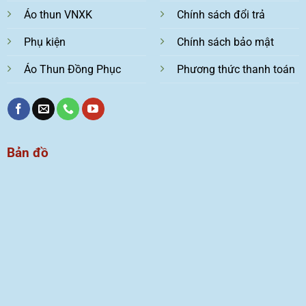
Áo thun VNXK
Chính sách đổi trả
Phụ kiện
Chính sách bảo mật
Áo Thun Đồng Phục
Phương thức thanh toán
Bản đồ