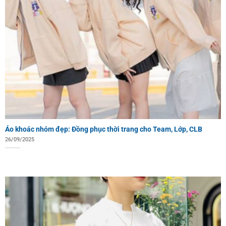
Áo khoác nhóm đẹp: Đồng phục thời trang cho Team, Lớp, CLB
26/09/2025