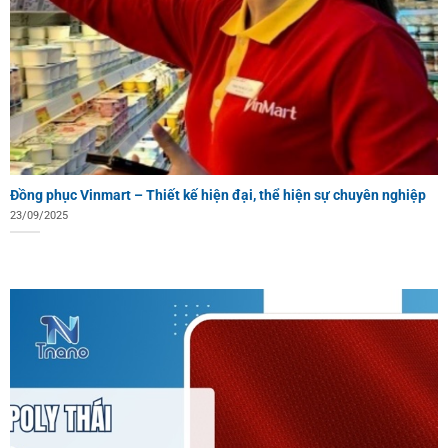
Đồng phục Vinmart – Thiết kế hiện đại, thể hiện sự chuyên nghiệp
23/09/2025