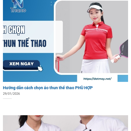
Hướng dẫn cách chọn áo thun thể thao PHÙ HỢP
29/01/2026