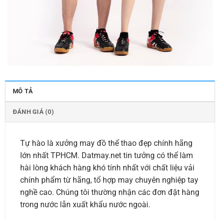
MÔ TẢ
ĐÁNH GIÁ (0)
Tự hào là xưởng may đồ thể thao đẹp chính hãng
lớn nhất TPHCM. Datmay.net tin tưởng có thể làm
hài lòng khách hàng khó tính nhất với chất liệu vải
chính phẩm từ hãng, tổ hợp may chuyên nghiệp tay
nghề cao. Chúng tôi thường nhận các đơn đặt hàng
trong nước lẫn xuất khẩu nước ngoài.