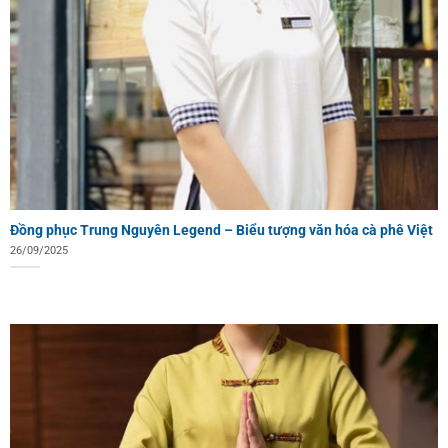
Đồng phục Trung Nguyên Legend – Biểu tượng văn hóa cà phê Việt
26/09/2025