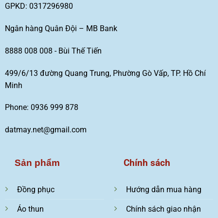
GPKD: 0317296980
Ngân hàng Quân Đội – MB Bank
8888 008 008 - Bùi Thế Tiến
499/6/13 đường Quang Trung, Phường Gò Vấp, TP. Hồ Chí
Minh
Phone: 0936 999 878
datmay.net@gmail.com
Chính sách
Sản phẩm
Đồng phục
Hướng dẫn mua hàng
Áo thun
Chính sách giao nhận