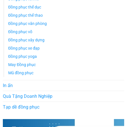
Đồng phục thể dục
Đồng phục thể thao
Đồng phục văn phòng
Đồng phục võ
Đồng phục xây dựng
Đồng phục xe đạp
Đồng phục yoga
May Đồng phục
Mũ đồng phục
In ấn
Quà Tặng Doanh Nghiệp
Tạp dề đồng phục