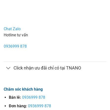
Chat Zalo
Hotline tư vấn
0936999 878
Click nhận ưu đãi chỉ có tại TNANO
Chăm sóc khách hàng
Bán lẻ:
0936999 878
Đơn hàng:
0936999 878