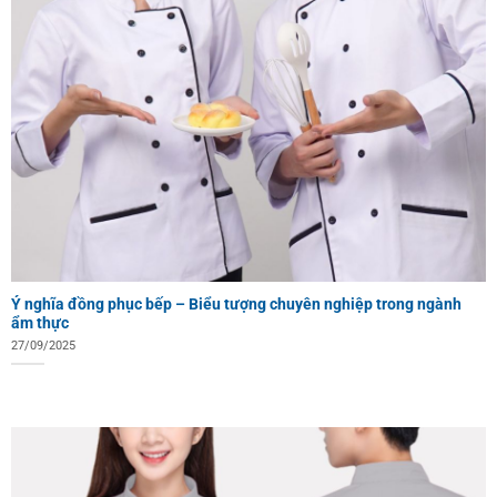
Ý nghĩa đồng phục bếp – Biểu tượng chuyên nghiệp trong ngành
ẩm thực
27/09/2025