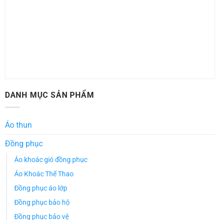
DANH MỤC SẢN PHẨM
Áo thun
Đồng phục
Áo khoác gió đồng phục
Áo Khoác Thể Thao
Đồng phục áo lớp
Đồng phục bảo hộ
Đồng phục bảo vệ