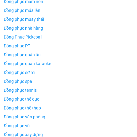
Đồng phục mầm non
Đồng phục múa lân
Đồng phục muay thái
Đồng phục nhà hàng
Đồng Phục Pickeball
Đồng phục PT
Đồng phục quán ăn
Đồng phục quán karaoke
Đồng phục sơ mi
Đồng phục spa
Đồng phục tennis
Đồng phục thể dục
Đồng phục thể thao
Đồng phục văn phòng
Đồng phục võ
Đồng phục xây dựng