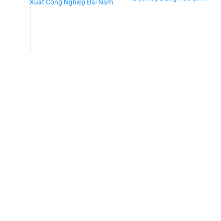
Xuất Công Nghiệp Đại Nam