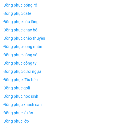
Đồng phục bóng rổ
Đồng phục cafe
Đồng phục cầu lông
Đồng phục chạy bộ
Đồng phục chèo thuyền
Đồng phục công nhân
Đồng phục công sở
Đồng phục công ty
Đồng phục cưỡi ngựa
Đồng phục đầu bếp
Đồng phục golf
Đồng phục học sinh
Đồng phục khách sạn
Đồng phục lễ tân
Đồng phục lớp