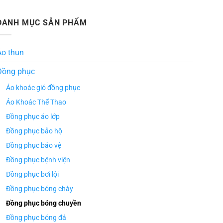
DANH MỤC SẢN PHẨM
Áo thun
Đồng phục
Áo khoác gió đồng phục
Áo Khoác Thể Thao
Đồng phục áo lớp
Đồng phục bảo hộ
Đồng phục bảo vệ
Đồng phục bệnh viện
Đồng phục bơi lội
Đồng phục bóng chày
Đồng phục bóng chuyền
Đồng phục bóng đá