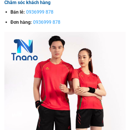
Chăm sóc khách hàng
Bán lẻ:
0936999 878
Đơn hàng:
0936999 878