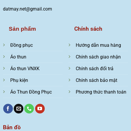
datmay.net@gmail.com
Chính sách
Sản phẩm
Đồng phục
Hướng dẫn mua hàng
Áo thun
Chính sách giao nhận
Áo thun VNXK
Chính sách đổi trả
Phụ kiện
Chính sách bảo mật
Áo Thun Đồng Phục
Phương thức thanh toán
Bản đồ