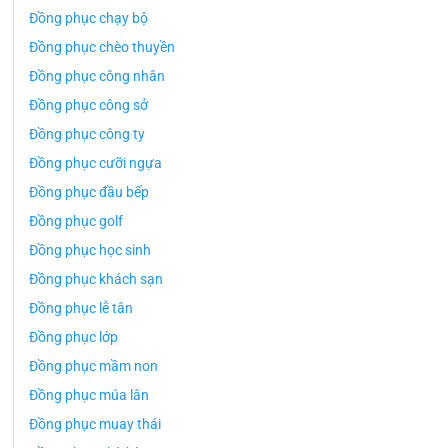
Đồng phục chạy bộ
Đồng phục chèo thuyền
Đồng phục công nhân
Đồng phục công sở
Đồng phục công ty
Đồng phục cưỡi ngựa
Đồng phục đầu bếp
Đồng phục golf
Đồng phục học sinh
Đồng phục khách sạn
Đồng phục lễ tân
Đồng phục lớp
Đồng phục mầm non
Đồng phục múa lân
Đồng phục muay thái