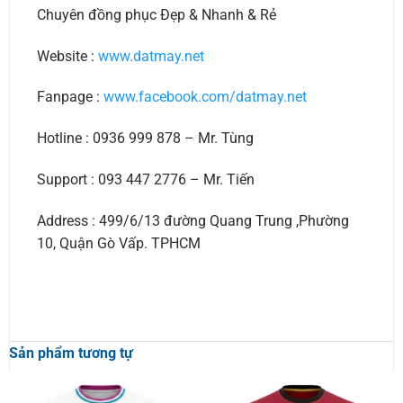
Chuyên đồng phục Đẹp & Nhanh & Rẻ
Website :
www.datmay.net
Fanpage :
www.facebook.com/datmay.net
Hotline : 0936 999 878 – Mr. Tùng
Support : 093 447 2776 – Mr. Tiến
Address : 499/6/13 đường Quang Trung ,Phường
10, Quận Gò Vấp. TPHCM
Sản phẩm tương tự