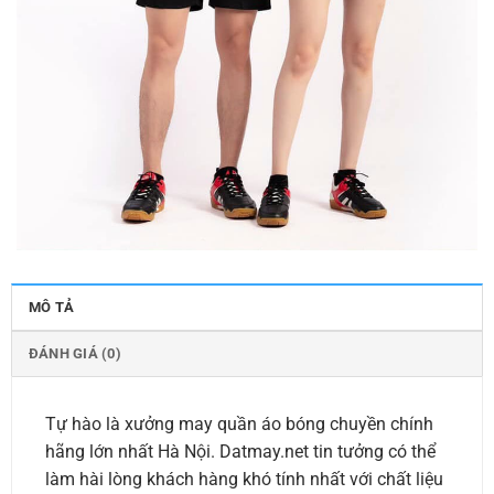
MÔ TẢ
ĐÁNH GIÁ (0)
Tự hào là xưởng may quần áo bóng chuyền chính
hãng lớn nhất Hà Nội. Datmay.net tin tưởng có thể
làm hài lòng khách hàng khó tính nhất với chất liệu