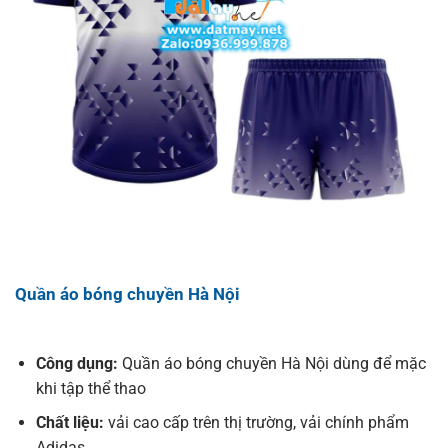
Quần áo bóng chuyền Hà Nội
Công dụng:
Quần áo bóng chuyền Hà Nội dùng để mặc
khi tập thể thao
Chất liệu:
vải cao cấp trên thị trường, vải chính phẩm
Adidas