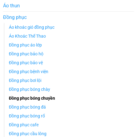
Áo thun
Đồng phục
Áo khoác gió đồng phục
Áo Khoác Thể Thao
Đồng phục áo lớp
Đồng phục bảo hộ
Đồng phục bảo vệ
Đồng phục bệnh viện
Đồng phục bơi lội
Đồng phục bóng chày
Đồng phục bóng chuyền
Đồng phục bóng đá
Đồng phục bóng rổ
Đồng phục cafe
Đồng phục cầu lông