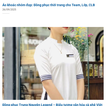
Áo khoác nhóm đẹp: Đồng phục thời trang cho Team, Lớp, CLB
26/09/2025
Đồng phục Trung Nguyên Legend – Biểu tượng văn hóa cà phê Việt