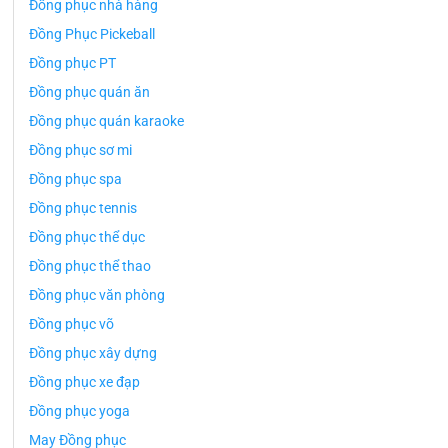
Đồng phục nhà hàng
Đồng Phục Pickeball
Đồng phục PT
Đồng phục quán ăn
Đồng phục quán karaoke
Đồng phục sơ mi
Đồng phục spa
Đồng phục tennis
Đồng phục thể dục
Đồng phục thể thao
Đồng phục văn phòng
Đồng phục võ
Đồng phục xây dựng
Đồng phục xe đạp
Đồng phục yoga
May Đồng phục