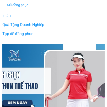
Mũ đồng phục
In ấn
Quà Tặng Doanh Nghiệp
Tạp dề đồng phục