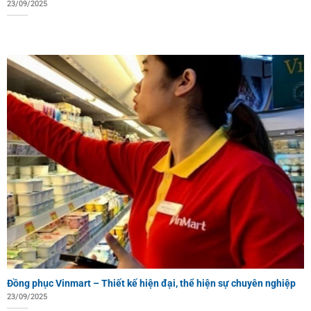
23/09/2025
Đồng phục Vinmart – Thiết kế hiện đại, thể hiện sự chuyên nghiệp
23/09/2025