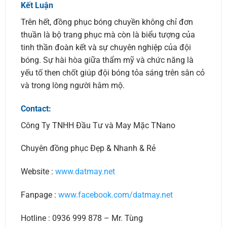
Kết Luận
Trên hết, đồng phục bóng chuyền không chỉ đơn
thuần là bộ trang phục mà còn là biểu tượng của
tinh thần đoàn kết và sự chuyên nghiệp của đội
bóng. Sự hài hòa giữa thẩm mỹ và chức năng là
yếu tố then chốt giúp đội bóng tỏa sáng trên sân cỏ
và trong lòng người hâm mộ.
Contact:
Công Ty TNHH Đầu Tư và May Mặc TNano
Chuyên đồng phục Đẹp & Nhanh & Rẻ
Website :
www.datmay.net
Fanpage :
www.facebook.com/datmay.net
Hotline : 0936 999 878 – Mr. Tùng