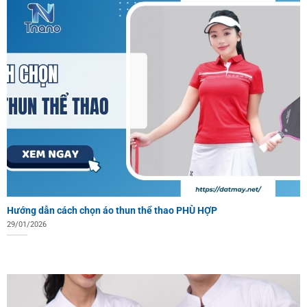
Hướng dẫn cách chọn áo thun thể thao PHÙ HỢP
29/01/2026