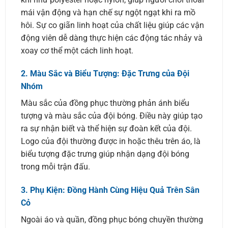
mái vận động và hạn chế sự ngột ngạt khi ra mồ
hôi. Sự co giãn linh hoạt của chất liệu giúp các vận
động viên dễ dàng thực hiện các động tác nhảy và
xoay cơ thể một cách linh hoạt.
2.
Màu Sắc và Biểu Tượng: Đặc Trưng của Đội
Nhóm
Màu sắc của đồng phục thường phản ánh biểu
tượng và màu sắc của đội bóng. Điều này giúp tạo
ra sự nhận biết và thể hiện sự đoàn kết của đội.
Logo của đội thường được in hoặc thêu trên áo, là
biểu tượng đặc trưng giúp nhận dạng đội bóng
trong mỗi trận đấu.
3.
Phụ Kiện: Đồng Hành Cùng Hiệu Quả Trên Sân
Cỏ
Ngoài áo và quần, đồng phục bóng chuyền thường