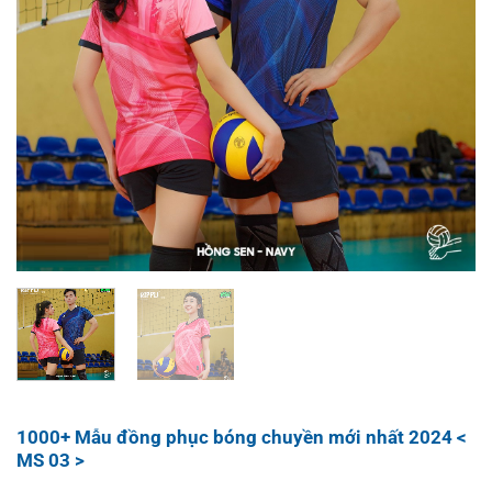
1000+ Mẫu đồng phục bóng chuyền mới nhất 2024 <
MS 03 >