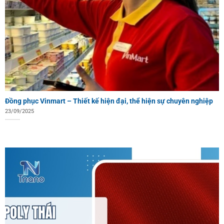
Đồng phục Vinmart – Thiết kế hiện đại, thể hiện sự chuyên nghiệp
23/09/2025