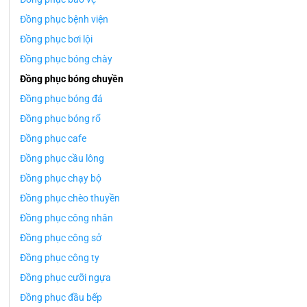
Đồng phục bệnh viện
Đồng phục bơi lội
Đồng phục bóng chày
Đồng phục bóng chuyền
Đồng phục bóng đá
Đồng phục bóng rổ
Đồng phục cafe
Đồng phục cầu lông
Đồng phục chạy bộ
Đồng phục chèo thuyền
Đồng phục công nhân
Đồng phục công sở
Đồng phục công ty
Đồng phục cưỡi ngựa
Đồng phục đầu bếp