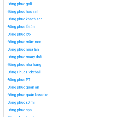
Đồng phục golf
Đồng phục học sinh
Đồng phục khách sạn
Đồng phục lễ tân
Đồng phục lớp
Đồng phục mầm non
Đồng phục múa lân
Đồng phục muay thái
Đồng phục nhà hàng
Đồng Phục Pickeball
Đồng phục PT
Đồng phục quán ăn
Đồng phục quán karaoke
Đồng phục sơ mi
Đồng phục spa