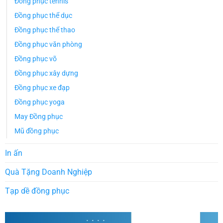
Đồng phục tennis
Đồng phục thể dục
Đồng phục thể thao
Đồng phục văn phòng
Đồng phục võ
Đồng phục xây dựng
Đồng phục xe đạp
Đồng phục yoga
May Đồng phục
Mũ đồng phục
In ấn
Quà Tặng Doanh Nghiệp
Tạp dề đồng phục