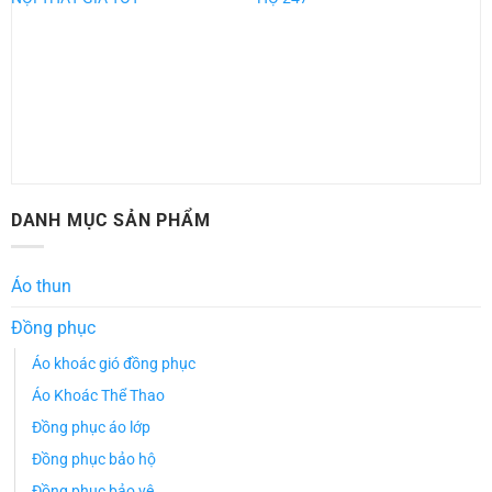
DANH MỤC SẢN PHẨM
Áo thun
Đồng phục
Áo khoác gió đồng phục
Áo Khoác Thể Thao
Đồng phục áo lớp
Đồng phục bảo hộ
Đồng phục bảo vệ