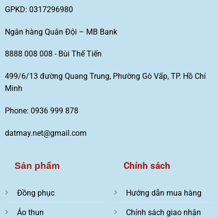
GPKD: 0317296980
Ngân hàng Quân Đội – MB Bank
8888 008 008 - Bùi Thế Tiến
499/6/13 đường Quang Trung, Phường Gò Vấp, TP. Hồ Chí
Minh
Phone: 0936 999 878
datmay.net@gmail.com
Chính sách
Sản phẩm
Đồng phục
Hướng dẫn mua hàng
Áo thun
Chính sách giao nhận