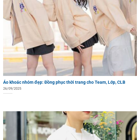
Áo khoác nhóm đẹp: Đồng phục thời trang cho Team, Lớp, CLB
26/09/2025