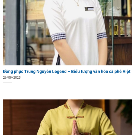
Đồng phục Trung Nguyên Legend – Biểu tượng văn hóa cà phê Việt
26/09/2025