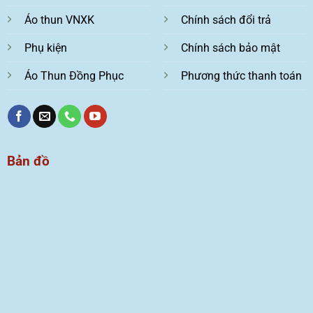
Áo thun VNXK
Chính sách đổi trả
Phụ kiện
Chính sách bảo mật
Áo Thun Đồng Phục
Phương thức thanh toán
Bản đồ