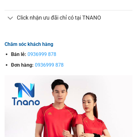
Click nhận ưu đãi chỉ có tại TNANO
Chăm sóc khách hàng
Bán lẻ:
0936999 878
Đơn hàng:
0936999 878