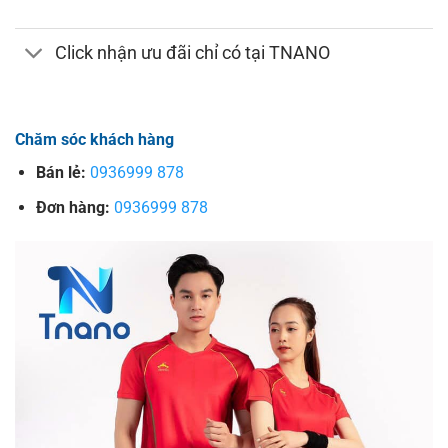
Click nhận ưu đãi chỉ có tại TNANO
Chăm sóc khách hàng
Bán lẻ:
0936999 878
Đơn hàng:
0936999 878