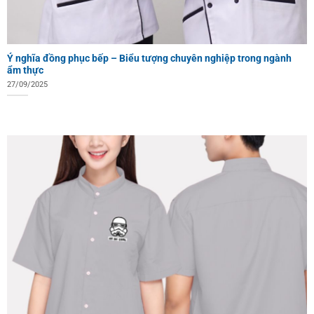
Ý nghĩa đồng phục bếp – Biểu tượng chuyên nghiệp trong ngành
ẩm thực
27/09/2025