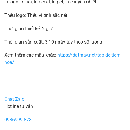
In logo: in lụa, in decal, in pet, in chuyển nhiệt
Thêu logo: Thêu vi tính sắc nét
Thời gian thiết kế: 2 giờ
Thời gian sản xuất: 3-10 ngày tùy theo số lượng
Xem thêm các mẫu khác:
https://datmay.net/tap-de-tiem-
hoa/
Chat Zalo
Hotline tư vấn
0936999 878