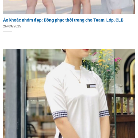
Áo khoác nhóm đẹp: Đồng phục thời trang cho Team, Lớp, CLB
26/09/2025