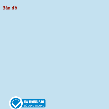
Bản đồ