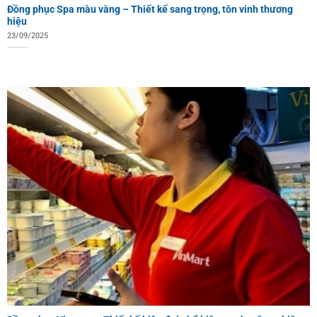
Đồng phục Spa màu vàng – Thiết kế sang trọng, tôn vinh thương
hiệu
23/09/2025