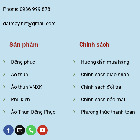
Phone: 0936 999 878
datmay.net@gmail.com
Chính sách
Sản phẩm
Đồng phục
Hướng dẫn mua hàng
Áo thun
Chính sách giao nhận
Áo thun VNXK
Chính sách đổi trả
Phụ kiện
Chính sách bảo mật
Áo Thun Đồng Phục
Phương thức thanh toán