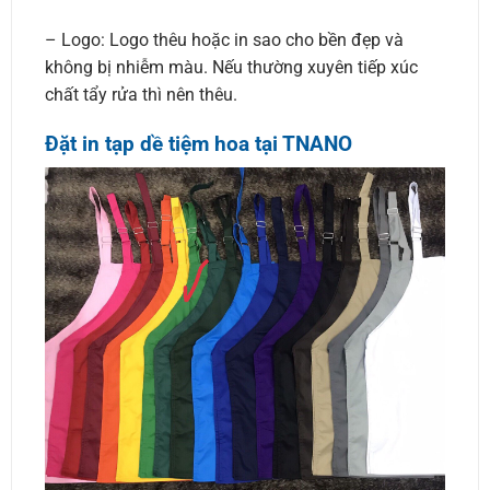
– Logo: Logo thêu hoặc in sao cho bền đẹp và
không bị nhiễm màu. Nếu thường xuyên tiếp xúc
chất tẩy rửa thì nên thêu.
Đặt in tạp dề tiệm hoa tại TNANO