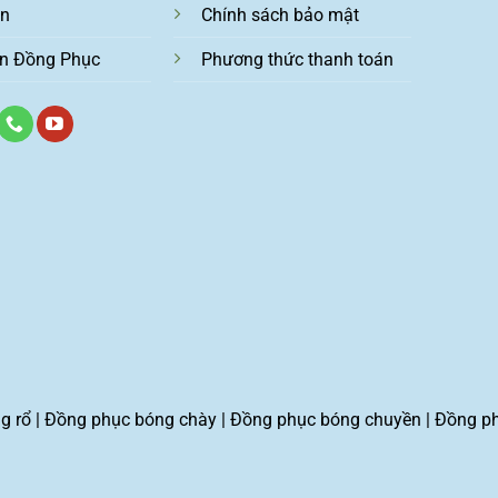
ện
Chính sách bảo mật
n Đồng Phục
Phương thức thanh toán
g rổ
|
Đồng phục bóng chày
|
Đồng phục bóng chuyền
|
Đồng p