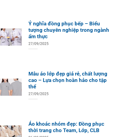
Ý nghĩa đồng phục bếp – Biểu
tượng chuyên nghiệp trong ngành
ẩm thực
27/09/2025
Mẫu áo lớp đẹp giá rẻ, chất lượng
cao – Lựa chọn hoàn hảo cho tập
thể
27/09/2025
Áo khoác nhóm đẹp: Đồng phục
thời trang cho Team, Lớp, CLB