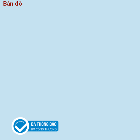
Bản đồ