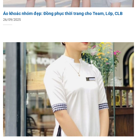
Áo khoác nhóm đẹp: Đồng phục thời trang cho Team, Lớp, CLB
26/09/2025