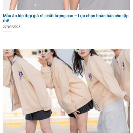
Mẫu áo lớp đẹp giá rẻ, chất lượng cao – Lựa chọn hoàn hảo cho tập
thể
27/09/2025