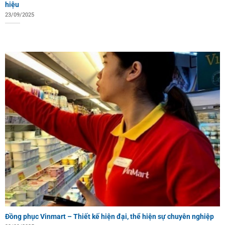
hiệu
23/09/2025
Đồng phục Vinmart – Thiết kế hiện đại, thể hiện sự chuyên nghiệp