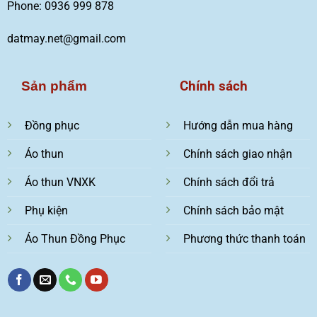
Phone: 0936 999 878
datmay.net@gmail.com
Chính sách
Sản phẩm
Đồng phục
Hướng dẫn mua hàng
Áo thun
Chính sách giao nhận
Áo thun VNXK
Chính sách đổi trả
Phụ kiện
Chính sách bảo mật
Áo Thun Đồng Phục
Phương thức thanh toán