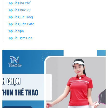
Tạp Dề Pha Chế
Tạp Dề Phục Vụ
Tạp Dề Quà Tặng
Tạp Dề Quán Cafe
Tạp Dề Spa
Tạp Dề Tiệm Hoa