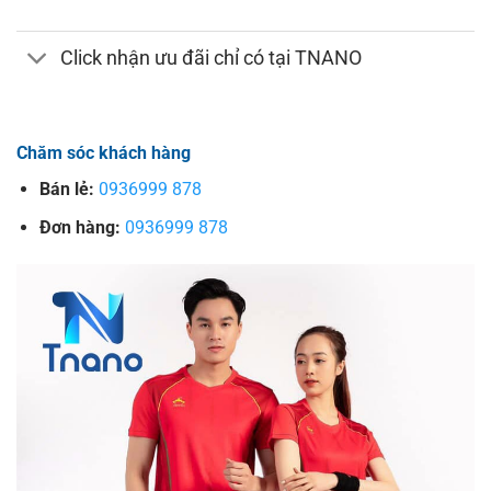
Click nhận ưu đãi chỉ có tại TNANO
Chăm sóc khách hàng
Bán lẻ:
0936999 878
Đơn hàng:
0936999 878