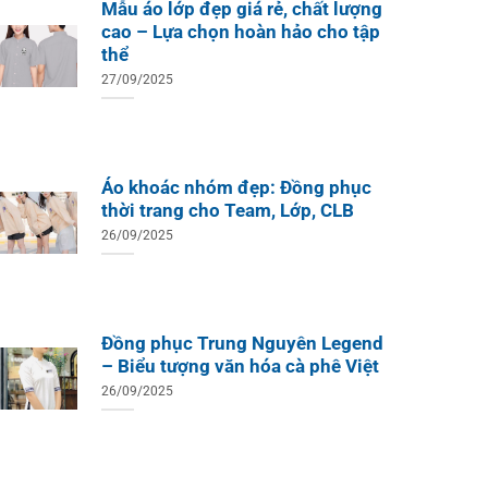
Mẫu áo lớp đẹp giá rẻ, chất lượng
cao – Lựa chọn hoàn hảo cho tập
thể
27/09/2025
Áo khoác nhóm đẹp: Đồng phục
thời trang cho Team, Lớp, CLB
26/09/2025
Đồng phục Trung Nguyên Legend
– Biểu tượng văn hóa cà phê Việt
26/09/2025