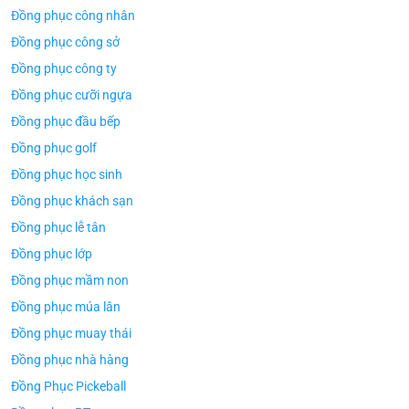
Đồng phục công nhân
Đồng phục công sở
Đồng phục công ty
Đồng phục cưỡi ngựa
Đồng phục đầu bếp
Đồng phục golf
Đồng phục học sinh
Đồng phục khách sạn
Đồng phục lễ tân
Đồng phục lớp
Đồng phục mầm non
Đồng phục múa lân
Đồng phục muay thái
Đồng phục nhà hàng
Đồng Phục Pickeball