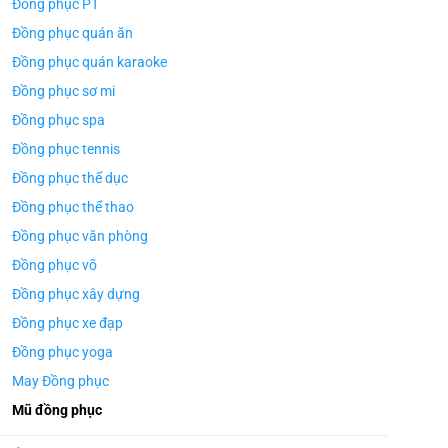
Đồng phục PT
Đồng phục quán ăn
Đồng phục quán karaoke
Đồng phục sơ mi
Đồng phục spa
Đồng phục tennis
Đồng phục thể dục
Đồng phục thể thao
Đồng phục văn phòng
Đồng phục võ
Đồng phục xây dựng
Đồng phục xe đạp
Đồng phục yoga
May Đồng phục
Mũ đồng phục
ÁO TH
ÁO THUN ĐỒNG PHỤC