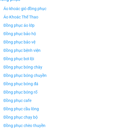
Áo khoác gió đồng phục
Áo Khoác Thể Thao
Đồng phục áo lớp
Đồng phục bảo hộ
Đồng phục bảo vệ
Đồng phục bệnh viện
Đồng phục bơi lội
Đồng phục bóng chày
Đồng phục bóng chuyền
Đồng phục bóng đá
Đồng phục bóng rổ
Đồng phục cafe
Đồng phục cầu lông
Đồng phục chạy bộ
Đồng phục chèo thuyền