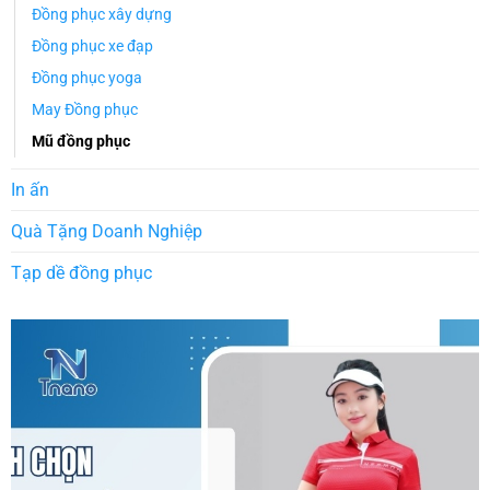
Đồng phục xây dựng
Đồng phục xe đạp
Đồng phục yoga
May Đồng phục
Mũ đồng phục
In ấn
Quà Tặng Doanh Nghiệp
Tạp dề đồng phục