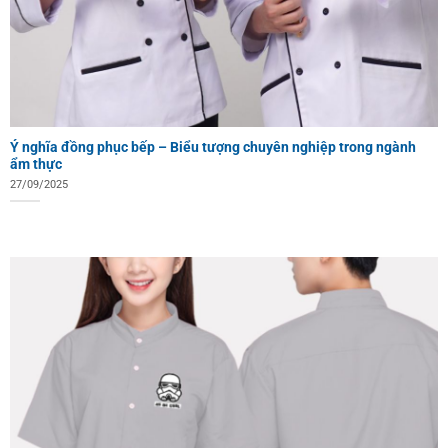
Ý nghĩa đồng phục bếp – Biểu tượng chuyên nghiệp trong ngành
ẩm thực
27/09/2025