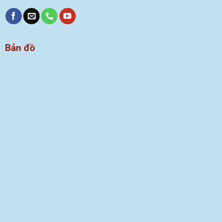
Bản đồ