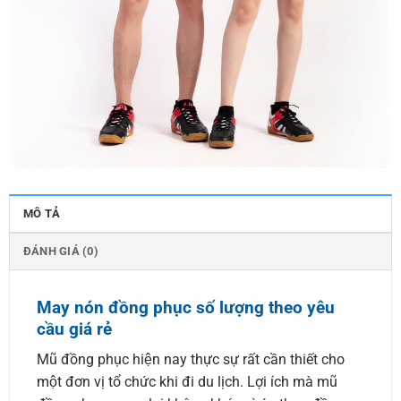
MÔ TẢ
ĐÁNH GIÁ (0)
May nón đồng phục số lượng theo yêu
cầu giá rẻ
Mũ đồng phục hiện nay thực sự rất cần thiết cho
một đơn vị tổ chức khi đi du lịch. Lợi ích mà mũ