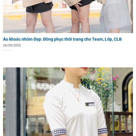
Áo khoác nhóm đẹp: Đồng phục thời trang cho Team, Lớp, CLB
26/09/2025