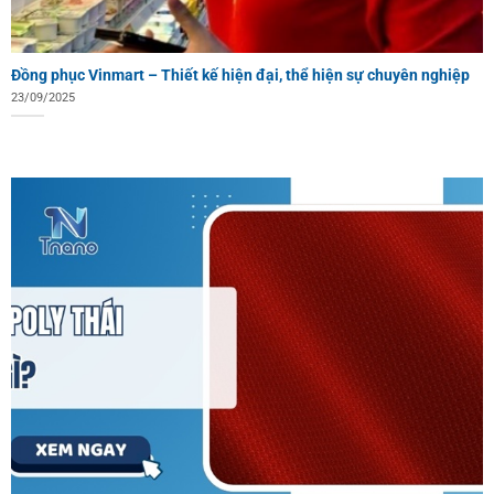
Đồng phục Vinmart – Thiết kế hiện đại, thể hiện sự chuyên nghiệp
23/09/2025