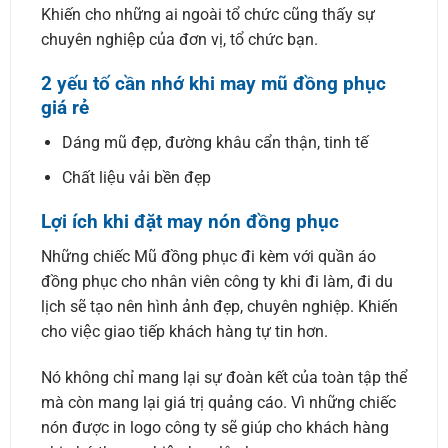
Khiến cho những ai ngoài tổ chức cũng thấy sự
chuyên nghiệp của đơn vị, tổ chức bạn.
2 yếu tố cần nhớ khi may mũ đồng phục
giá rẻ
Dáng mũ đẹp, đường khâu cẩn thận, tinh tế
Chất liệu vải bền đẹp
Lợi ích khi đặt may nón đồng phục
Những chiếc Mũ đồng phục đi kèm với quần áo
đồng phục cho nhân viên công ty khi đi làm, đi du
lịch sẽ tạo nên hình ảnh đẹp, chuyên nghiệp. Khiến
cho việc giao tiếp khách hàng tự tin hơn.
Nó không chỉ mang lại sự đoàn kết của toàn tập thể
mà còn mang lại giá trị quảng cáo. Vì những chiếc
nón được in logo công ty sẽ giúp cho khách hàng