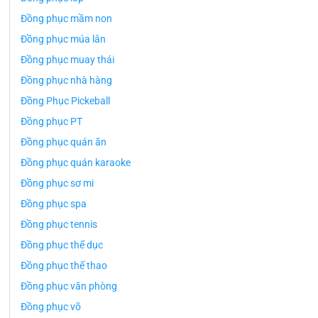
Đồng phục mầm non
Đồng phục múa lân
Đồng phục muay thái
Đồng phục nhà hàng
Đồng Phục Pickeball
Đồng phục PT
Đồng phục quán ăn
Đồng phục quán karaoke
Đồng phục sơ mi
Đồng phục spa
Đồng phục tennis
Đồng phục thể dục
Đồng phục thể thao
Đồng phục văn phòng
Đồng phục võ