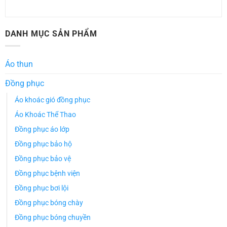
DANH MỤC SẢN PHẨM
Áo thun
Đồng phục
Áo khoác gió đồng phục
Áo Khoác Thể Thao
Đồng phục áo lớp
Đồng phục bảo hộ
Đồng phục bảo vệ
Đồng phục bệnh viện
Đồng phục bơi lội
Đồng phục bóng chày
Đồng phục bóng chuyền