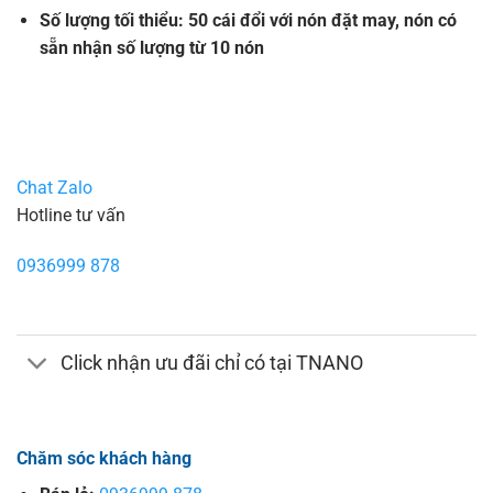
Số lượng tối thiểu: 50 cái đổi với nón đặt may, nón có
sẵn nhận số lượng từ 10 nón
Chat Zalo
Hotline tư vấn
0936999 878
Click nhận ưu đãi chỉ có tại TNANO
Chăm sóc khách hàng