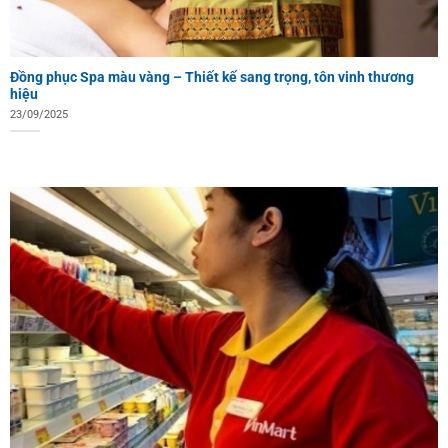
Đồng phục Spa màu vàng – Thiết kế sang trọng, tôn vinh thương
hiệu
23/09/2025