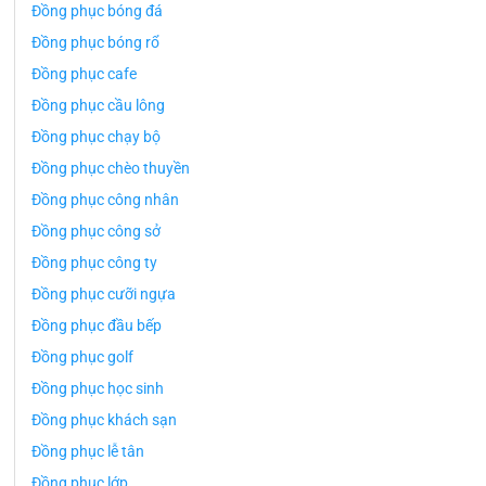
Đồng phục bóng đá
Đồng phục bóng rổ
Đồng phục cafe
Đồng phục cầu lông
Đồng phục chạy bộ
Đồng phục chèo thuyền
Đồng phục công nhân
Đồng phục công sở
Đồng phục công ty
Đồng phục cưỡi ngựa
Đồng phục đầu bếp
Đồng phục golf
Đồng phục học sinh
Đồng phục khách sạn
Đồng phục lễ tân
Đồng phục lớp