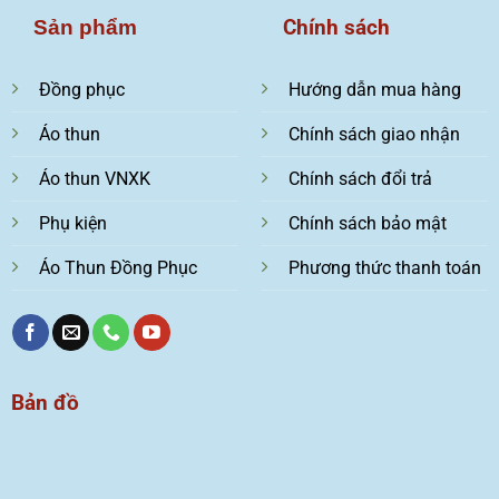
Chính sách
Sản phẩm
Đồng phục
Hướng dẫn mua hàng
Áo thun
Chính sách giao nhận
Áo thun VNXK
Chính sách đổi trả
Phụ kiện
Chính sách bảo mật
Áo Thun Đồng Phục
Phương thức thanh toán
Bản đồ