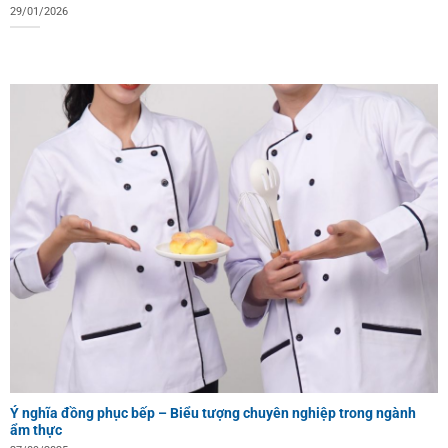
29/01/2026
Ý nghĩa đồng phục bếp – Biểu tượng chuyên nghiệp trong ngành
ẩm thực