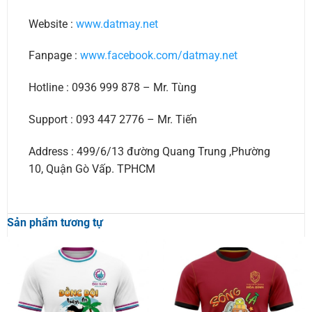
Website :
www.datmay.net
Fanpage :
www.facebook.com/datmay.net
Hotline : 0936 999 878 – Mr. Tùng
Support : 093 447 2776 – Mr. Tiến
Address : 499/6/13 đường Quang Trung ,Phường
10, Quận Gò Vấp. TPHCM
Sản phẩm tương tự