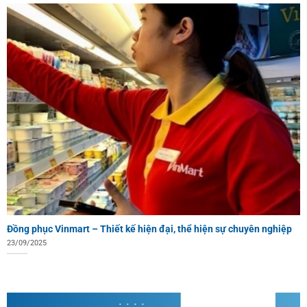
Đồng phục Vinmart – Thiết kế hiện đại, thể hiện sự chuyên nghiệp
23/09/2025