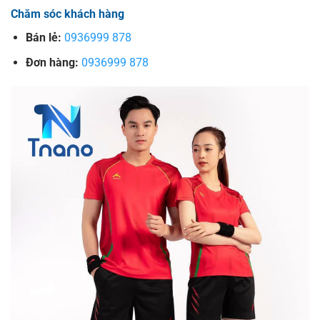
Chăm sóc khách hàng
Bán lẻ:
0936999 878
Đơn hàng:
0936999 878