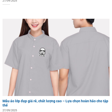
27/09/2025
Mẫu áo lớp đẹp giá rẻ, chất lượng cao – Lựa chọn hoàn hảo cho tập
thể
27/09/2025