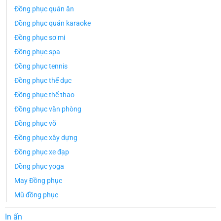
Đồng phục quán ăn
Đồng phục quán karaoke
Đồng phục sơ mi
Đồng phục spa
Đồng phục tennis
Đồng phục thể dục
Đồng phục thể thao
Đồng phục văn phòng
Đồng phục võ
Đồng phục xây dựng
Đồng phục xe đạp
Đồng phục yoga
May Đồng phục
Mũ đồng phục
In ấn