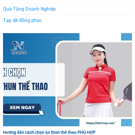
Quà Tặng Doanh Nghiệp
Tạp dề đồng phục
Hướng dẫn cách chọn áo thun thể thao PHÙ HỢP