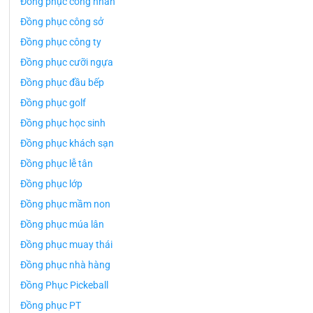
Đồng phục công nhân
Đồng phục công sở
Đồng phục công ty
Đồng phục cưỡi ngựa
Đồng phục đầu bếp
Đồng phục golf
Đồng phục học sinh
Đồng phục khách sạn
Đồng phục lễ tân
Đồng phục lớp
Đồng phục mầm non
Đồng phục múa lân
Đồng phục muay thái
Đồng phục nhà hàng
Đồng Phục Pickeball
Đồng phục PT