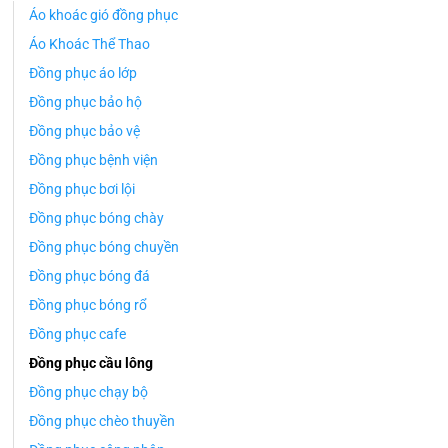
Áo khoác gió đồng phục
Áo Khoác Thể Thao
Đồng phục áo lớp
Đồng phục bảo hộ
Đồng phục bảo vệ
Đồng phục bệnh viện
Đồng phục bơi lội
Đồng phục bóng chày
Đồng phục bóng chuyền
Đồng phục bóng đá
Đồng phục bóng rổ
Đồng phục cafe
Đồng phục cầu lông
Đồng phục chạy bộ
Đồng phục chèo thuyền