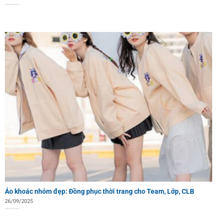
Áo khoác nhóm đẹp: Đồng phục thời trang cho Team, Lớp, CLB
26/09/2025