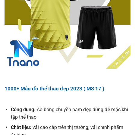
1000+ Mẫu đồ thể thao đẹp 2023 ( MS 17 )
Công dụng:
Áo bóng chuyền nam đẹp dùng để mặc khi
tập thể thao
Chất liệu:
vải cao cấp trên thị trường, vải chính phẩm
Adidas