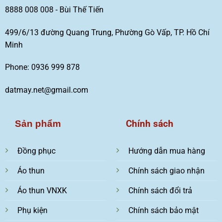
8888 008 008 - Bùi Thế Tiến
499/6/13 đường Quang Trung, Phường Gò Vấp, TP. Hồ Chí
Minh
Phone: 0936 999 878
datmay.net@gmail.com
Chính sách
Sản phẩm
Đồng phục
Hướng dẫn mua hàng
Áo thun
Chính sách giao nhận
Áo thun VNXK
Chính sách đổi trả
Phụ kiện
Chính sách bảo mật