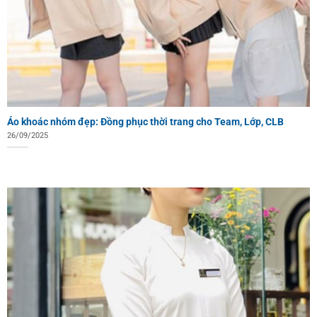
Áo khoác nhóm đẹp: Đồng phục thời trang cho Team, Lớp, CLB
26/09/2025