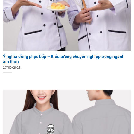
Ý nghĩa đồng phục bếp – Biểu tượng chuyên nghiệp trong ngành
ẩm thực
27/09/2025