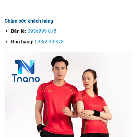
Chăm sóc khách hàng
Bán lẻ:
0936999 878
Đơn hàng:
0936999 878