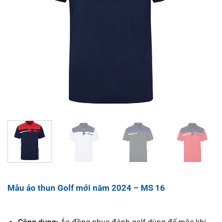
Mẫu áo thun Golf mới năm 2024 – MS 16