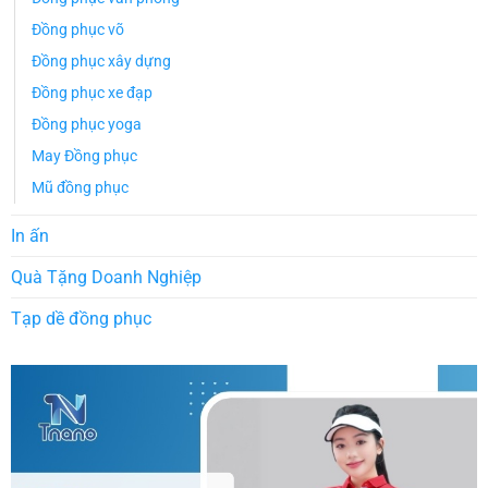
Đồng phục võ
Đồng phục xây dựng
Đồng phục xe đạp
Đồng phục yoga
May Đồng phục
Mũ đồng phục
In ấn
Quà Tặng Doanh Nghiệp
Tạp dề đồng phục