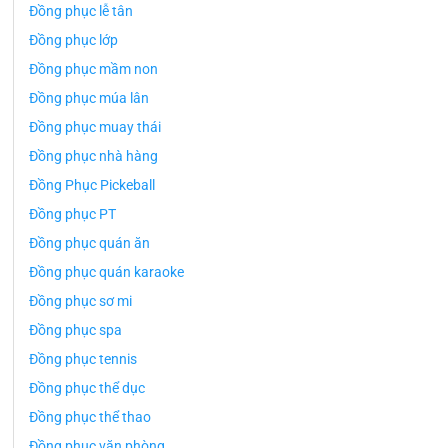
Đồng phục lễ tân
Đồng phục lớp
Đồng phục mầm non
Đồng phục múa lân
Đồng phục muay thái
Đồng phục nhà hàng
Đồng Phục Pickeball
Đồng phục PT
Đồng phục quán ăn
Đồng phục quán karaoke
Đồng phục sơ mi
Đồng phục spa
Đồng phục tennis
Đồng phục thể dục
Đồng phục thể thao
Đồng phục văn phòng