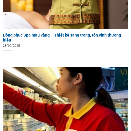
Đồng phục Spa màu vàng – Thiết kế sang trọng, tôn vinh thương
hiệu
23/09/2025