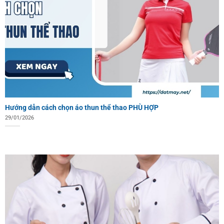
Hướng dẫn cách chọn áo thun thể thao PHÙ HỢP
29/01/2026