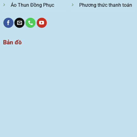
Áo Thun Đồng Phục
Phương thức thanh toán
Bản đồ