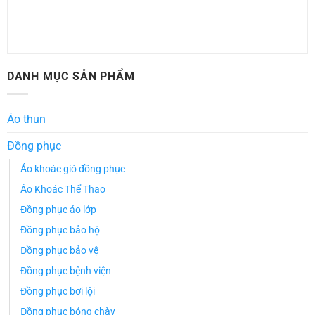
DANH MỤC SẢN PHẨM
Áo thun
Đồng phục
Áo khoác gió đồng phục
Áo Khoác Thể Thao
Đồng phục áo lớp
Đồng phục bảo hộ
Đồng phục bảo vệ
Đồng phục bệnh viện
Đồng phục bơi lội
Đồng phục bóng chày