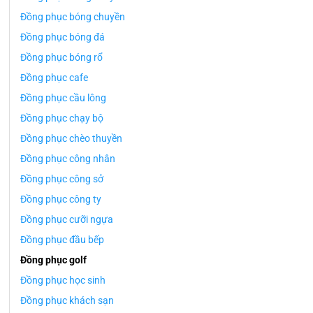
Đồng phục bóng chuyền
Đồng phục bóng đá
Đồng phục bóng rổ
Đồng phục cafe
Đồng phục cầu lông
Đồng phục chạy bộ
Đồng phục chèo thuyền
Đồng phục công nhân
Đồng phục công sở
Đồng phục công ty
Đồng phục cưỡi ngựa
Đồng phục đầu bếp
Đồng phục golf
Đồng phục học sinh
Đồng phục khách sạn