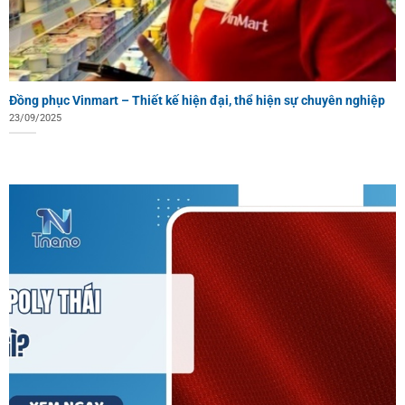
Đồng phục Vinmart – Thiết kế hiện đại, thể hiện sự chuyên nghiệp
23/09/2025