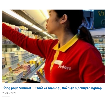
Đồng phục Vinmart – Thiết kế hiện đại, thể hiện sự chuyên nghiệp
23/09/2025