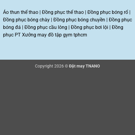
Áo thun thể thao
|
Đồng phục thể thao
|
Đồng phục bóng rổ
|
Đồng phục bóng chày
|
Đồng phục bóng chuyền
|
Đồng phục
bóng đá
|
Đồng phục cầu lông
|
Đồng phục bơi lội
|
Đồng
phục PT
Xưởng may đồ tập gym tphcm
Copyright 2026 ©
Đặt may TNANO