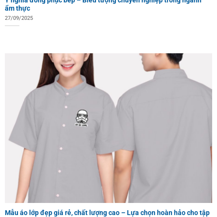
ẩm thực
27/09/2025
Mẫu áo lớp đẹp giá rẻ, chất lượng cao – Lựa chọn hoàn hảo cho tập