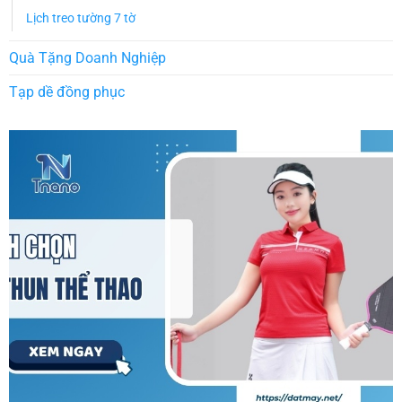
Lịch treo tường 7 tờ
Quà Tặng Doanh Nghiệp
Tạp dề đồng phục