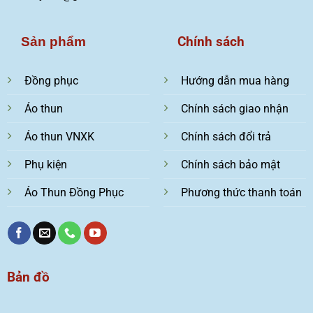
Chính sách
Sản phẩm
Đồng phục
Hướng dẫn mua hàng
Áo thun
Chính sách giao nhận
Áo thun VNXK
Chính sách đổi trả
Phụ kiện
Chính sách bảo mật
Áo Thun Đồng Phục
Phương thức thanh toán
Bản đồ