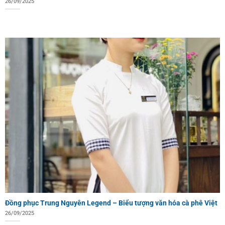
26/09/2025
Đồng phục Trung Nguyên Legend – Biểu tượng văn hóa cà phê Việt
26/09/2025