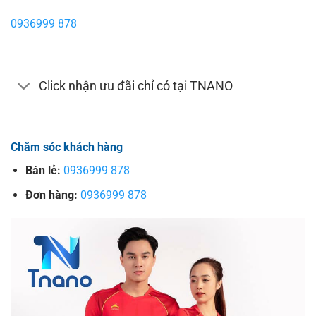
0936999 878
Click nhận ưu đãi chỉ có tại TNANO
Chăm sóc khách hàng
Bán lẻ:
0936999 878
Đơn hàng:
0936999 878